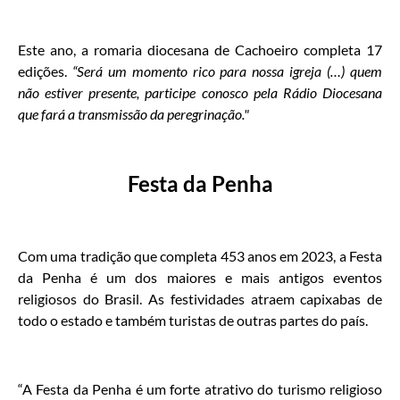
Este ano, a romaria diocesana de Cachoeiro completa 17
edições.
“Será um momento rico para nossa igreja (…) quem
não estiver presente, participe conosco pela Rádio Diocesana
que fará a transmissão da peregrinação."
Festa da Penha
Com uma tradição que completa 453 anos em 2023, a Festa
da Penha é um dos maiores e mais antigos eventos
religiosos do Brasil. As festividades atraem capixabas de
todo o estado e também turistas de outras partes do país.
“A Festa da Penha é um forte atrativo do turismo religioso