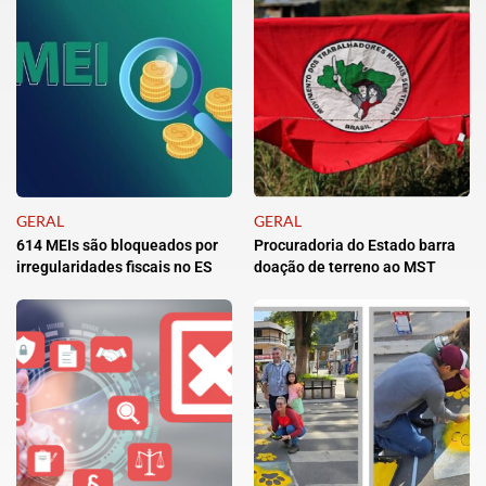
GERAL
GERAL
614 MEIs são bloqueados por
Procuradoria do Estado barra
irregularidades fiscais no ES
doação de terreno ao MST