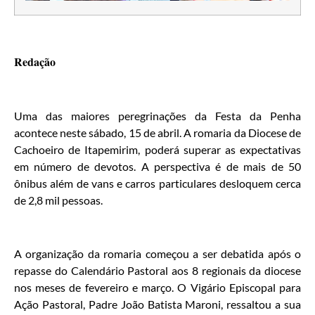
Redação
Uma das maiores peregrinações da Festa da Penha
acontece neste sábado, 15 de abril. A romaria da Diocese de
Cachoeiro de Itapemirim, poderá superar as expectativas
em número de devotos. A perspectiva é de mais de 50
ônibus além de vans e carros particulares desloquem cerca
de 2,8 mil pessoas.
A organização da romaria começou a ser debatida após o
repasse do Calendário Pastoral aos 8 regionais da diocese
nos meses de fevereiro e março. O Vigário Episcopal para
Ação Pastoral, Padre João Batista Maroni, ressaltou a sua