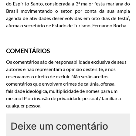
do Espírito Santo, considerada a 3ª maior festa mariana do
Brasil movimentando o setor, por conta da sua ampla
agenda de atividades desenvolvidas em oito dias de festa”,
afirma o secretário de Estado de Turismo, Fernando Rocha.
COMENTÁRIOS
Os comentários são de responsabilidade exclusiva de seus
autores e não representam a opinião deste site, e nos
reservamos o direito de excluir. Não serão aceitos
comentários que envolvam crimes de calúnia, ofensa,
falsidade ideológica, multiplicidade de nomes para um
mesmo IP ou invasão de privacidade pessoal / familiar a
qualquer pessoa.
Deixe um comentário