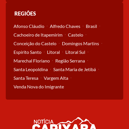
REGIÕES
Afonso Cláudio
Alfredo Chaves
Brasil
Cachoeiro de Itapemirim
Castelo
Conceição do Castelo
Domingos Martins
Espírito Santo
Litoral
Litoral Sul
Marechal Floriano
Região Serrana
Santa Leopoldina
Santa Maria de Jetibá
Santa Teresa
Vargem Alta
Venda Nova do Imigrante