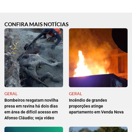
CONFIRA MAIS NOTÍCIAS
GERAL
GERAL
Bombeiros resgatam novilha
Incêndio de grandes
presa em ravina há dois dias
proporções atinge
em área de difícil acesso em
apartamento em Venda Nova
Afonso Cláudio; veja vídeo