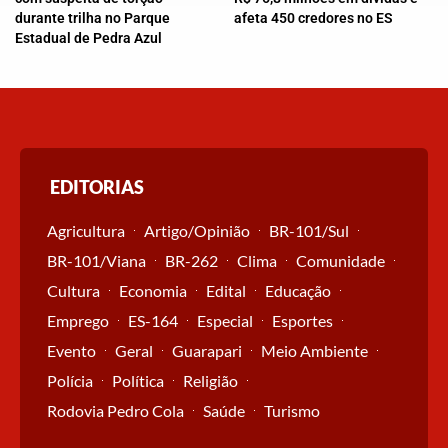
durante trilha no Parque
afeta 450 credores no ES
Estadual de Pedra Azul
EDITORIAS
Agricultura
Artigo/Opinião
BR-101/Sul
BR-101/Viana
BR-262
Clima
Comunidade
Cultura
Economia
Edital
Educação
Emprego
ES-164
Especial
Esportes
Evento
Geral
Guarapari
Meio Ambiente
Polícia
Política
Religião
Rodovia Pedro Cola
Saúde
Turismo