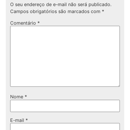
O seu endereço de e-mail não será publicado.
Campos obrigatórios são marcados com
*
Comentário
*
Nome
*
E-mail
*