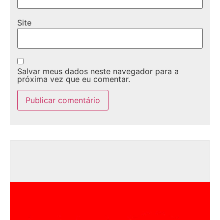
Site
Salvar meus dados neste navegador para a
próxima vez que eu comentar.