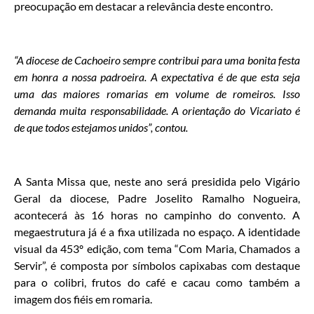
preocupação em destacar a relevância deste encontro.
“A diocese de Cachoeiro sempre contribui para uma bonita festa
em honra a nossa padroeira. A expectativa é de que esta seja
uma das maiores romarias em volume de romeiros. Isso
demanda muita responsabilidade. A orientação do Vicariato é
de que todos estejamos unidos”, contou.
A Santa Missa que, neste ano será presidida pelo Vigário
Geral da diocese, Padre Joselito Ramalho Nogueira,
acontecerá às 16 horas no campinho do convento. A
megaestrutura já é a fixa utilizada no espaço. A identidade
visual da 453º edição, com tema “Com Maria, Chamados a
Servir”, é composta por símbolos capixabas com destaque
para o colibri, frutos do café e cacau como também a
imagem dos fiéis em romaria.