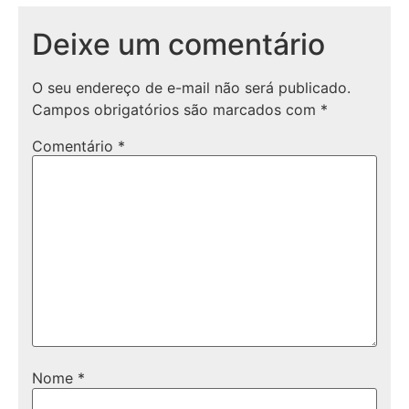
Deixe um comentário
O seu endereço de e-mail não será publicado.
Campos obrigatórios são marcados com
*
Comentário
*
Nome
*