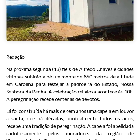
Redação
Na próxima segunda (13) fiéis de Alfredo Chaves e cidades
vizinhas subirão a pé um monte de 850 metros de altitude
em Carolina para festejar a padroeira do Estado, Nossa
Senhora da Penha. A celebração religiosa acontece às 10h.
A peregrinação recebe centenas de devotos.
Lá foi construída há mais de cem anos uma capela em louvor
a santa, que há décadas, pontualmente todos os anos,
recebe uma tradição de peregrinação. A capela foi apelidada
carinhosamente pelos moradores da região de