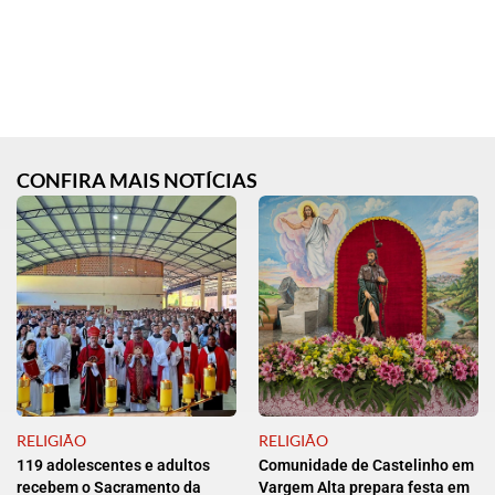
CONFIRA MAIS NOTÍCIAS
RELIGIÃO
RELIGIÃO
119 adolescentes e adultos
Comunidade de Castelinho em
recebem o Sacramento da
Vargem Alta prepara festa em