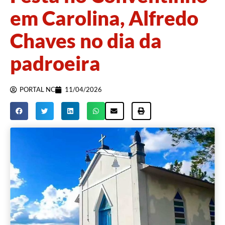
em Carolina, Alfredo
Chaves no dia da
padroeira
PORTAL NC
11/04/2026