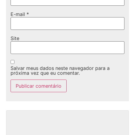
E-mail
*
Site
Salvar meus dados neste navegador para a
próxima vez que eu comentar.