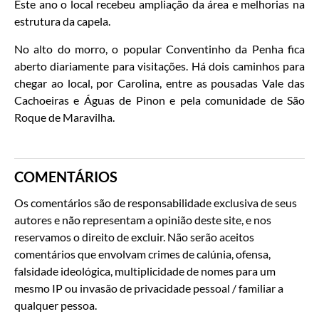
Este ano o local recebeu ampliação da área e melhorias na
estrutura da capela.
No alto do morro, o popular Conventinho da Penha fica
aberto diariamente para visitações. Há dois caminhos para
chegar ao local, por Carolina, entre as pousadas Vale das
Cachoeiras e Águas de Pinon e pela comunidade de São
Roque de Maravilha.
COMENTÁRIOS
Os comentários são de responsabilidade exclusiva de seus
autores e não representam a opinião deste site, e nos
reservamos o direito de excluir. Não serão aceitos
comentários que envolvam crimes de calúnia, ofensa,
falsidade ideológica, multiplicidade de nomes para um
mesmo IP ou invasão de privacidade pessoal / familiar a
qualquer pessoa.