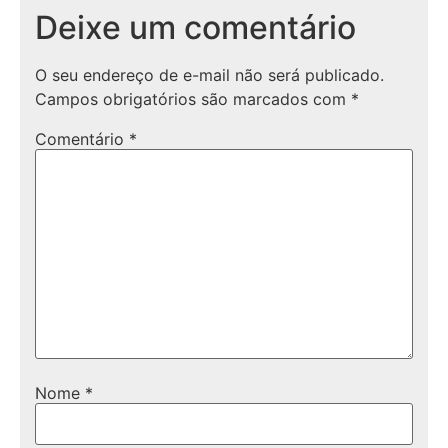
Deixe um comentário
O seu endereço de e-mail não será publicado.
Campos obrigatórios são marcados com
*
Comentário
*
Nome
*