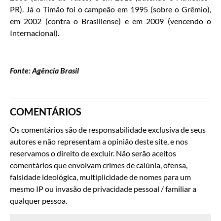
PR). Já o Timão foi o campeão em 1995 (sobre o Grêmio),
em 2002 (contra o Brasiliense) e em 2009 (vencendo o
Internacional).
Fonte: Agência Brasil
COMENTÁRIOS
Os comentários são de responsabilidade exclusiva de seus
autores e não representam a opinião deste site, e nos
reservamos o direito de excluir. Não serão aceitos
comentários que envolvam crimes de calúnia, ofensa,
falsidade ideológica, multiplicidade de nomes para um
mesmo IP ou invasão de privacidade pessoal / familiar a
qualquer pessoa.