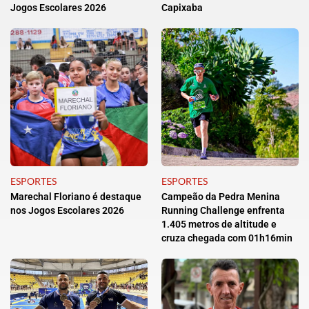
Jogos Escolares 2026
Capixaba
ESPORTES
ESPORTES
Marechal Floriano é destaque
Campeão da Pedra Menina
nos Jogos Escolares 2026
Running Challenge enfrenta
1.405 metros de altitude e
cruza chegada com 01h16min