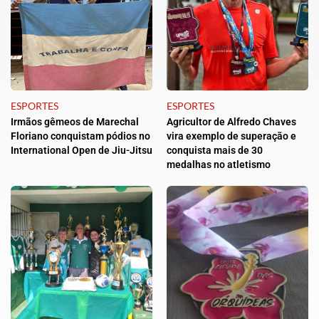
ESPORTES
ESPORTES
Irmãos gêmeos de Marechal
Agricultor de Alfredo Chaves
Floriano conquistam pódios no
vira exemplo de superação e
International Open de Jiu-Jitsu
conquista mais de 30
medalhas no atletismo