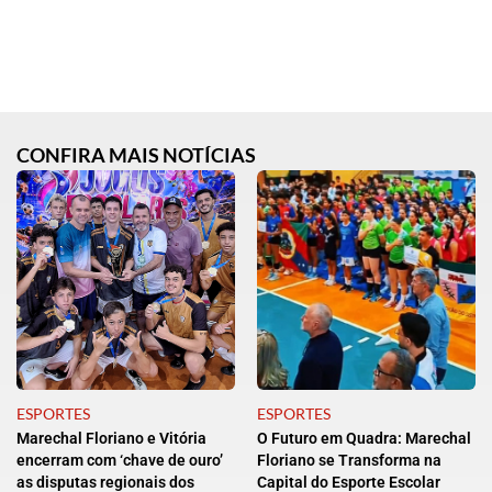
CONFIRA MAIS NOTÍCIAS
ESPORTES
ESPORTES
Marechal Floriano e Vitória
O Futuro em Quadra: Marechal
encerram com ‘chave de ouro’
Floriano se Transforma na
as disputas regionais dos
Capital do Esporte Escolar