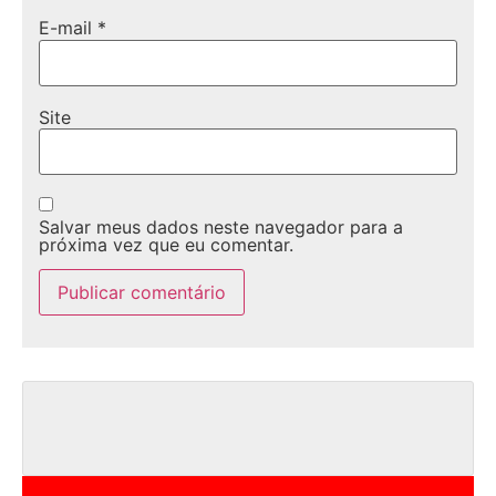
E-mail
*
Site
Salvar meus dados neste navegador para a
próxima vez que eu comentar.