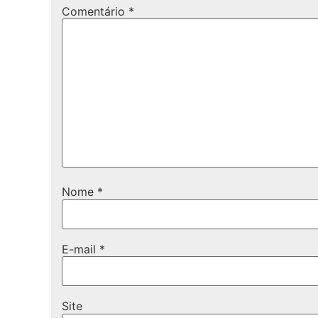
Comentário
*
Nome
*
E-mail
*
Site