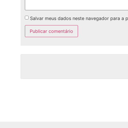
Salvar meus dados neste navegador para a 