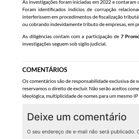
As investigações foram iniciadas em 2022 e contaram
Foram identificados indícios de corrupção relacio
interferissem em procedimentos de fiscalização tributá
ou cobrando indevidamente tributo de empresas, em pre
As diligências contam com a participação de
7 Promot
investigações seguem sob sigilo judicial.
COMENTÁRIOS
Os comentários são de responsabilidade exclusiva de se
reservamos o direito de excluir. Não serão aceitos come
ideológica, multiplicidade de nomes para um mesmo IP o
Deixe um comentário
O seu endereço de e-mail não será publicado.