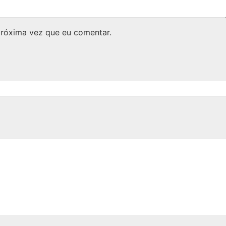
próxima vez que eu comentar.