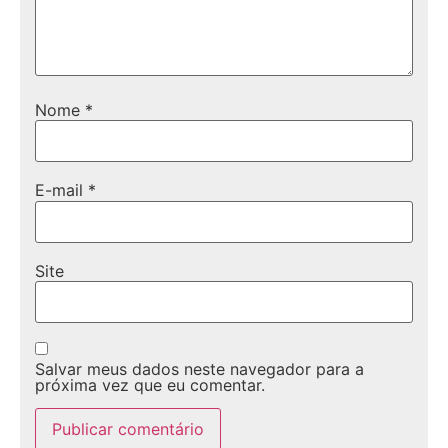
Nome
*
E-mail
*
Site
Salvar meus dados neste navegador para a
próxima vez que eu comentar.