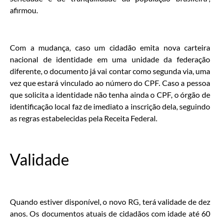
afirmou.
Com a mudança, caso um cidadão emita nova carteira
nacional de identidade em uma unidade da federação
diferente, o documento já vai contar como segunda via, uma
vez que estará vinculado ao número do CPF. Caso a pessoa
que solicita a identidade não tenha ainda o CPF, o órgão de
identificação local faz de imediato a inscrição dela, seguindo
as regras estabelecidas pela Receita Federal.
Validade
Quando estiver disponível, o novo RG, terá validade de dez
anos. Os documentos atuais de cidadãos com idade até 60