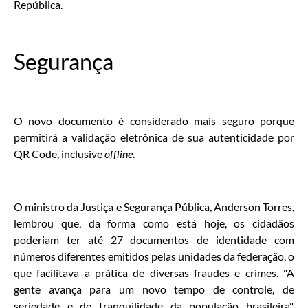
República.
Segurança
O novo documento é considerado mais seguro porque
permitirá a validação eletrônica de sua autenticidade por
QR Code, inclusive
offline
.
O ministro da Justiça e Segurança Pública, Anderson Torres,
lembrou que, da forma como está hoje, os cidadãos
poderiam ter até 27 documentos de identidade com
números diferentes emitidos pelas unidades da federação, o
que facilitava a prática de diversas fraudes e crimes. "A
gente avança para um novo tempo de controle, de
seriedade e de tranquilidade da população brasileira",