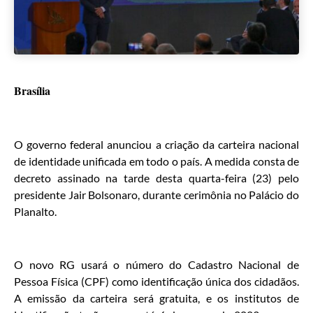
Brasília
O governo federal anunciou a criação da carteira nacional
de identidade unificada em todo o país. A medida consta de
decreto assinado na tarde desta quarta-feira (23) pelo
presidente Jair Bolsonaro, durante cerimônia no Palácio do
Planalto.
O novo RG usará o número do Cadastro Nacional de
Pessoa Física (CPF) como identificação única dos cidadãos.
A emissão da carteira será gratuita, e os institutos de