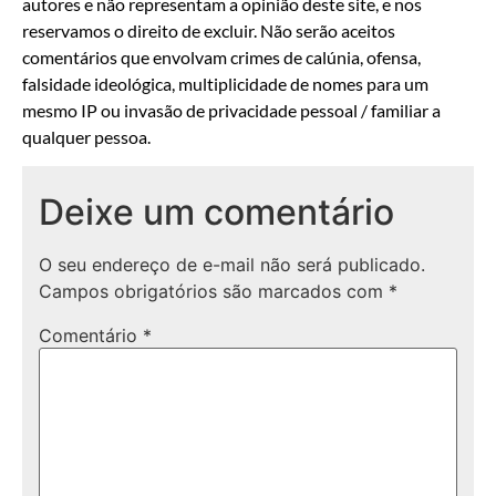
autores e não representam a opinião deste site, e nos
reservamos o direito de excluir. Não serão aceitos
comentários que envolvam crimes de calúnia, ofensa,
falsidade ideológica, multiplicidade de nomes para um
mesmo IP ou invasão de privacidade pessoal / familiar a
qualquer pessoa.
Deixe um comentário
O seu endereço de e-mail não será publicado.
Campos obrigatórios são marcados com
*
Comentário
*