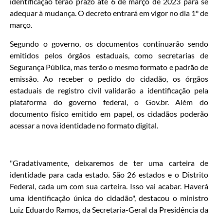
identificação terão prazo até 6 de março de 2023 para se
adequar à mudança. O decreto entrará em vigor no dia 1º de
março.
Segundo o governo, os documentos continuarão sendo
emitidos pelos órgãos estaduais, como secretarias de
Segurança Pública, mas terão o mesmo formato e padrão de
emissão. Ao receber o pedido do cidadão, os órgãos
estaduais de registro civil validarão a identificação pela
plataforma do governo federal, o Gov.br. Além do
documento físico emitido em papel, os cidadãos poderão
acessar a nova identidade no formato digital.
"Gradativamente, deixaremos de ter uma carteira de
identidade para cada estado. São 26 estados e o Distrito
Federal, cada um com sua carteira. Isso vai acabar. Haverá
uma identificação única do cidadão", destacou o ministro
Luiz Eduardo Ramos, da Secretaria-Geral da Presidência da