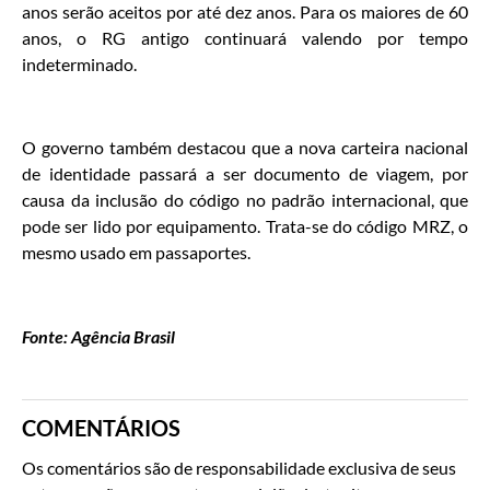
anos serão aceitos por até dez anos. Para os maiores de 60
anos, o RG antigo continuará valendo por tempo
indeterminado.
O governo também destacou que a nova carteira nacional
de identidade passará a ser documento de viagem, por
causa da inclusão do código no padrão internacional, que
pode ser lido por equipamento. Trata-se do código MRZ, o
mesmo usado em passaportes.
Fonte: Agência Brasil
COMENTÁRIOS
Os comentários são de responsabilidade exclusiva de seus