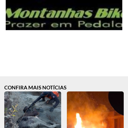
CONFIRA MAIS NOTÍCIAS