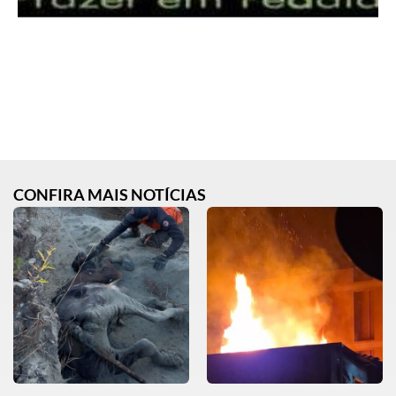
CONFIRA MAIS NOTÍCIAS