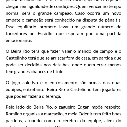
chegam em igualdade de condições. Quem vencer no tempo
normal será o grande campeão. Caso ocorra um novo
empate o campeão será conhecido na disputa de pênaltis.
Esse equilíbrio promete levar um grande número de
torcedores ao Estádio, que esperam por uma partida
emocionante.
O Beira Rio terá que fazer valer o mando de campo e o
Castelinho terá que se arriscar fora de casa, em partida que
pode ser decidida nos detalhes, onde quem errar menos
tem grandes chances de título.
O jogo coletivo e o entrosamento são armas das duas
equipes, entretanto, Beira Rio e Castelinho tem jogadores
que podem fazer a diferença.
Pelo lado do Beira Rio, o zagueiro Edgar impõe respeito,
Romildo organiza a marcação, o meia Odenir tem feito boas
partidas, atuando como o cérebro da equipe, além do