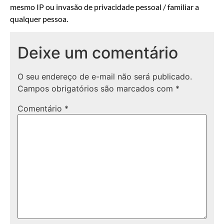
mesmo IP ou invasão de privacidade pessoal / familiar a
qualquer pessoa.
Deixe um comentário
O seu endereço de e-mail não será publicado.
Campos obrigatórios são marcados com
*
Comentário
*