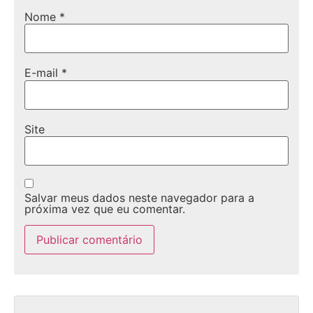
Nome
*
E-mail
*
Site
Salvar meus dados neste navegador para a
próxima vez que eu comentar.