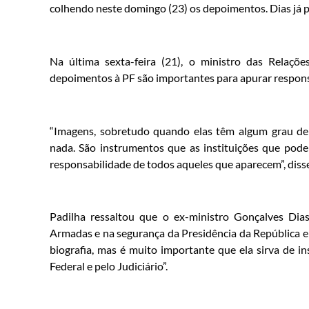
colhendo neste domingo (23) os depoimentos. Dias já 
Na última sexta-feira (21), o ministro das Relações
depoimentos à PF são importantes para apurar respon
“Imagens, sobretudo quando elas têm algum grau de
nada. São instrumentos que as instituições que podem
responsabilidade de todos aqueles que aparecem”, disse
Padilha ressaltou que o ex-ministro Gonçalves Dias
Armadas e na segurança da Presidência da República e
biografia, mas é muito importante que ela sirva de in
Federal e pelo Judiciário”.