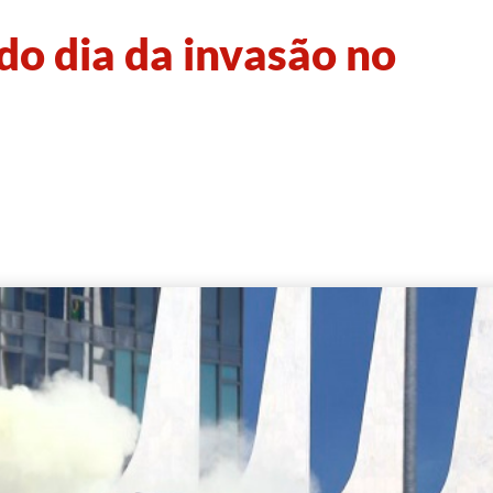
do dia da invasão no