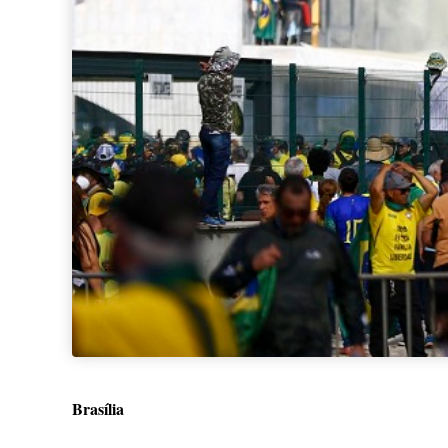
Brasília