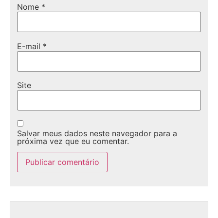
Nome
*
E-mail
*
Site
Salvar meus dados neste navegador para a
próxima vez que eu comentar.