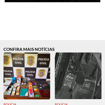
CONFIRA MAIS NOTÍCIAS
POLÍCIA
POLÍCIA