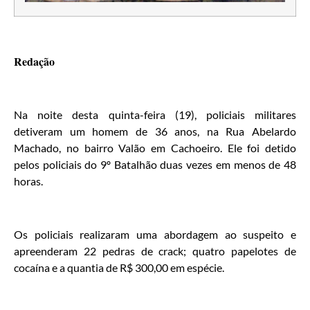
Redação
Na noite desta quinta-feira (19), policiais militares
detiveram um homem de 36 anos, na Rua Abelardo
Machado, no bairro Valão em Cachoeiro. Ele foi detido
pelos policiais do 9º Batalhão duas vezes em menos de 48
horas.
Os policiais realizaram uma abordagem ao suspeito e
apreenderam 22 pedras de crack; quatro papelotes de
cocaína e a quantia de R$ 300,00 em espécie.