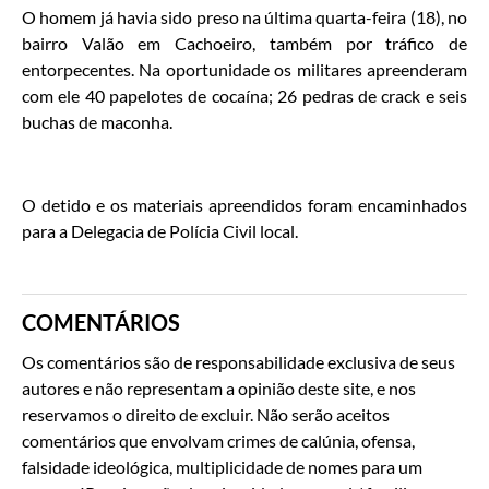
O homem já havia sido preso na última quarta-feira (18), no
bairro Valão em Cachoeiro, também por tráfico de
entorpecentes. Na oportunidade os militares apreenderam
com ele 40 papelotes de cocaína; 26 pedras de crack e seis
buchas de maconha.
O detido e os materiais apreendidos foram encaminhados
para a Delegacia de Polícia Civil local.
COMENTÁRIOS
Os comentários são de responsabilidade exclusiva de seus
autores e não representam a opinião deste site, e nos
reservamos o direito de excluir. Não serão aceitos
comentários que envolvam crimes de calúnia, ofensa,
falsidade ideológica, multiplicidade de nomes para um