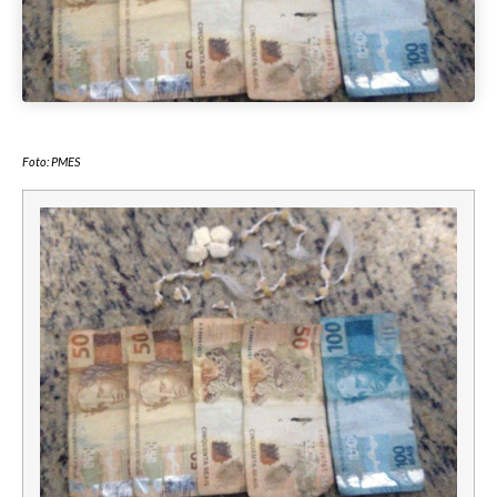
Foto: PMES