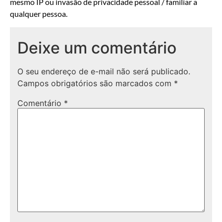
mesmo IP ou invasão de privacidade pessoal / familiar a
qualquer pessoa.
Deixe um comentário
O seu endereço de e-mail não será publicado.
Campos obrigatórios são marcados com
*
Comentário
*