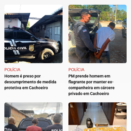
POLÍCIA
POLÍCIA
Homem é preso por
PM prende homem em
descumprimento de medida
flagrante por manter ex-
protetiva em Cachoeiro
companheira em cárcere
privado em Cachoeiro