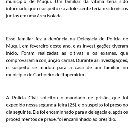
município de Muqui. Um familiar da vítima teria sido
informado que o suspeito e a adolescente teriam sido vistos
juntos em uma área isolada.
Esse familiar fez a denúncia na Delegacia de Polícia de
Muqui, em fevereiro deste ano, e as investigações tiveram
início. Foram realizadas as oitivas e os exames, que
comprovaram a conjunção carnal. Durante as investigações,
o suspeito se mudou para a casa de um familiar no
município de Cachoeiro de Itapemirim.
A Polícia Civil solicitou o mandado de prisão, que foi
expedido nessa segunda-feira (25), e o suspeito foi preso no
dia seguinte. Ele foi encaminhado para a delegacia e, após os
procedimentos de praxe, foi encaminhado ao presídio.