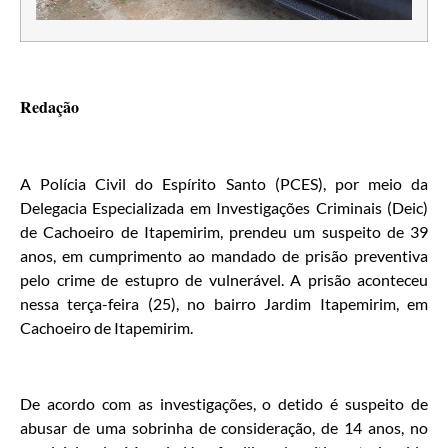
Redação
A Polícia Civil do Espírito Santo (PCES), por meio da
Delegacia Especializada em Investigações Criminais (Deic)
de Cachoeiro de Itapemirim, prendeu um suspeito de 39
anos, em cumprimento ao mandado de prisão preventiva
pelo crime de estupro de vulnerável. A prisão aconteceu
nessa terça-feira (25), no bairro Jardim Itapemirim, em
Cachoeiro de Itapemirim.
De acordo com as investigações, o detido é suspeito de
abusar de uma sobrinha de consideração, de 14 anos, no