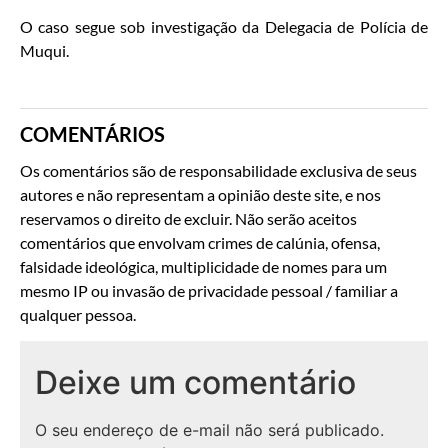
O caso segue sob investigação da Delegacia de Polícia de
Muqui.
COMENTÁRIOS
Os comentários são de responsabilidade exclusiva de seus
autores e não representam a opinião deste site, e nos
reservamos o direito de excluir. Não serão aceitos
comentários que envolvam crimes de calúnia, ofensa,
falsidade ideológica, multiplicidade de nomes para um
mesmo IP ou invasão de privacidade pessoal / familiar a
qualquer pessoa.
Deixe um comentário
O seu endereço de e-mail não será publicado.