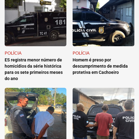
POLÍCIA
POLÍCIA
ES registra menor número de
Homem é preso por
homicídios da série histórica
descumprimento de medida
para os sete primeiros meses
protetiva em Cachoeiro
do ano