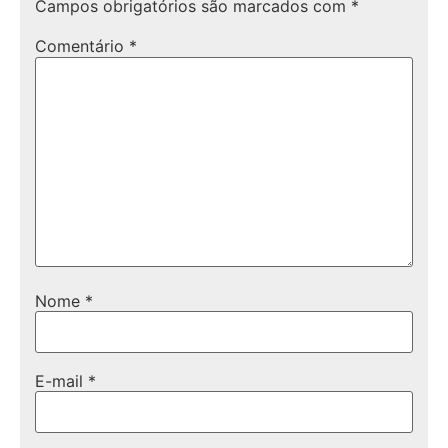
Campos obrigatórios são marcados com
*
Comentário
*
Nome
*
E-mail
*