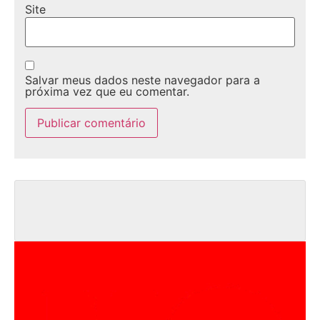
Site
Salvar meus dados neste navegador para a
próxima vez que eu comentar.