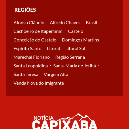
REGIÕES
Afonso Cláudio
Alfredo Chaves
Brasil
Cachoeiro de Itapemirim
Castelo
Conceição do Castelo
Domingos Martins
Espírito Santo
Litoral
Litoral Sul
Marechal Floriano
Região Serrana
Santa Leopoldina
Santa Maria de Jetibá
Santa Teresa
Vargem Alta
Venda Nova do Imigrante