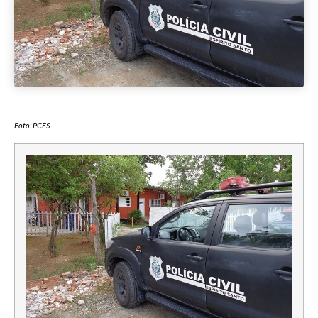
Foto: PCES