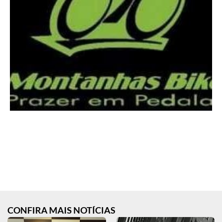
CONFIRA MAIS NOTÍCIAS