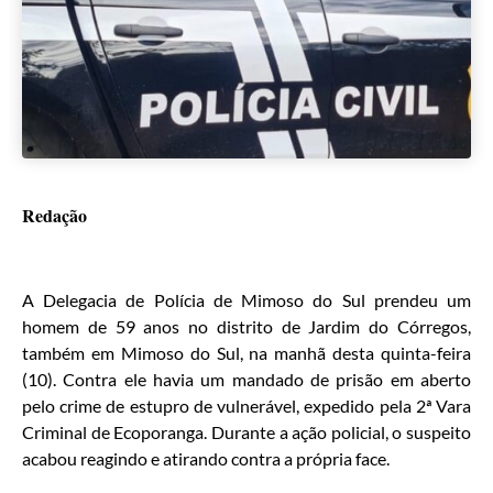
Redação
A Delegacia de Polícia de Mimoso do Sul prendeu um
homem de 59 anos no distrito de Jardim do Córregos,
também em Mimoso do Sul, na manhã desta quinta-feira
(10). Contra ele havia um mandado de prisão em aberto
pelo crime de estupro de vulnerável, expedido pela 2ª Vara
Criminal de Ecoporanga. Durante a ação policial, o suspeito
acabou reagindo e atirando contra a própria face.