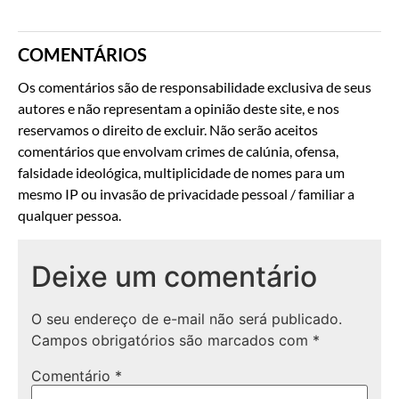
COMENTÁRIOS
Os comentários são de responsabilidade exclusiva de seus
autores e não representam a opinião deste site, e nos
reservamos o direito de excluir. Não serão aceitos
comentários que envolvam crimes de calúnia, ofensa,
falsidade ideológica, multiplicidade de nomes para um
mesmo IP ou invasão de privacidade pessoal / familiar a
qualquer pessoa.
Deixe um comentário
O seu endereço de e-mail não será publicado.
Campos obrigatórios são marcados com
*
Comentário
*