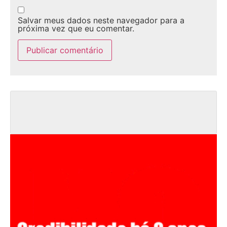
Salvar meus dados neste navegador para a
próxima vez que eu comentar.