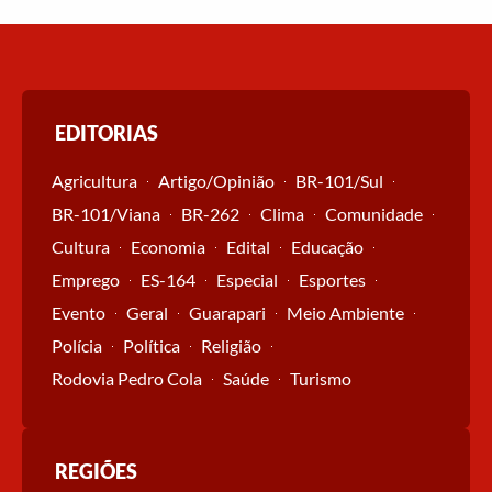
EDITORIAS
Agricultura
Artigo/Opinião
BR-101/Sul
BR-101/Viana
BR-262
Clima
Comunidade
Cultura
Economia
Edital
Educação
Emprego
ES-164
Especial
Esportes
Evento
Geral
Guarapari
Meio Ambiente
Polícia
Política
Religião
Rodovia Pedro Cola
Saúde
Turismo
REGIÕES