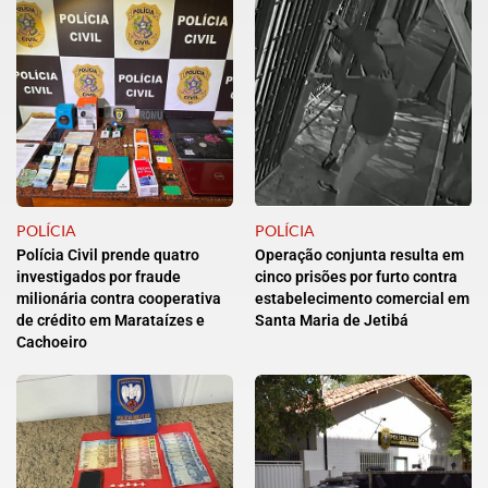
POLÍCIA
POLÍCIA
Polícia Civil prende quatro
Operação conjunta resulta em
investigados por fraude
cinco prisões por furto contra
milionária contra cooperativa
estabelecimento comercial em
de crédito em Marataízes e
Santa Maria de Jetibá
Cachoeiro