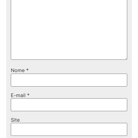
Nome
*
E-mail
*
Site