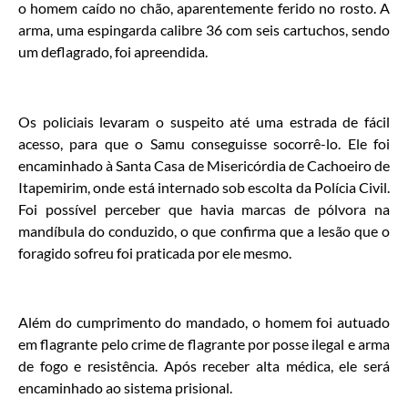
o homem caído no chão, aparentemente ferido no rosto. A
arma, uma espingarda calibre 36 com seis cartuchos, sendo
um deflagrado, foi apreendida.
Os policiais levaram o suspeito até uma estrada de fácil
acesso, para que o Samu conseguisse socorrê-lo. Ele foi
encaminhado à Santa Casa de Misericórdia de Cachoeiro de
Itapemirim, onde está internado sob escolta da Polícia Civil.
Foi possível perceber que havia marcas de pólvora na
mandíbula do conduzido, o que confirma que a lesão que o
foragido sofreu foi praticada por ele mesmo.
Além do cumprimento do mandado, o homem foi autuado
em flagrante pelo crime de flagrante por posse ilegal e arma
de fogo e resistência. Após receber alta médica, ele será
encaminhado ao sistema prisional.