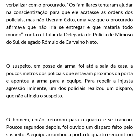
verbalizar com o procurado. “Os familiares tentaram ajudar
na conscientização para que ele acatasse as ordens dos
policiais, mas não tiveram êxito, uma vez que o procurado
afirmava que não iria se entregar e que mataria todo
mundo”, conta o titular da Delegacia de Polícia de Mimoso
do Sul, delegado Rômulo de Carvalho Neto.
O suspeito, em posse da arma, foi até a sala da casa, a
poucos metros dos policiais que estavam próximos da porta
e apontou a arma para a equipe. Para repelir a injusta
agressão iminente, um dos policiais realizou um disparo,
que não atingiu o suspeito.
O homem, então, retornou para o quarto e se trancou.
Poucos segundos depois, foi ouvido um disparo feito pelo
suspeito. A equipe arrombou a porta do quarto e encontrou