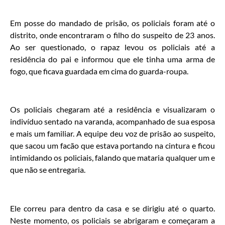
Em posse do mandado de prisão, os policiais foram até o
distrito, onde encontraram o filho do suspeito de 23 anos.
Ao ser questionado, o rapaz levou os policiais até a
residência do pai e informou que ele tinha uma arma de
fogo, que ficava guardada em cima do guarda-roupa.
Os policiais chegaram até a residência e visualizaram o
indivíduo sentado na varanda, acompanhado de sua esposa
e mais um familiar. A equipe deu voz de prisão ao suspeito,
que sacou um facão que estava portando na cintura e ficou
intimidando os policiais, falando que mataria qualquer um e
que não se entregaria.
Ele correu para dentro da casa e se dirigiu até o quarto.
Neste momento, os policiais se abrigaram e começaram a