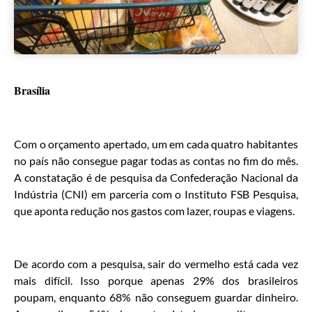
Brasília
Com o orçamento apertado, um em cada quatro habitantes
no país não consegue pagar todas as contas no fim do mês.
A constatação é de pesquisa da Confederação Nacional da
Indústria (CNI) em parceria com o Instituto FSB Pesquisa,
que aponta redução nos gastos com lazer, roupas e viagens.
De acordo com a pesquisa, sair do vermelho está cada vez
mais difícil. Isso porque apenas 29% dos brasileiros
poupam, enquanto 68% não conseguem guardar dinheiro.