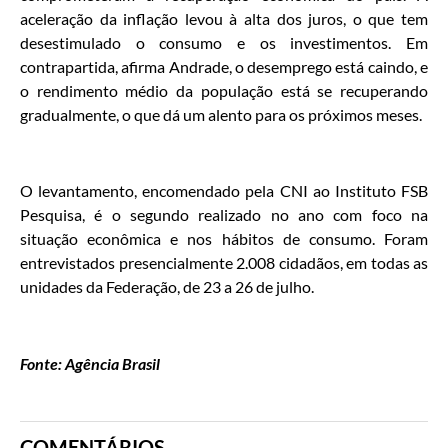
aceleração da inflação levou à alta dos juros, o que tem
desestimulado o consumo e os investimentos. Em
contrapartida, afirma Andrade, o desemprego está caindo, e
o rendimento médio da população está se recuperando
gradualmente, o que dá um alento para os próximos meses.
O levantamento, encomendado pela CNI ao Instituto FSB
Pesquisa, é o segundo realizado no ano com foco na
situação econômica e nos hábitos de consumo. Foram
entrevistados presencialmente 2.008 cidadãos, em todas as
unidades da Federação, de 23 a 26 de julho.
Fonte: Agência Brasil
COMENTÁRIOS