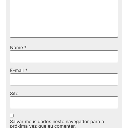
Nome
*
E-mail
*
Site
Salvar meus dados neste navegador para a
próxima vez que eu comentar.