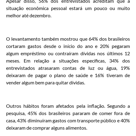
Apesar disso, 56% dos entrevistados acreditam que a
situação econômica pessoal estará um pouco ou muito
melhor até dezembro.
O levantamento também mostrou que 64% dos brasileiros
cortaram gastos desde o início do ano e 20% pegaram
algum empréstimo ou contraíram dívidas nos últimos 12
meses. Em relação a situações específicas, 34% dos
entrevistados atrasaram contas de luz ou água, 19%
deixaram de pagar o plano de saúde e 16% tiveram de
vender algum bem para quitar dívidas.
Outros hábitos foram afetados pela inflação. Segundo a
pesquisa, 45% dos brasileiros pararam de comer fora de
casa, 43% diminuíram gastos com transporte público e 40%
deixaram de comprar alguns alimentos.