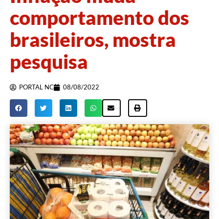
comportamento dos
brasileiros, mostra
pesquisa
PORTAL NC
08/08/2022