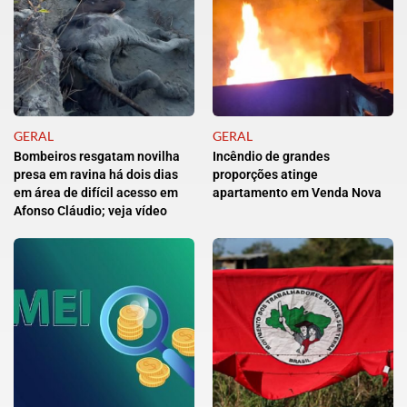
GERAL
GERAL
Bombeiros resgatam novilha
Incêndio de grandes
presa em ravina há dois dias
proporções atinge
em área de difícil acesso em
apartamento em Venda Nova
Afonso Cláudio; veja vídeo