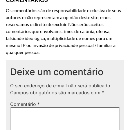
Os comentários são de responsabilidade exclusiva de seus
autores e não representam a opinião deste site, e nos
reservamos o direito de excluir. Não serão aceitos
comentários que envolvam crimes de calúnia, ofensa,
falsidade ideológica, multiplicidade de nomes para um
mesmo IP ou invasão de privacidade pessoal / familiar a
qualquer pessoa.
Deixe um comentário
O seu endereço de e-mail não será publicado.
Campos obrigatórios são marcados com
*
Comentário
*