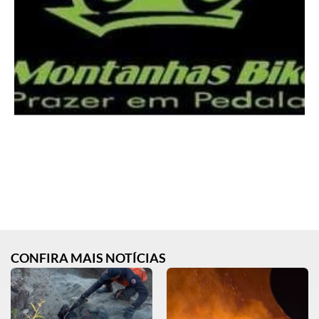
CONFIRA MAIS NOTÍCIAS