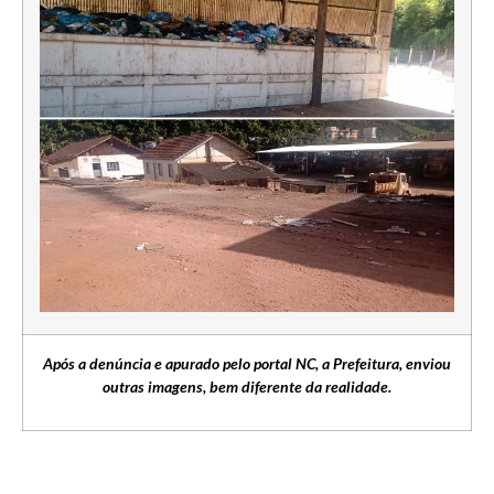
Após a denúncia e apurado pelo portal NC, a Prefeitura, enviou
outras imagens, bem diferente da realidade.