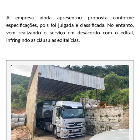
A empresa ainda apresentou proposta conforme
especificações, pois foi julgada e classificada. No entanto,
vem realizando o serviço em desacordo com o edital,
infringindo as cláusulas editalícias.