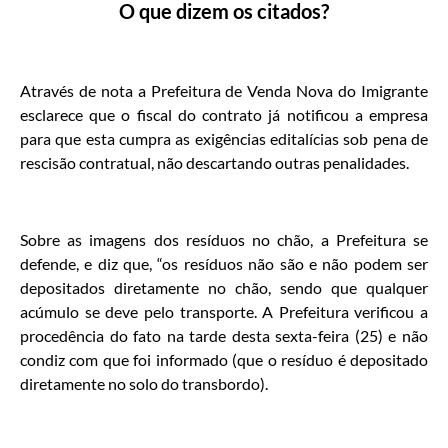
O que dizem os citados?
Através de nota a Prefeitura de Venda Nova do Imigrante
esclarece que o fiscal do contrato já notificou a empresa
para que esta cumpra as exigências editalícias sob pena de
rescisão contratual, não descartando outras penalidades.
Sobre as imagens dos resíduos no chão, a Prefeitura se
defende, e diz que, “os resíduos não são e não podem ser
depositados diretamente no chão, sendo que qualquer
acúmulo se deve pelo transporte. A Prefeitura verificou a
procedência do fato na tarde desta sexta-feira (25) e não
condiz com que foi informado (que o resíduo é depositado
diretamente no solo do transbordo).