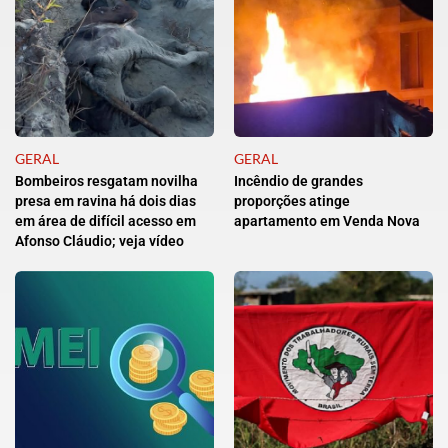
GERAL
GERAL
Bombeiros resgatam novilha
Incêndio de grandes
presa em ravina há dois dias
proporções atinge
em área de difícil acesso em
apartamento em Venda Nova
Afonso Cláudio; veja vídeo