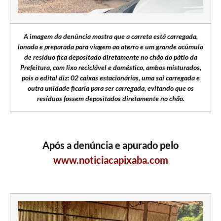
A imagem da denúncia mostra que a carreta está carregada,
lonada e preparada para viagem ao aterro e um grande acúmulo
de resíduo fica depositado diretamente no chão do pátio da
Prefeitura, com lixo reciclável e doméstico, ambos misturados,
pois o edital diz: 02 caixas estacionárias, uma sai carregada e
outra unidade ficaria para ser carregada, evitando que os
resíduos fossem depositados diretamente no chão.
Após a denúncia e apurado pelo
www.noticiacapixaba.com