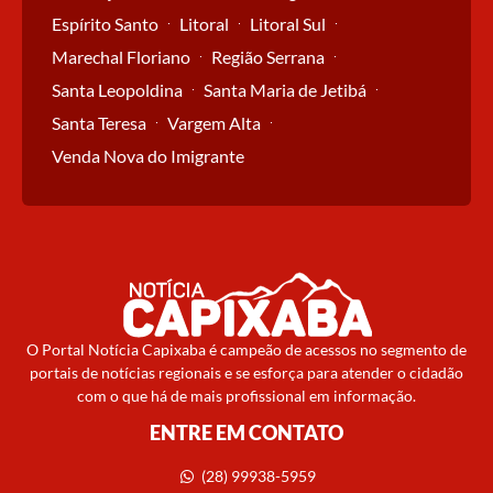
Espírito Santo
Litoral
Litoral Sul
Marechal Floriano
Região Serrana
Santa Leopoldina
Santa Maria de Jetibá
Santa Teresa
Vargem Alta
Venda Nova do Imigrante
O Portal Notícia Capixaba é campeão de acessos no segmento de
portais de notícias regionais e se esforça para atender o cidadão
com o que há de mais profissional em informação.
ENTRE EM CONTATO
(28) 99938-5959