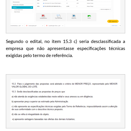
Segundo o edital, no item 15.3 c) seria desclassificada a
empresa que não apresentasse especificações técnicas
exigidas pelo termo de referência.