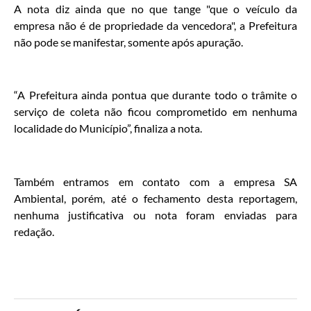
A nota diz ainda que no que tange "que o veículo da
empresa não é de propriedade da vencedora", a Prefeitura
não pode se manifestar, somente após apuração.
“A Prefeitura ainda pontua que durante todo o trâmite o
serviço de coleta não ficou comprometido em nenhuma
localidade do Município”, finaliza a nota.
Também entramos em contato com a empresa SA
Ambiental, porém, até o fechamento desta reportagem,
nenhuma justificativa ou nota foram enviadas para
redação.