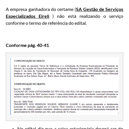
A empresa ganhadora do certame (
SA Gestão de Serviços
Especializados Eireli
) não está realizando o serviço
conforme o termo de referência do edital.
Conforme pág. 40-41
No edital diz que a caixa estacionária deverá ser do