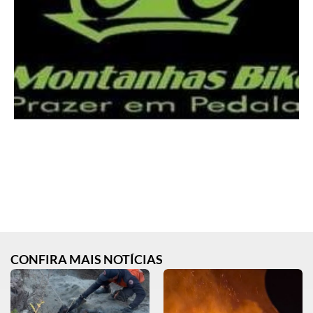
CONFIRA MAIS NOTÍCIAS