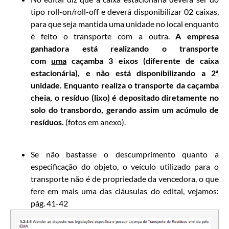
tipo roll-on/roll-off e deverá disponibilizar 02 caixas,
para que seja mantida uma unidade no local enquanto
é feito o transporte com a outra.
A empresa
ganhadora está realizando o transporte
com
uma
caçamba 3 eixos (diferente de caixa
estacionária), e não está disponibilizando a 2ª
unidade. Enquanto realiza o transporte da caçamba
cheia, o resíduo (lixo) é depositado diretamente no
solo do transbordo, gerando assim um acúmulo de
resíduos.
(fotos em anexo).
Se não bastasse o descumprimento quanto a
especificação do objeto, o veículo utilizado para o
transporte não é de propriedade da vencedora, o que
fere em mais uma das cláusulas do edital, vejamos:
pág. 41-42