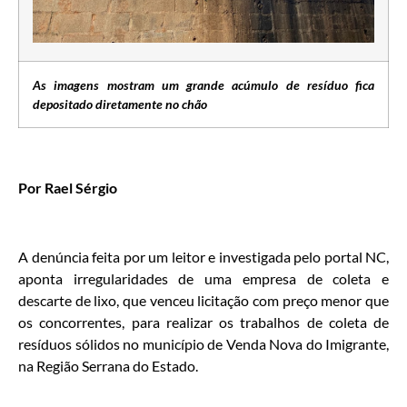
As imagens mostram um grande acúmulo de resíduo fica
depositado diretamente no chão
Por Rael Sérgio
A denúncia feita por um leitor e investigada pelo portal NC,
aponta irregularidades de uma empresa de coleta e
descarte de lixo, que venceu licitação com preço menor que
os concorrentes, para realizar os trabalhos de coleta de
resíduos sólidos no município de Venda Nova do Imigrante,
na Região Serrana do Estado.