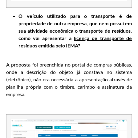
O veículo utilizado para o transporte é de
propriedade de outra empresa, que nem possui em
sua atividade econômica o transporte de resíduos,
como vai apresentar a
licença de transporte de
resíduos emitida pelo IEMA?
A proposta foi preenchida no portal de compras públicas,
onde a descrição do objeto já constava no sistema
(eletrônico), não era necessária a apresentação através de
planilha própria com o timbre, carimbo e assinatura da
empresa.