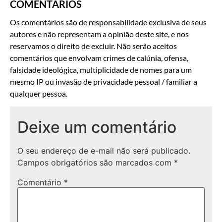
COMENTÁRIOS
Os comentários são de responsabilidade exclusiva de seus
autores e não representam a opinião deste site, e nos
reservamos o direito de excluir. Não serão aceitos
comentários que envolvam crimes de calúnia, ofensa,
falsidade ideológica, multiplicidade de nomes para um
mesmo IP ou invasão de privacidade pessoal / familiar a
qualquer pessoa.
Deixe um comentário
O seu endereço de e-mail não será publicado.
Campos obrigatórios são marcados com
*
Comentário
*