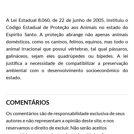
A Lei Estadual 8.060, de 22 de junho de 2005, instituiu o
Código Estadual de Proteção aos Animais no estado do
Espírito Santo. A proteção abrange não apenas animais
domésticos, como os caninos, felinos, equinos, mas todo o
animal irracional que possui vértebras, tal qual pássaros,
galináceos, sejam eles quadrúpedes ou bípedes. A lei
justifica a necessidade de compatibilizar a preservação
ambiental com o desenvolvimento socioeconômico do
estado.
COMENTÁRIOS
Os comentários são de responsabilidade exclusiva de seus
autores e não representam a opinião deste site, e nos
reservamos o direito de excluir. Não serão aceitos