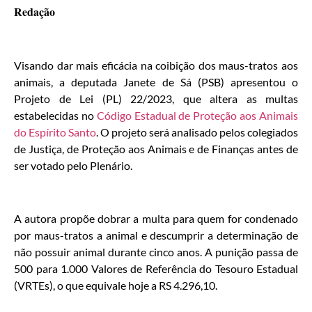
Redação
Visando dar mais eficácia na coibição dos maus-tratos aos
animais, a deputada Janete de Sá (PSB) apresentou o
Projeto de Lei (PL) 22/2023, que altera as multas
estabelecidas no
Código Estadual de Proteção aos Animais
do Espírito Santo
. O projeto será analisado pelos colegiados
de Justiça, de Proteção aos Animais e de Finanças antes de
ser votado pelo Plenário.
A autora propõe dobrar a multa para quem for condenado
por maus-tratos a animal e descumprir a determinação de
não possuir animal durante cinco anos. A punição passa de
500 para 1.000 Valores de Referência do Tesouro Estadual
(VRTEs), o que equivale hoje a RS 4.296,10.