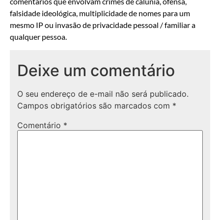
comentários que envolvam crimes de calúnia, ofensa,
falsidade ideológica, multiplicidade de nomes para um
mesmo IP ou invasão de privacidade pessoal / familiar a
qualquer pessoa.
Deixe um comentário
O seu endereço de e-mail não será publicado.
Campos obrigatórios são marcados com
*
Comentário
*