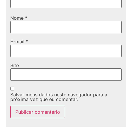
Nome
*
E-mail
*
Site
Salvar meus dados neste navegador para a
próxima vez que eu comentar.