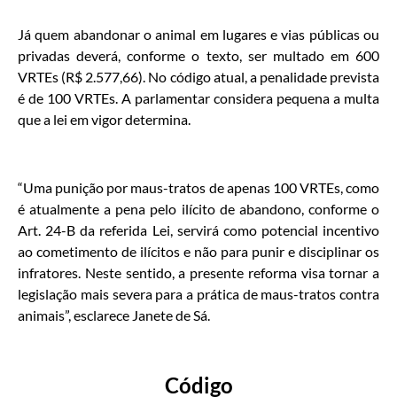
Já quem abandonar o animal em lugares e vias públicas ou
privadas deverá, conforme o texto, ser multado em 600
VRTEs (R$ 2.577,66). No código atual, a penalidade prevista
é de 100 VRTEs. A parlamentar considera pequena a multa
que a lei em vigor determina.
“Uma punição por maus-tratos de apenas 100 VRTEs, como
é atualmente a pena pelo ilícito de abandono, conforme o
Art. 24-B da referida Lei, servirá como potencial incentivo
ao cometimento de ilícitos e não para punir e disciplinar os
infratores. Neste sentido, a presente reforma visa tornar a
legislação mais severa para a prática de maus-tratos contra
animais”, esclarece Janete de Sá.
Código