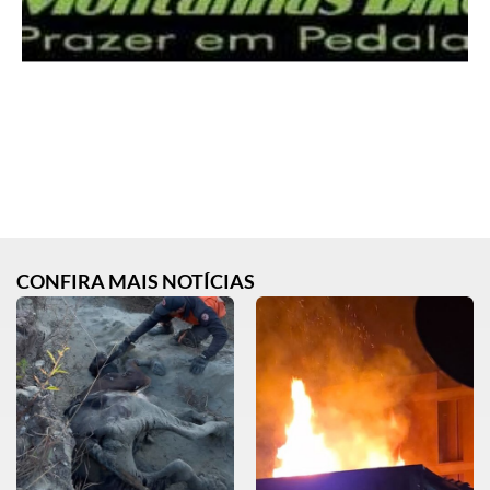
CONFIRA MAIS NOTÍCIAS