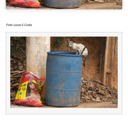
Foto: Lucas S. Costa