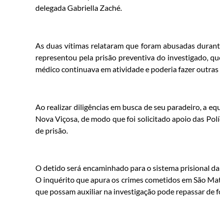
delegada Gabriella Zaché.
As duas vítimas relataram que foram abusadas durant
representou pela prisão preventiva do investigado, qu
médico continuava em atividade e poderia fazer outras 
Ao realizar diligências em busca de seu paradeiro, a 
Nova Viçosa, de modo que foi solicitado apoio das Pol
de prisão.
O detido será encaminhado para o sistema prisional da 
O inquérito que apura os crimes cometidos em São Ma
que possam auxiliar na investigação pode repassar de