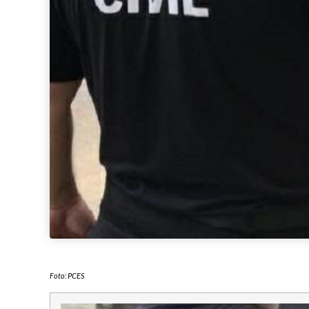
Foto: PCES