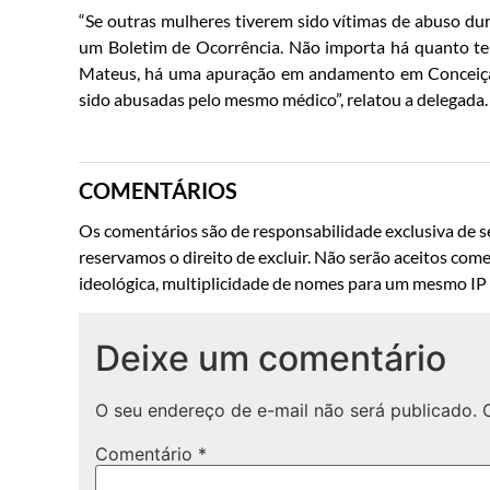
“Se outras mulheres tiverem sido vítimas de abuso dur
um Boletim de Ocorrência. Não importa há quanto te
Mateus, há uma apuração em andamento em Conceição 
sido abusadas pelo mesmo médico”, relatou a delegada.
COMENTÁRIOS
Os comentários são de responsabilidade exclusiva de se
reservamos o direito de excluir. Não serão aceitos come
ideológica, multiplicidade de nomes para um mesmo IP o
Deixe um comentário
O seu endereço de e-mail não será publicado.
Comentário
*