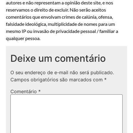
autores e não representam a opinião deste site, e nos
reservamos o direito de excluir. Não serão aceitos
comentários que envolvam crimes de calúnia, ofensa,
falsidade ideológica, multiplicidade de nomes para um
mesmo IP ou invasão de privacidade pessoal / familiar a
qualquer pessoa.
Deixe um comentário
O seu endereço de e-mail não será publicado.
Campos obrigatórios são marcados com
*
Comentário
*