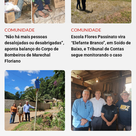
COMUNIDADE
COMUNIDADE
“Não há mais pessoas
Escola Flores Passinato vira
desalojadas ou desabrigadas”,
“Elefante Branco”, em Soído de
aponta balanço do Corpo de
Baixo, e Tribunal de Contas
Bombeiros de Marechal
segue monitorando o caso
Floriano