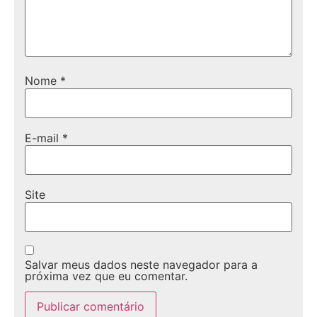
Nome
*
E-mail
*
Site
Salvar meus dados neste navegador para a
próxima vez que eu comentar.