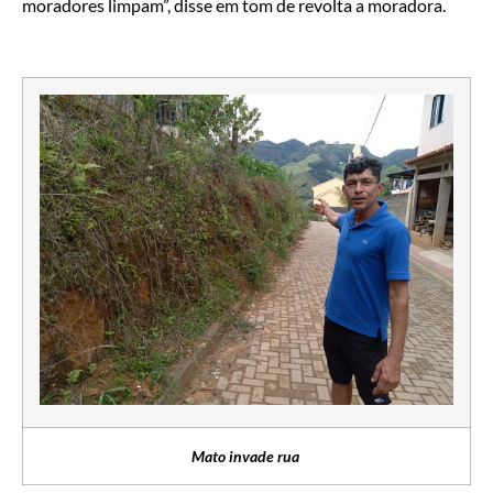
moradores limpam”, disse em tom de revolta a moradora.
Mato invade rua