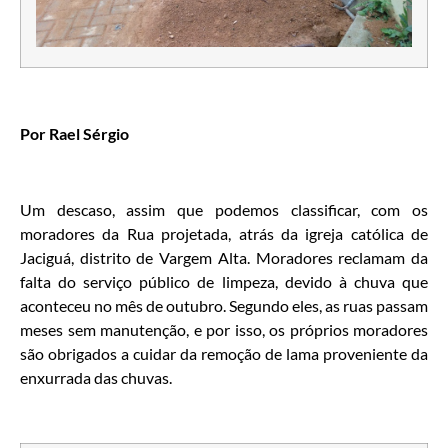
Por Rael Sérgio
Um descaso, assim que podemos classificar, com os
moradores da Rua projetada, atrás da igreja católica de
Jaciguá, distrito de Vargem Alta. Moradores reclamam da
falta do serviço público de limpeza, devido à chuva que
aconteceu no mês de outubro. Segundo eles, as ruas passam
meses sem manutenção, e por isso, os próprios moradores
são obrigados a cuidar da remoção de lama proveniente da
enxurrada das chuvas.