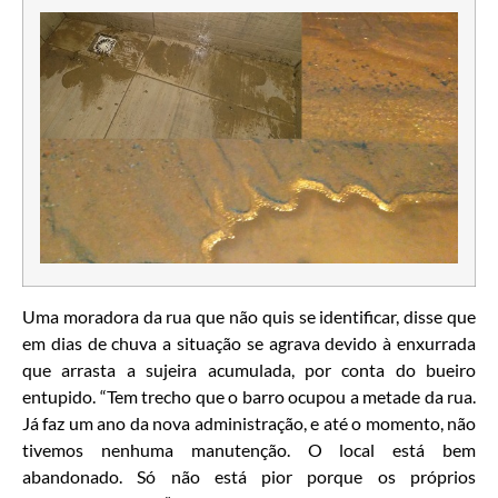
Uma moradora da rua que não quis se identificar, disse que
em dias de chuva a situação se agrava devido à enxurrada
que arrasta a sujeira acumulada, por conta do bueiro
entupido. “Tem trecho que o barro ocupou a metade da rua.
Já faz um ano da nova administração, e até o momento, não
tivemos nenhuma manutenção. O local está bem
abandonado. Só não está pior porque os próprios