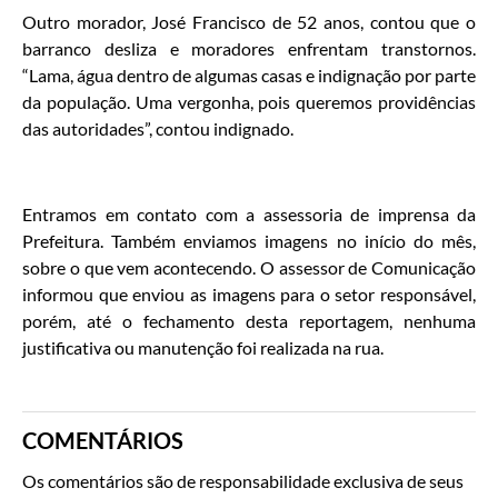
Outro morador, José Francisco de 52 anos, contou que o
barranco desliza e moradores enfrentam transtornos.
“Lama, água dentro de algumas casas e indignação por parte
da população. Uma vergonha, pois queremos providências
das autoridades”, contou indignado.
Entramos em contato com a assessoria de imprensa da
Prefeitura. Também enviamos imagens no início do mês,
sobre o que vem acontecendo. O assessor de Comunicação
informou que enviou as imagens para o setor responsável,
porém, até o fechamento desta reportagem, nenhuma
justificativa ou manutenção foi realizada na rua.
COMENTÁRIOS
Os comentários são de responsabilidade exclusiva de seus