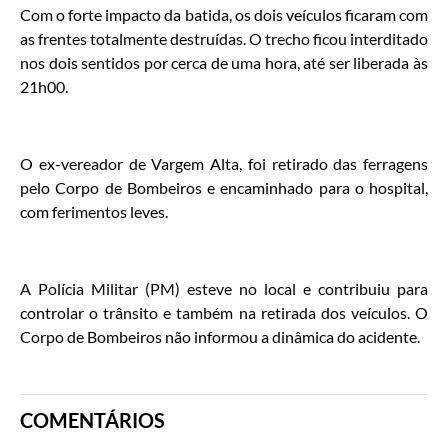
Com o forte impacto da batida, os dois veículos ficaram com
as frentes totalmente destruídas. O trecho ficou interditado
nos dois sentidos por cerca de uma hora, até ser liberada às
21h00.
O ex-vereador de Vargem Alta, foi retirado das ferragens
pelo Corpo de Bombeiros e encaminhado para o hospital,
com ferimentos leves.
A Polícia Militar (PM) esteve no local e contribuiu para
controlar o trânsito e também na retirada dos veículos. O
Corpo de Bombeiros não informou a dinâmica do acidente.
COMENTÁRIOS