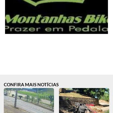
CONFIRA MAIS NOTÍCIAS