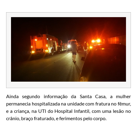
Ainda segundo informação da Santa Casa, a mulher
permanecia hospitalizada na unidade com fratura no fêmur,
e a criança, na UTI do Hospital Infantil, com uma lesão no
crânio, braço fraturado, e ferimentos pelo corpo.