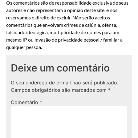
Os comentários são de responsabilidade exclusiva de seus
autores e não representam a opinião deste site, e nos
reservamos o direito de excluir. Não serão aceitos
comentários que envolvam crimes de calúnia, ofensa,
falsidade ideológica, multiplicidade de nomes para um
mesmo IP ou invasão de privacidade pessoal / familiar a
qualquer pessoa.
Deixe um comentário
O seu endereço de e-mail não será publicado.
Campos obrigatórios são marcados com
*
Comentário
*