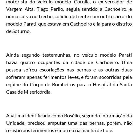
motorista do veículo modelo Corolla, o ex-vereador de
Vargem Alta, Tiago Perilo, seguia sentido a Cachoeiro, e
numa curva no trecho, colidiu de frente com outro carro, do
modelo Parati, que estava em Cachoeiro e ia para o distrito
de Soturno.
Ainda segundo testemunhas, no veículo modelo Parati
havia quatro ocupantes da cidade de Cachoeiro. Uma
pessoa sofreu escoriações nas pernas e as outras duas
sofreram apenas ferimentos leves, e foram socorridas pela
equipe do Corpo de Bombeiros para o Hospital da Santa
Casa de Misericórdia.
A vítima identificada como Rosélio, segundo informação da
Unidade, precisou amputar uma das pernas, porém, não
resistiu aos ferimentos e morreu na manhã de hoje.