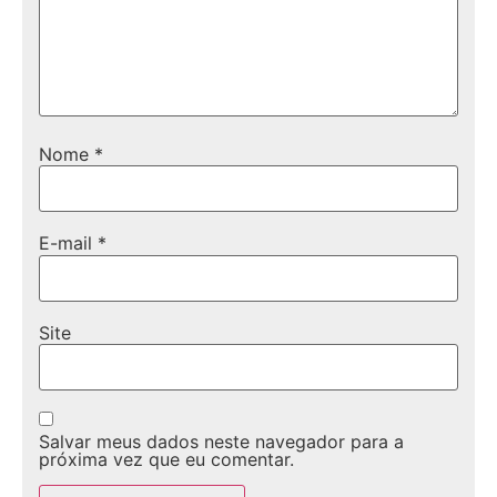
Nome
*
E-mail
*
Site
Salvar meus dados neste navegador para a
próxima vez que eu comentar.