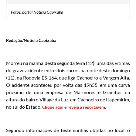
Fotos: portal Notícia Capixaba
Redação/Notícia Capixaba
Morreu na manhã desta segunda feira (12), uma das vítimas
do grave acidente entre dois carros na noite deste domingo
(11), na Rodovia ES-164, que liga Cachoeiro a Vargem Alta.
O acidente aconteceu por volta das 19h55, em uma curva
próximo de uma empresa de Mármores e Granitos, na
altura do bairro Village da Luz, em Cachoeiro de Itapemirim,
no sul do Estado.
Clique aqui e reveja a reportagem.
Segundo informações de testemunhas obtidas no local, o