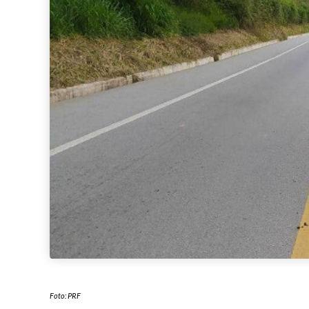
Foto: PRF