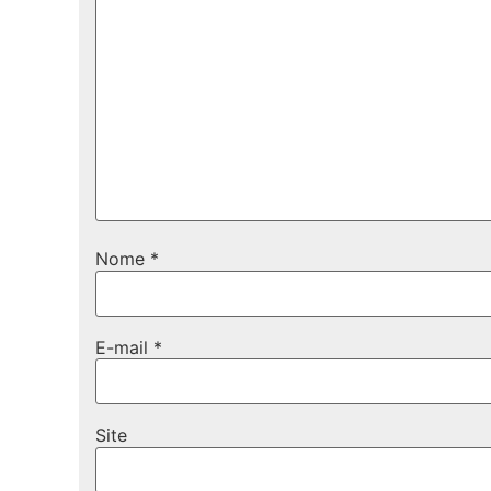
Nome
*
E-mail
*
Site