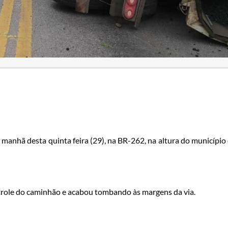
anhã desta quinta feira (29), na BR-262, na altura do município
trole do caminhão e acabou tombando às margens da via.