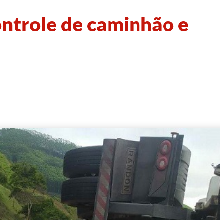
ontrole de caminhão e