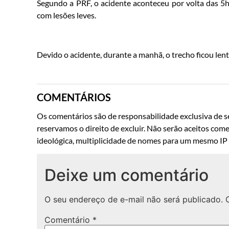
Segundo a PRF, o acidente aconteceu por volta das 5h
com lesões leves.
Devido o acidente, durante a manhã, o trecho ficou lent
COMENTÁRIOS
Os comentários são de responsabilidade exclusiva de se
reservamos o direito de excluir. Não serão aceitos come
ideológica, multiplicidade de nomes para um mesmo IP o
Deixe um comentário
O seu endereço de e-mail não será publicado.
Comentário
*