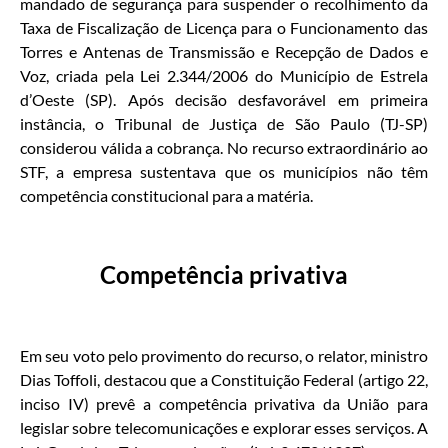
mandado de segurança para suspender o recolhimento da
Taxa de Fiscalização de Licença para o Funcionamento das
Torres e Antenas de Transmissão e Recepção de Dados e
Voz, criada pela Lei 2.344/2006 do Município de Estrela
d’Oeste (SP). Após decisão desfavorável em primeira
instância, o Tribunal de Justiça de São Paulo (TJ-SP)
considerou válida a cobrança. No recurso extraordinário ao
STF, a empresa sustentava que os municípios não têm
competência constitucional para a matéria.
Competência privativa
Em seu voto pelo provimento do recurso, o relator, ministro
Dias Toffoli, destacou que a Constituição Federal (artigo 22,
inciso IV) prevê a competência privativa da União para
legislar sobre telecomunicações e explorar esses serviços. A