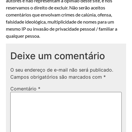
autores e não representam a opinião deste site, e nos
reservamos o direito de excluir. Não serão aceitos
comentários que envolvam crimes de calúnia, ofensa,
falsidade ideológica, multiplicidade de nomes para um
mesmo IP ou invasão de privacidade pessoal / familiar a
qualquer pessoa.
Deixe um comentário
O seu endereço de e-mail não será publicado.
Campos obrigatórios são marcados com
*
Comentário
*