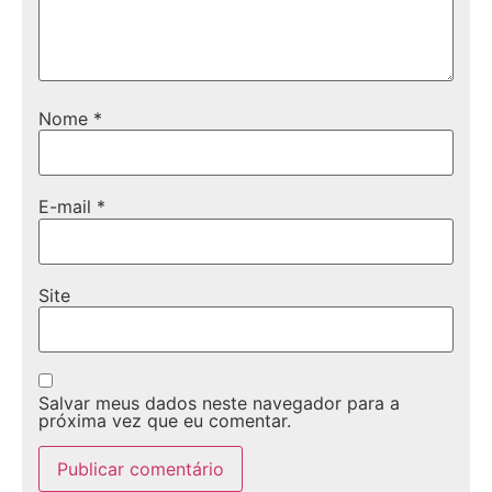
Nome
*
E-mail
*
Site
Salvar meus dados neste navegador para a
próxima vez que eu comentar.