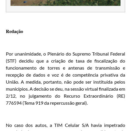
Redação
Por unanimidade, o Plenário do Supremo Tribunal Federal
(STF) decidiu que a criação de taxa de fiscalização do
funcionamento de torres e antenas de transmissão e
recepção de dados e voz é de competência privativa da
União. A medida, portanto, não pode ser instituída pelos
municípios. A decisão se deu, na sessão virtual finalizada em
2/12, no julgamento do Recurso Extraordinário (RE)
776594 (Tema 919 da repercussão geral).
No caso dos autos, a TIM Celular S/A havia impetrado