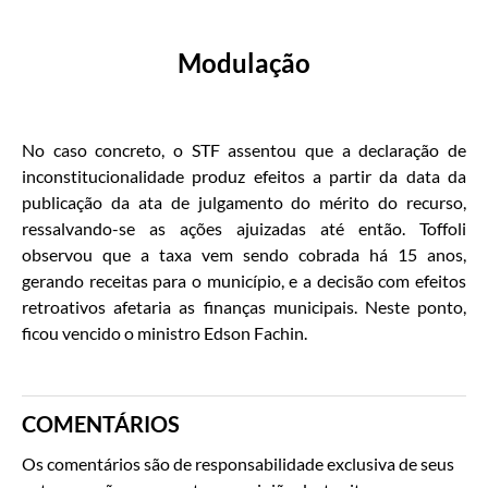
Modulação
No caso concreto, o STF assentou que a declaração de
inconstitucionalidade produz efeitos a partir da data da
publicação da ata de julgamento do mérito do recurso,
ressalvando-se as ações ajuizadas até então. Toffoli
observou que a taxa vem sendo cobrada há 15 anos,
gerando receitas para o município, e a decisão com efeitos
retroativos afetaria as finanças municipais. Neste ponto,
ficou vencido o ministro Edson Fachin.
COMENTÁRIOS
Os comentários são de responsabilidade exclusiva de seus