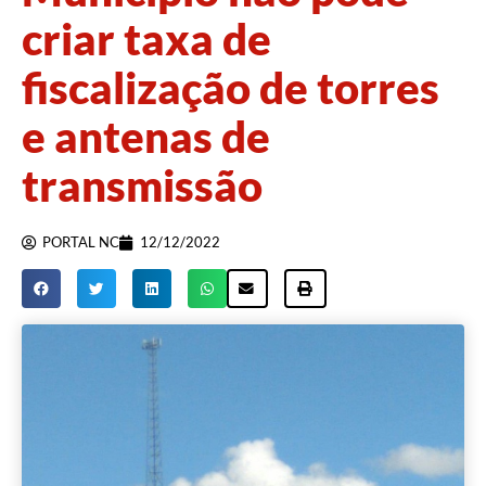
criar taxa de
fiscalização de torres
e antenas de
transmissão
PORTAL NC
12/12/2022