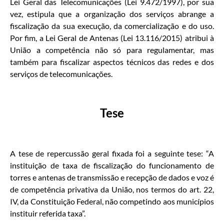
Lei Geral das Telecomunicações (Lei 9.472/1997), por sua
vez, estipula que a organização dos serviços abrange a
fiscalização da sua execução, da comercialização e do uso.
Por fim, a Lei Geral de Antenas (Lei 13.116/2015) atribui à
União a competência não só para regulamentar, mas
também para fiscalizar aspectos técnicos das redes e dos
serviços de telecomunicações.
Tese
A tese de repercussão geral fixada foi a seguinte tese: “A
instituição de taxa de fiscalização do funcionamento de
torres e antenas de transmissão e recepção de dados e voz é
de competência privativa da União, nos termos do art. 22,
IV, da Constituição Federal, não competindo aos municípios
instituir referida taxa”.