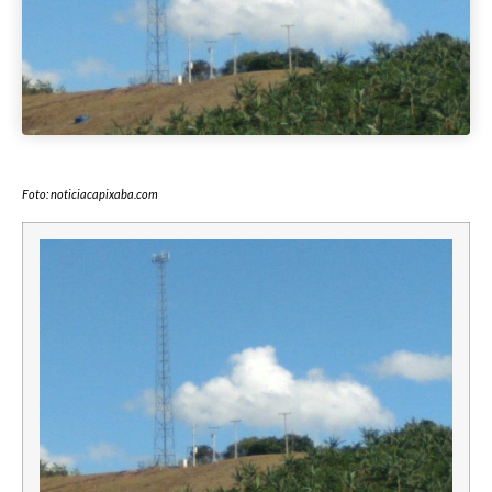
Foto: noticiacapixaba.com