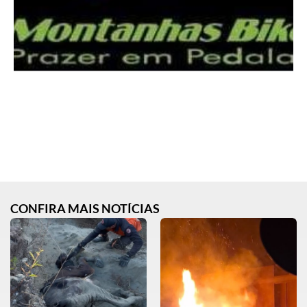
CONFIRA MAIS NOTÍCIAS