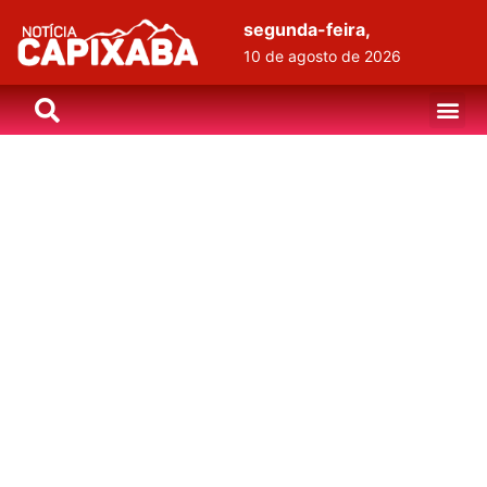
segunda-feira,
10 de agosto de 2026