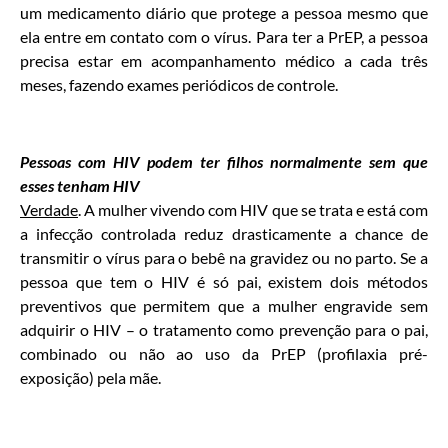
um medicamento diário que protege a pessoa mesmo que
ela entre em contato com o vírus. Para ter a PrEP, a pessoa
precisa estar em acompanhamento médico a cada três
meses, fazendo exames periódicos de controle.
Pessoas com HIV podem ter filhos normalmente sem que
esses tenham HIV
Verdade
. A mulher vivendo com HIV que se trata e está com
a infecção controlada reduz drasticamente a chance de
transmitir o vírus para o bebê na gravidez ou no parto. Se a
pessoa que tem o HIV é só pai, existem dois métodos
preventivos que permitem que a mulher engravide sem
adquirir o HIV – o tratamento como prevenção para o pai,
combinado ou não ao uso da PrEP (profilaxia pré-
exposição) pela mãe.