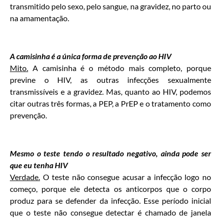
transmitido pelo sexo, pelo sangue, na gravidez, no parto ou
na amamentação.
A camisinha é a única forma de prevenção ao HIV
Mito.
A camisinha é o método mais completo, porque
previne o HIV, as outras infecções sexualmente
transmissíveis e a gravidez. Mas, quanto ao HIV, podemos
citar outras três formas, a PEP, a PrEP e o tratamento como
prevenção.
Mesmo o teste tendo o resultado negativo, ainda pode ser
que eu tenha HIV
Verdade.
O teste não consegue acusar a infecção logo no
começo, porque ele detecta os anticorpos que o corpo
produz para se defender da infecção. Esse período inicial
que o teste não consegue detectar é chamado de janela