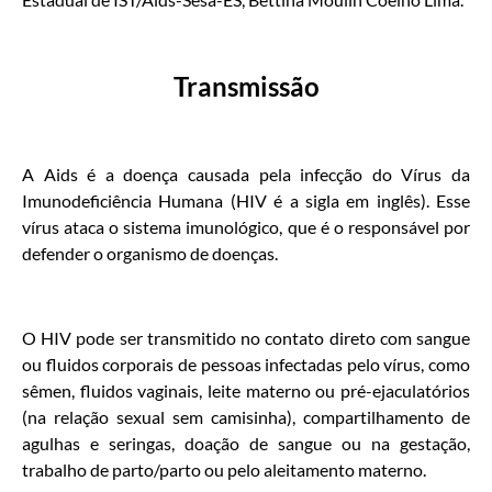
Transmissão
A Aids é a doença causada pela infecção do Vírus da
Imunodeficiência Humana (HIV é a sigla em inglês). Esse
vírus ataca o sistema imunológico, que é o responsável por
defender o organismo de doenças.
O HIV pode ser transmitido no contato direto com sangue
ou fluidos corporais de pessoas infectadas pelo vírus, como
sêmen, fluidos vaginais, leite materno ou pré-ejaculatórios
(na relação sexual sem camisinha), compartilhamento de
agulhas e seringas, doação de sangue ou na gestação,
trabalho de parto/parto ou pelo aleitamento materno.