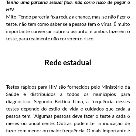
Tenho uma parceria sexual fixa, não corro risco de pegar o
HIV
Mito
. Tendo parceria fixa reduz a chance, mas, se não fizer o
teste, não tem como saber se a pessoa tem o vírus. É muito
importante conversar sobre o assunto, e ambos fazerem o
teste, para realmente não correrem o risco.
Rede estadual
Testes rápidos para HIV são fornecidos pelo Ministério da
Saúde e distribuídos a todos os municípios para
diagnóstico. Segundo Bettina Lima, a frequência desses
testes depende do estilo de vida e cuidados que cada a
pessoa tem. “Algumas pessoas deve fazer o teste a cada 6
meses ou anualmente. Outras podem ter a indicação de
fazer com menor ou maior frequência. O mais importante é