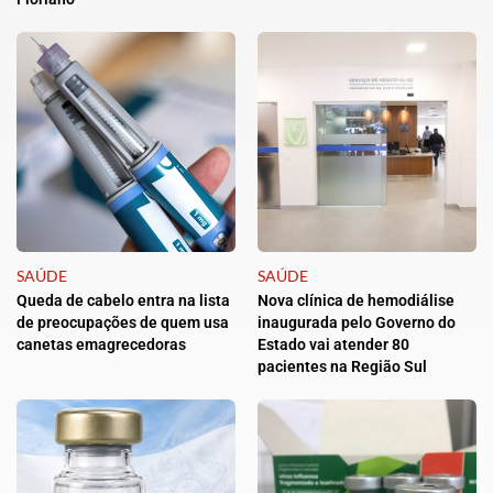
SAÚDE
SAÚDE
Queda de cabelo entra na lista
Nova clínica de hemodiálise
de preocupações de quem usa
inaugurada pelo Governo do
canetas emagrecedoras
Estado vai atender 80
pacientes na Região Sul