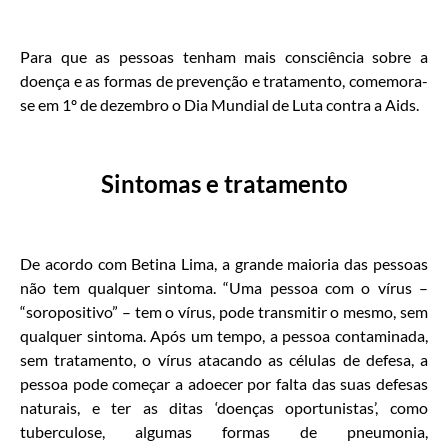
Para que as pessoas tenham mais consciência sobre a
doença e as formas de prevenção e tratamento, comemora-
se em 1º de dezembro o Dia Mundial de Luta contra a Aids.
Sintomas e tratamento
De acordo com Betina Lima, a grande maioria das pessoas
não tem qualquer sintoma. “Uma pessoa com o vírus –
“soropositivo” – tem o vírus, pode transmitir o mesmo, sem
qualquer sintoma. Após um tempo, a pessoa contaminada,
sem tratamento, o vírus atacando as células de defesa, a
pessoa pode começar a adoecer por falta das suas defesas
naturais, e ter as ditas ‘doenças oportunistas’, como
tuberculose, algumas formas de pneumonia,