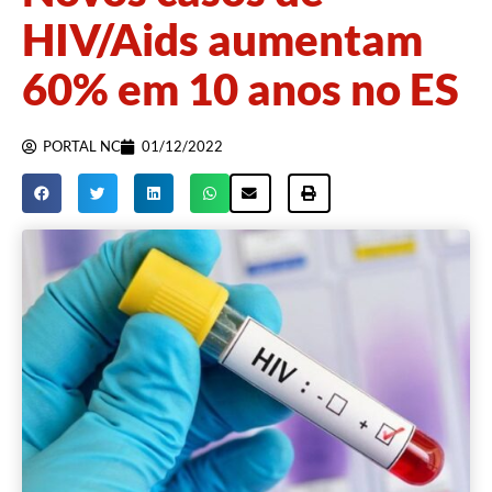
HIV/Aids aumentam
60% em 10 anos no ES
PORTAL NC
01/12/2022