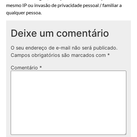
mesmo IP ou invasão de privacidade pessoal / familiar a
qualquer pessoa.
Deixe um comentário
O seu endereço de e-mail não será publicado.
Campos obrigatórios são marcados com
*
Comentário
*