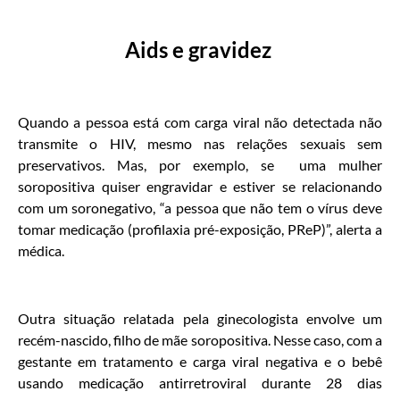
Aids e gravidez
Quando a pessoa está com carga viral não detectada não
transmite o HIV, mesmo nas relações sexuais sem
preservativos. Mas, por exemplo, se uma mulher
soropositiva quiser engravidar e estiver se relacionando
com um soronegativo, “a pessoa que não tem o vírus deve
tomar medicação (profilaxia pré-exposição, PReP)”, alerta a
médica.
Outra situação relatada pela ginecologista envolve um
recém-nascido, filho de mãe soropositiva. Nesse caso, com a
gestante em tratamento e carga viral negativa e o bebê
usando medicação antirretroviral durante 28 dias