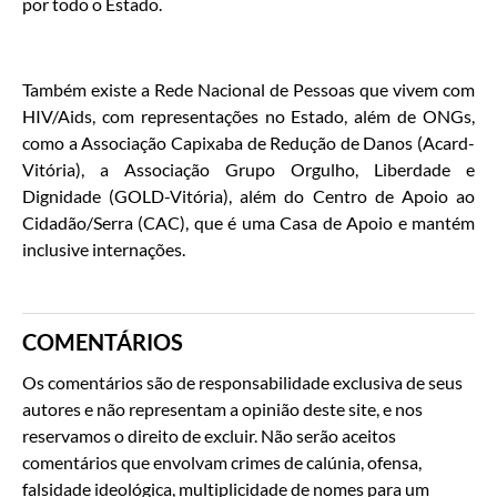
por todo o Estado.
Também existe a Rede Nacional de Pessoas que vivem com
HIV/Aids, com representações no Estado, além de ONGs,
como a Associação Capixaba de Redução de Danos (Acard-
Vitória), a Associação Grupo Orgulho, Liberdade e
Dignidade (GOLD-Vitória), além do Centro de Apoio ao
Cidadão/Serra (CAC), que é uma Casa de Apoio e mantém
inclusive internações.
COMENTÁRIOS
Os comentários são de responsabilidade exclusiva de seus
autores e não representam a opinião deste site, e nos
reservamos o direito de excluir. Não serão aceitos
comentários que envolvam crimes de calúnia, ofensa,
falsidade ideológica, multiplicidade de nomes para um