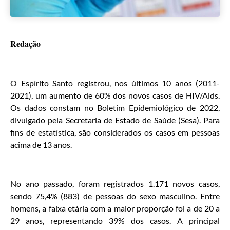
Redação
O Espírito Santo registrou, nos últimos 10 anos (2011-
2021), um aumento de 60% dos novos casos de HIV/Aids.
Os dados constam no Boletim Epidemiológico de 2022,
divulgado pela Secretaria de Estado de Saúde (Sesa). Para
fins de estatística, são considerados os casos em pessoas
acima de 13 anos.
No ano passado, foram registrados 1.171 novos casos,
sendo 75,4% (883) de pessoas do sexo masculino. Entre
homens, a faixa etária com a maior proporção foi a de 20 a
29 anos, representando 39% dos casos. A principal