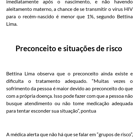
imediatamente após o nascimento, e não havendo
aleitamento materno, a chance de se transmitir o vírus HIV
para o recém-nascido é menor que 1%, segundo Bettina
Lima.
Preconceito e situações de risco
Bettina Lima observa que o preconceito ainda existe e
dificulta o tratamento adequado. “Muitas vezes o
sofrimento da pessoa é maior devido ao preconceito do que
com a própria doença. Isso pode fazer com que a pessoa não
busque atendimento ou não tome medicação adequada
para tentar esconder sua situação”, pontua
A médica alerta que não há que se falar em “grupos de risco”,