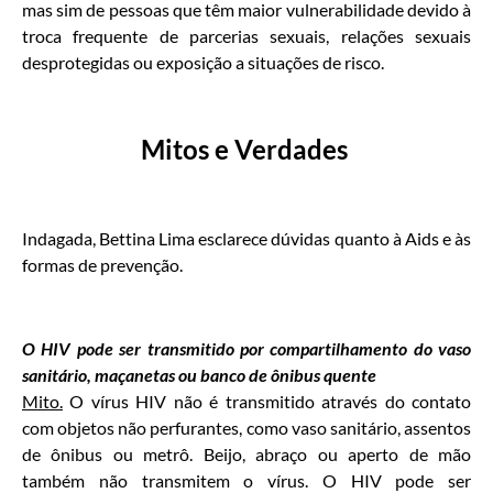
mas sim de pessoas que têm maior vulnerabilidade devido à
troca frequente de parcerias sexuais, relações sexuais
desprotegidas ou exposição a situações de risco.
Mitos e Verdades
Indagada, Bettina Lima esclarece dúvidas quanto à Aids e às
formas de prevenção.
O HIV pode ser transmitido por compartilhamento do vaso
sanitário, maçanetas ou banco de ônibus quente
Mito.
O vírus HIV não é transmitido através do contato
com objetos não perfurantes, como vaso sanitário, assentos
de ônibus ou metrô. Beijo, abraço ou aperto de mão
também não transmitem o vírus. O HIV pode ser