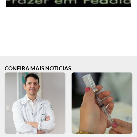
CONFIRA MAIS NOTÍCIAS