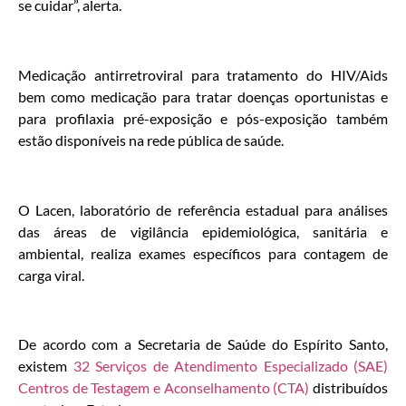
se cuidar”, alerta.
Medicação antirretroviral para tratamento do HIV/Aids
bem como medicação para tratar doenças oportunistas e
para profilaxia pré-exposição e pós-exposição também
estão disponíveis na rede pública de saúde.
O Lacen, laboratório de referência estadual para análises
das áreas de vigilância epidemiológica, sanitária e
ambiental, realiza exames específicos para contagem de
carga viral.
De acordo com a Secretaria de Saúde do Espírito Santo,
existem
32 Serviços de Atendimento Especializado (SAE)
Centros de Testagem e Aconselhamento (CTA)
distribuídos