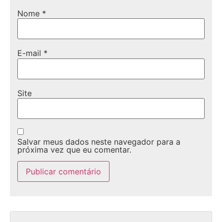
Nome
*
E-mail
*
Site
Salvar meus dados neste navegador para a
próxima vez que eu comentar.