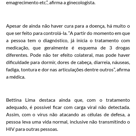
emagrecimento etc.”, afirma a ginecologista.
Apesar de ainda não haver cura para a doença, há muito o
que ser feito para controlá-la. “A partir do momento em que
a pessoa tem o diagnóstico, já inicia o tratamento com
medicação, que geralmente é esquema de 3 drogas
diferentes. Pode não ter efeito colateral, mas pode haver
dificuldade para dormir, dores de cabeça, diarreia, náuseas,
fadiga, tontura e dor nas articulações dentre outros”, afirma
a médica.
Bettina Lima destaca ainda que, com o tratamento
adequado, é possível ficar com carga viral não detectada.
Assim, com o vírus não atacando as células de defesa, a
pessoa leva uma vida normal, inclusive não transmitindo o
HIV para outras pessoas.