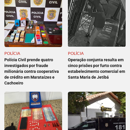
POLÍCIA
POLÍCIA
Polícia Civil prende quatro
Operação conjunta resulta em
investigados por fraude
cinco prisões por furto contra
milionária contra cooperativa
estabelecimento comercial em
de crédito em Marataízes e
Santa Maria de Jetibá
Cachoeiro