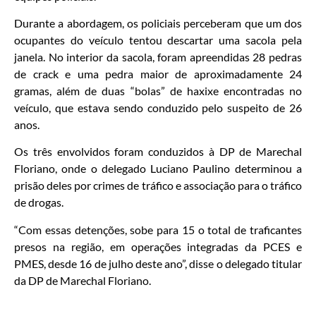
Durante a abordagem, os policiais perceberam que um dos
ocupantes do veículo tentou descartar uma sacola pela
janela. No interior da sacola, foram apreendidas 28 pedras
de crack e uma pedra maior de aproximadamente 24
gramas, além de duas “bolas” de haxixe encontradas no
veículo, que estava sendo conduzido pelo suspeito de 26
anos.
Os três envolvidos foram conduzidos à DP de Marechal
Floriano, onde o delegado Luciano Paulino determinou a
prisão deles por crimes de tráfico e associação para o tráfico
de drogas.
“Com essas detenções, sobe para 15 o total de traficantes
presos na região, em operações integradas da PCES e
PMES, desde 16 de julho deste ano”, disse o delegado titular
da DP de Marechal Floriano.