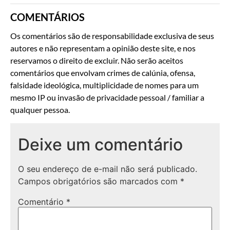
COMENTÁRIOS
Os comentários são de responsabilidade exclusiva de seus
autores e não representam a opinião deste site, e nos
reservamos o direito de excluir. Não serão aceitos
comentários que envolvam crimes de calúnia, ofensa,
falsidade ideológica, multiplicidade de nomes para um
mesmo IP ou invasão de privacidade pessoal / familiar a
qualquer pessoa.
Deixe um comentário
O seu endereço de e-mail não será publicado.
Campos obrigatórios são marcados com
*
Comentário
*