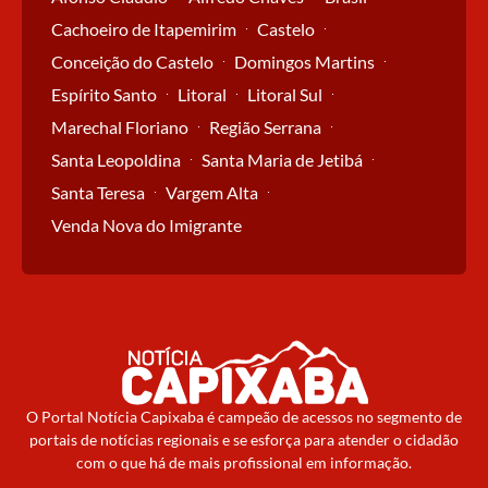
Cachoeiro de Itapemirim
Castelo
Conceição do Castelo
Domingos Martins
Espírito Santo
Litoral
Litoral Sul
Marechal Floriano
Região Serrana
Santa Leopoldina
Santa Maria de Jetibá
Santa Teresa
Vargem Alta
Venda Nova do Imigrante
O Portal Notícia Capixaba é campeão de acessos no segmento de
portais de notícias regionais e se esforça para atender o cidadão
com o que há de mais profissional em informação.