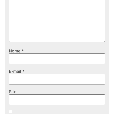
Nome
*
E-mail
*
Site