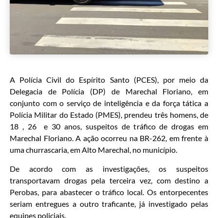
A Polícia Civil do Espírito Santo (PCES), por meio da
Delegacia de Polícia (DP) de Marechal Floriano, em
conjunto com o serviço de inteligência e da força tática a
Polícia Militar do Estado (PMES), prendeu três homens, de
18 , 26 e 30 anos, suspeitos de tráfico de drogas em
Marechal Floriano. A ação ocorreu na BR-262, em frente à
uma churrascaria, em Alto Marechal, no município.
De acordo com as investigações, os suspeitos
transportavam drogas pela terceira vez, com destino a
Perobas, para abastecer o tráfico local. Os entorpecentes
seriam entregues a outro traficante, já investigado pelas
equipes policiais.