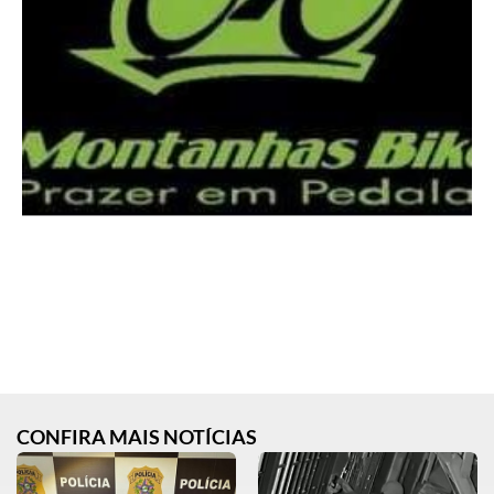
CONFIRA MAIS NOTÍCIAS