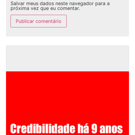
Salvar meus dados neste navegador para a
próxima vez que eu comentar.