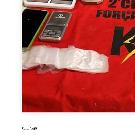
Foto: PMES