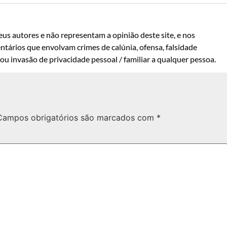
us autores e não representam a opinião deste site, e nos
ntários que envolvam crimes de calúnia, ofensa, falsidade
u invasão de privacidade pessoal / familiar a qualquer pessoa.
Campos obrigatórios são marcados com
*