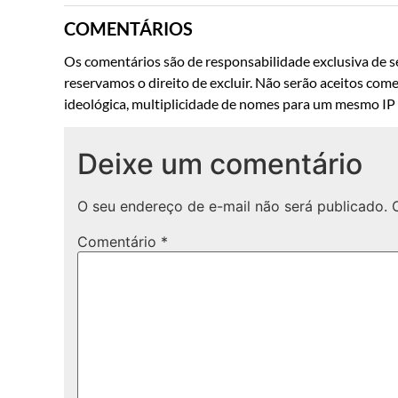
COMENTÁRIOS
Os comentários são de responsabilidade exclusiva de se
reservamos o direito de excluir. Não serão aceitos come
ideológica, multiplicidade de nomes para um mesmo IP o
Deixe um comentário
O seu endereço de e-mail não será publicado.
Comentário
*