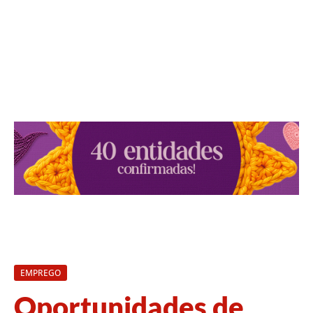
EMPREGO
Oportunidades de