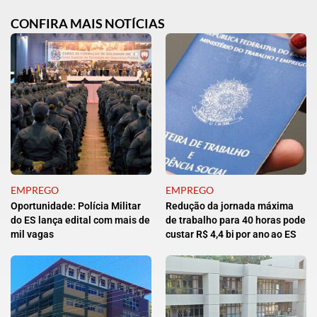
CONFIRA MAIS NOTÍCIAS
EMPREGO
EMPREGO
Oportunidade: Polícia Militar
Redução da jornada máxima
do ES lança edital com mais de
de trabalho para 40 horas pode
mil vagas
custar R$ 4,4 bi por ano ao ES