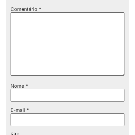
Comentário
*
Nome
*
E-mail
*
Site