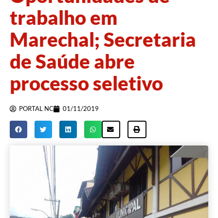
trabalho em
Marechal; Secretaria
de Saúde abre
processo seletivo
PORTAL NC
01/11/2019