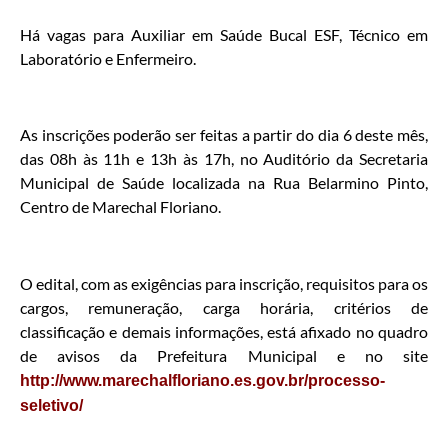
Há vagas para Auxiliar em Saúde Bucal ESF, Técnico em
Laboratório e Enfermeiro.
As inscrições poderão ser feitas a partir do dia 6 deste mês,
das 08h às 11h e 13h às 17h, no Auditório da Secretaria
Municipal de Saúde localizada na Rua Belarmino Pinto,
Centro de Marechal Floriano.
O edital, com as exigências para inscrição, requisitos para os
cargos, remuneração, carga horária, critérios de
classificação e demais informações, está afixado no quadro
de avisos da Prefeitura Municipal e no site
http://www.marechalfloriano.es.gov.br/processo-
seletivo/