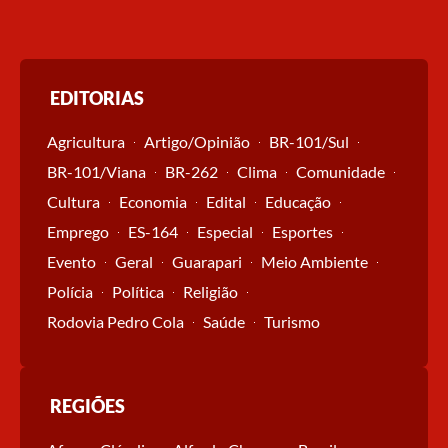
EDITORIAS
Agricultura
Artigo/Opinião
BR-101/Sul
BR-101/Viana
BR-262
Clima
Comunidade
Cultura
Economia
Edital
Educação
Emprego
ES-164
Especial
Esportes
Evento
Geral
Guarapari
Meio Ambiente
Polícia
Política
Religião
Rodovia Pedro Cola
Saúde
Turismo
REGIÕES