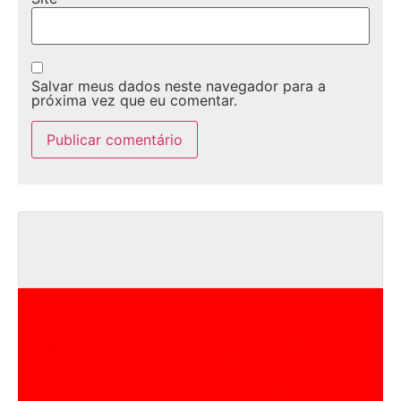
Salvar meus dados neste navegador para a
próxima vez que eu comentar.