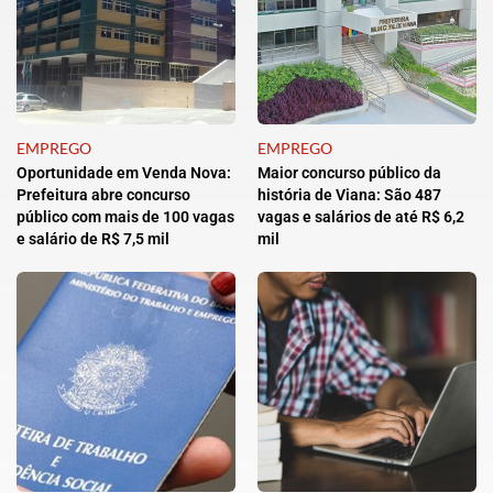
EMPREGO
EMPREGO
Oportunidade em Venda Nova:
Maior concurso público da
Prefeitura abre concurso
história de Viana: São 487
público com mais de 100 vagas
vagas e salários de até R$ 6,2
e salário de R$ 7,5 mil
mil