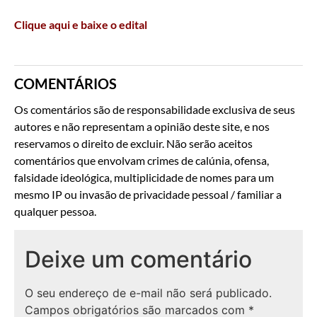
Clique aqui e baixe o edital
COMENTÁRIOS
Os comentários são de responsabilidade exclusiva de seus
autores e não representam a opinião deste site, e nos
reservamos o direito de excluir. Não serão aceitos
comentários que envolvam crimes de calúnia, ofensa,
falsidade ideológica, multiplicidade de nomes para um
mesmo IP ou invasão de privacidade pessoal / familiar a
qualquer pessoa.
Deixe um comentário
O seu endereço de e-mail não será publicado.
Campos obrigatórios são marcados com
*