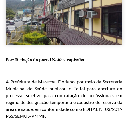
Por: Redação do portal Notícia capixaba
A Prefeitura de Marechal Floriano, por meio da Secretaria
Municipal de Saúde, publicou o Edital para abertura do
processo seletivo para contratação de profissionais em
regime de designação temporária e cadastro de reserva da
área de saúde, em conformidade com o EDITAL Nº 03/2019
PSS/SEMUS/PMMF.