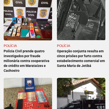
POLÍCIA
POLÍCIA
Polícia Civil prende quatro
Operação conjunta resulta em
investigados por fraude
cinco prisões por furto contra
milionária contra cooperativa
estabelecimento comercial em
de crédito em Marataízes e
Santa Maria de Jetibá
Cachoeiro