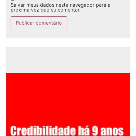
Salvar meus dados neste navegador para a
próxima vez que eu comentar.