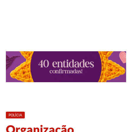
POLÍCIA
Organização