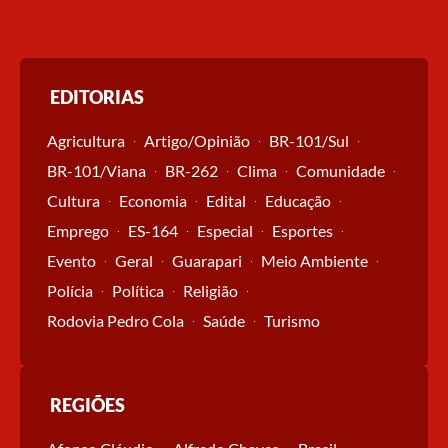
EDITORIAS
Agricultura
Artigo/Opinião
BR-101/Sul
BR-101/Viana
BR-262
Clima
Comunidade
Cultura
Economia
Edital
Educação
Emprego
ES-164
Especial
Esportes
Evento
Geral
Guarapari
Meio Ambiente
Polícia
Política
Religião
Rodovia Pedro Cola
Saúde
Turismo
REGIÕES