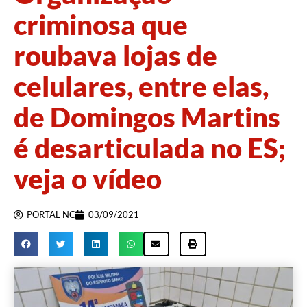
criminosa que
roubava lojas de
celulares, entre elas,
de Domingos Martins
é desarticulada no ES;
veja o vídeo
PORTAL NC
03/09/2021