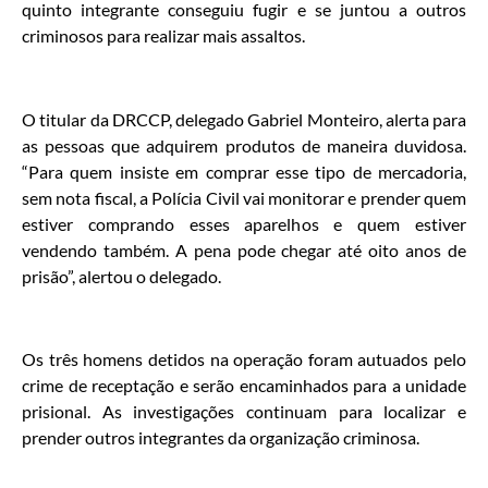
quinto integrante conseguiu fugir e se juntou a outros
criminosos para realizar mais assaltos.
O titular da DRCCP, delegado Gabriel Monteiro, alerta para
as pessoas que adquirem produtos de maneira duvidosa.
“Para quem insiste em comprar esse tipo de mercadoria,
sem nota fiscal, a Polícia Civil vai monitorar e prender quem
estiver comprando esses aparelhos e quem estiver
vendendo também. A pena pode chegar até oito anos de
prisão”, alertou o delegado.
Os três homens detidos na operação foram autuados pelo
crime de receptação e serão encaminhados para a unidade
prisional. As investigações continuam para localizar e
prender outros integrantes da organização criminosa.