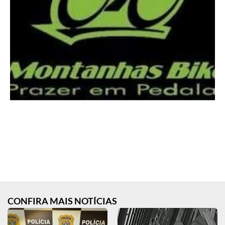
CONFIRA MAIS NOTÍCIAS