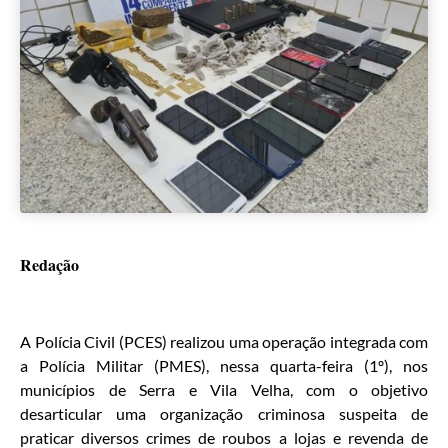
Redação
A Polícia Civil (PCES) realizou uma operação integrada com
a Polícia Militar (PMES), nessa quarta-feira (1º), nos
municípios de Serra e Vila Velha, com o objetivo
desarticular uma organização criminosa suspeita de
praticar diversos crimes de roubos a lojas e revenda de