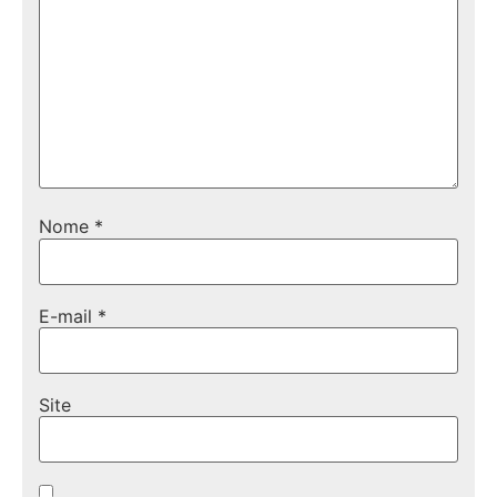
Nome
*
E-mail
*
Site