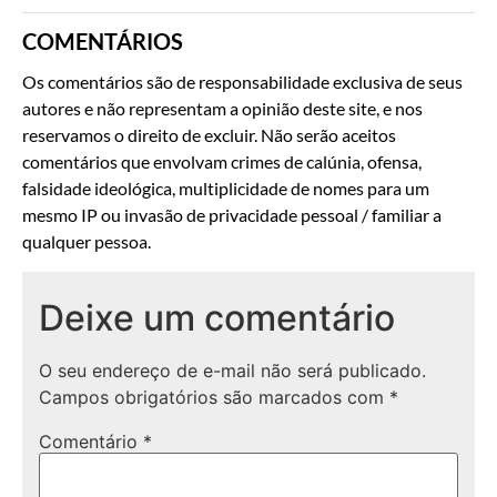
COMENTÁRIOS
Os comentários são de responsabilidade exclusiva de seus
autores e não representam a opinião deste site, e nos
reservamos o direito de excluir. Não serão aceitos
comentários que envolvam crimes de calúnia, ofensa,
falsidade ideológica, multiplicidade de nomes para um
mesmo IP ou invasão de privacidade pessoal / familiar a
qualquer pessoa.
Deixe um comentário
O seu endereço de e-mail não será publicado.
Campos obrigatórios são marcados com
*
Comentário
*