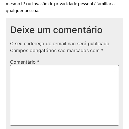
mesmo IP ou invasão de privacidade pessoal / familiar a
qualquer pessoa.
Deixe um comentário
O seu endereço de e-mail não será publicado.
Campos obrigatórios são marcados com
*
Comentário
*