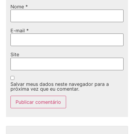
Nome
*
E-mail
*
Site
Salvar meus dados neste navegador para a
próxima vez que eu comentar.