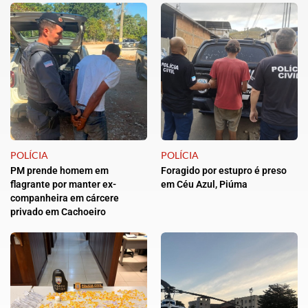
POLÍCIA
POLÍCIA
PM prende homem em
Foragido por estupro é preso
flagrante por manter ex-
em Céu Azul, Piúma
companheira em cárcere
privado em Cachoeiro