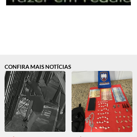
CONFIRA MAIS NOTÍCIAS