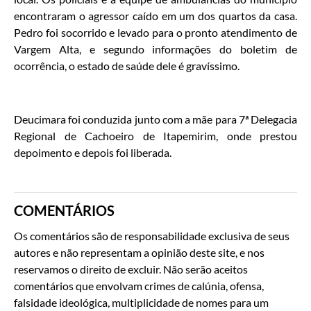
encontraram o agressor caído em um dos quartos da casa.
Pedro foi socorrido e levado para o pronto atendimento de
Vargem Alta, e segundo informações do boletim de
ocorrência, o estado de saúde dele é gravíssimo.
Deucimara foi conduzida junto com a mãe para 7ª Delegacia
Regional de Cachoeiro de Itapemirim, onde prestou
depoimento e depois foi liberada.
COMENTÁRIOS
Os comentários são de responsabilidade exclusiva de seus
autores e não representam a opinião deste site, e nos
reservamos o direito de excluir. Não serão aceitos
comentários que envolvam crimes de calúnia, ofensa,
falsidade ideológica, multiplicidade de nomes para um