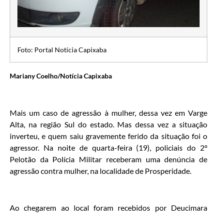
Foto: Portal Notícia Capixaba
Mariany Coelho/Notícia Capixaba
Mais um caso de agressão à mulher, dessa vez em Varge
Alta, na região Sul do estado. Mas dessa vez a situação
inverteu, e quem saiu gravemente ferido da situação foi o
agressor. Na noite de quarta-feira (19), policiais do 2°
Pelotão da Polícia Militar receberam uma denúncia de
agressão contra mulher, na localidade de Prosperidade.
Ao chegarem ao local foram recebidos por Deucimara