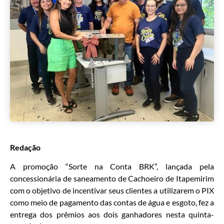
Redação
A promoção “Sorte na Conta BRK”, lançada pela
concessionária de saneamento de Cachoeiro de Itapemirim
com o objetivo de incentivar seus clientes a utilizarem o PIX
como meio de pagamento das contas de água e esgoto, fez a
entrega dos prêmios aos dois ganhadores nesta quinta-