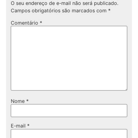
O seu endereço de e-mail não será publicado.
Campos obrigatórios são marcados com
*
Comentário
*
Nome
*
E-mail
*