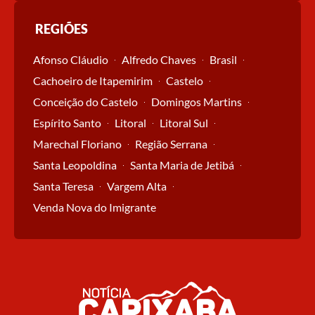
REGIÕES
Afonso Cláudio
Alfredo Chaves
Brasil
Cachoeiro de Itapemirim
Castelo
Conceição do Castelo
Domingos Martins
Espírito Santo
Litoral
Litoral Sul
Marechal Floriano
Região Serrana
Santa Leopoldina
Santa Maria de Jetibá
Santa Teresa
Vargem Alta
Venda Nova do Imigrante