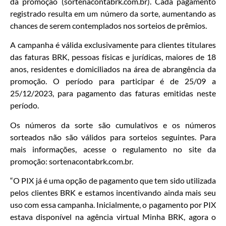
da promoção (sortenacontabrk.com.br). Cada pagamento
registrado resulta em um número da sorte, aumentando as
chances de serem contemplados nos sorteios de prêmios.
A campanha é válida exclusivamente para clientes titulares
das faturas BRK, pessoas físicas e jurídicas, maiores de 18
anos, residentes e domiciliados na área de abrangência da
promoção. O período para participar é de 25/09 a
25/12/2023, para pagamento das faturas emitidas neste
período.
Os números da sorte são cumulativos e os números
sorteados não são válidos para sorteios seguintes. Para
mais informações, acesse o regulamento no site da
promoção: sortenacontabrk.com.br.
“O PIX já é uma opção de pagamento que tem sido utilizada
pelos clientes BRK e estamos incentivando ainda mais seu
uso com essa campanha. Inicialmente, o pagamento por PIX
estava disponível na agência virtual Minha BRK, agora o