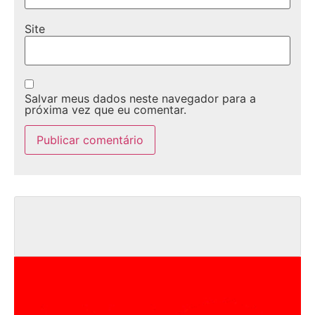
Site
Salvar meus dados neste navegador para a
próxima vez que eu comentar.