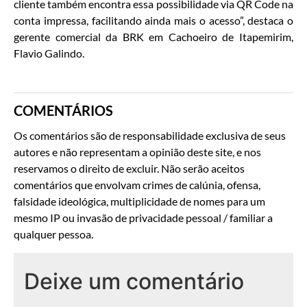
cliente também encontra essa possibilidade via QR Code na
conta impressa, facilitando ainda mais o acesso”, destaca o
gerente comercial da BRK em Cachoeiro de Itapemirim,
Flavio Galindo.
COMENTÁRIOS
Os comentários são de responsabilidade exclusiva de seus
autores e não representam a opinião deste site, e nos
reservamos o direito de excluir. Não serão aceitos
comentários que envolvam crimes de calúnia, ofensa,
falsidade ideológica, multiplicidade de nomes para um
mesmo IP ou invasão de privacidade pessoal / familiar a
qualquer pessoa.
Deixe um comentário