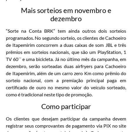
Mais sorteios em novembro e
dezembro
“Sorte na Conta BRK” tem ainda outros dois sorteios
programados. No segundo sorteio, os clientes de Cachoeiro
de Itapemirim concorrem a duas caixas de som JBL e três
prêmios em sorteios nacionais, que são um PlayStation, 1
TV 60´´ e uma bicicleta. Já no último mês da campanha, em
dezembro, serão sorteadas duas airfryers para Cachoeiro
de Itapemirim, além de um carro zero Km como prêmio do
sorteio nacional, com a premiação principal paga em
certificado de ouro no mesmo valor do veículo sorteado,
como é tradicional neste tipo de promoção.
Como participar
Os clientes que desejam participar da campanha devem
registrar seus comprovantes de pagamento via PIX no site