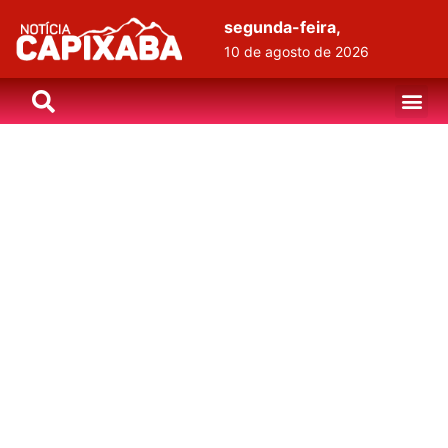
segunda-feira,
10 de agosto de 2026