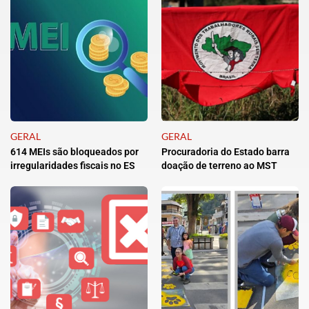
GERAL
GERAL
614 MEIs são bloqueados por
Procuradoria do Estado barra
irregularidades fiscais no ES
doação de terreno ao MST