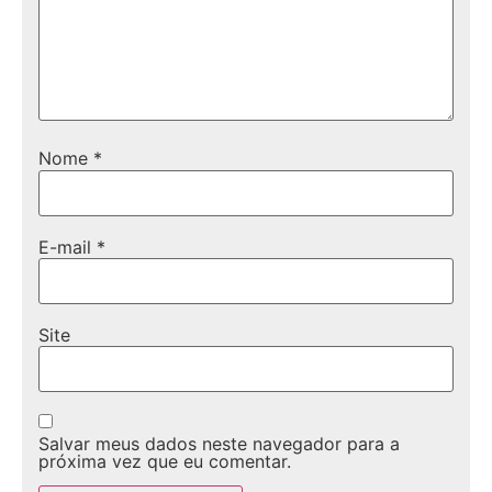
Nome
*
E-mail
*
Site
Salvar meus dados neste navegador para a
próxima vez que eu comentar.