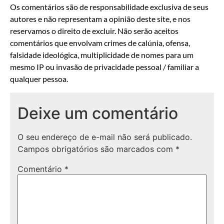
Os comentários são de responsabilidade exclusiva de seus
autores e não representam a opinião deste site, e nos
reservamos o direito de excluir. Não serão aceitos
comentários que envolvam crimes de calúnia, ofensa,
falsidade ideológica, multiplicidade de nomes para um
mesmo IP ou invasão de privacidade pessoal / familiar a
qualquer pessoa.
Deixe um comentário
O seu endereço de e-mail não será publicado.
Campos obrigatórios são marcados com
*
Comentário
*