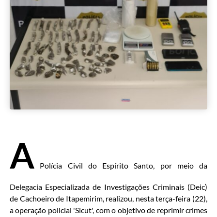
A
Polícia Civil do Espírito Santo, por meio da
Delegacia Especializada de Investigações Criminais (Deic)
de Cachoeiro de Itapemirim, realizou, nesta terça-feira (22),
a operação policial 'Sicut', com o objetivo de reprimir crimes