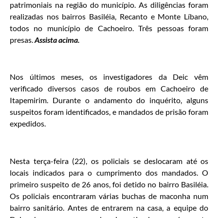
patrimoniais na região do município. As diligências foram
realizadas nos bairros Basiléia, Recanto e Monte Líbano,
todos no município de Cachoeiro. Três pessoas foram
presas.
Assista acima.
Nos últimos meses, os investigadores da Deic vêm
verificado diversos casos de roubos em Cachoeiro de
Itapemirim. Durante o andamento do inquérito, alguns
suspeitos foram identificados, e mandados de prisão foram
expedidos.
Nesta terça-feira (22), os policiais se deslocaram até os
locais indicados para o cumprimento dos mandados. O
primeiro suspeito de 26 anos, foi detido no bairro Basiléia.
Os policiais encontraram várias buchas de maconha num
bairro sanitário. Antes de entrarem na casa, a equipe do