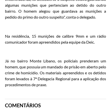
algumas munições que pertenciam ao detido do outro
bairro. O homem alegou que guardava as munições a
pedido do primo do outro suspeito", conta o delegado.
Na residência, 15 munições de calibre 9mm e um rádio
comunicador foram apreendidos pela equipe da Deic.
Já no bairro Monte Líbano, os policiais prenderam um
homem, que possuía um mandado de prisão em aberto pelo
crime de homicídio. Os materiais apreendidos e os detidos
foram levados à 7ª Delegacia Regional para a aplicação dos
procedimentos de praxe.
COMENTÁRIOS