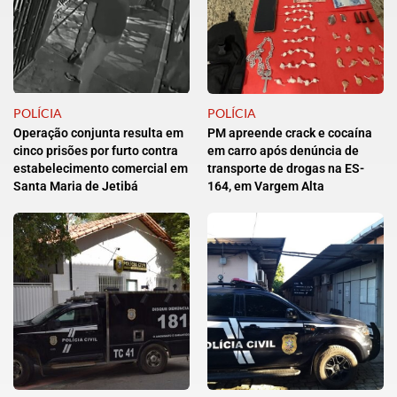
POLÍCIA
POLÍCIA
Operação conjunta resulta em
PM apreende crack e cocaína
cinco prisões por furto contra
em carro após denúncia de
estabelecimento comercial em
transporte de drogas na ES-
Santa Maria de Jetibá
164, em Vargem Alta