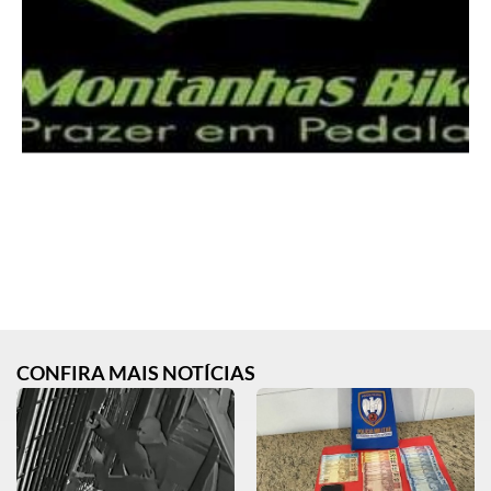
CONFIRA MAIS NOTÍCIAS