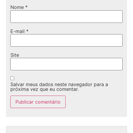
Nome
*
E-mail
*
Site
Salvar meus dados neste navegador para a
próxima vez que eu comentar.