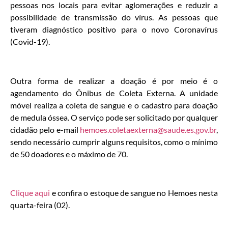
pessoas nos locais para evitar aglomerações e reduzir a
possibilidade de transmissão do vírus. As pessoas que
tiveram diagnóstico positivo para o novo Coronavírus
(Covid-19).
Outra forma de realizar a doação é por meio é o
agendamento do Ônibus de Coleta Externa. A unidade
móvel realiza a coleta de sangue e o cadastro para doação
de medula óssea. O serviço pode ser solicitado por qualquer
cidadão pelo e-mail
hemoes.coletaexterna@saude.es.gov.br
,
sendo necessário cumprir alguns requisitos, como o mínimo
de 50 doadores e o máximo de 70.
Clique aqui
e confira o estoque de sangue no Hemoes nesta
quarta-feira (02).