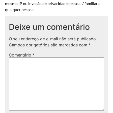
mesmo IP ou invasão de privacidade pessoal / familiar a
qualquer pessoa.
Deixe um comentário
O seu endereço de e-mail não será publicado.
Campos obrigatórios são marcados com
*
Comentário
*