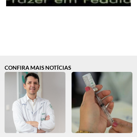
CONFIRA MAIS NOTÍCIAS