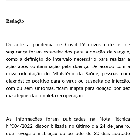
Redação
Durante a pandemia de Covid-19 novos critérios de
segurança foram estabelecidos para a doação de sangue,
como a definição do intervalo necessário para realizar a
ação após contaminação pela doença. De acordo com a
nova orientação do Ministério da Saúde, pessoas com
diagnóstico positivo para o vírus ou suspeita de infecção,
com ou sem sintomas, ficam inapta para doação por dez
dias depois da completa recuperação.
As informações foram publicadas na Nota Técnica
N°004/2022, disponibilizada no último dia 24 de janeiro,
que revoga a instrução do período de 30 dias adotado