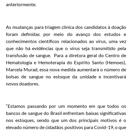
anteriormente.
As mudanças para triagem clínica dos candidatos à doação
foram definidas por meio do avanço dos estudos e
conhecimentos científicos relacionados ao vírus, uma vez
que não há evidências que o vírus seja transmitido pela
transfusão de sangue. Para a diretora geral do Centro de
Hematologia e Hemoterapia do Espírito Santo (Hemoes),
Marcela Murad, essa nova medida aumentará o número de
bolsas de sangue no estoque da unidade e incentivará
novos doadores.
“Estamos passando por um momento em que todos os
bancos de sangue do Brasil enfrentam baixas significativas
nos estoques, sendo que um dos principais motivos é o
elevado número de cidadãos positivos para Covid-19, o que