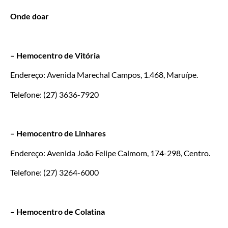
Onde doar
– Hemocentro de Vitória
Endereço: Avenida Marechal Campos, 1.468, Maruípe.
Telefone: (27) 3636-7920
– Hemocentro de Linhares
Endereço: Avenida João Felipe Calmom, 174-298, Centro.
Telefone: (27) 3264-6000
– Hemocentro de Colatina