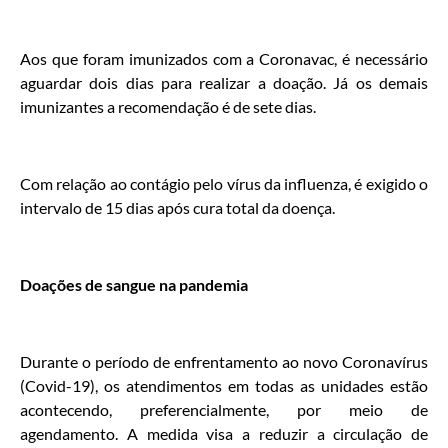
Aos que foram imunizados com a Coronavac, é necessário
aguardar dois dias para realizar a doação. Já os demais
imunizantes a recomendação é de sete dias.
Com relação ao contágio pelo vírus da influenza, é exigido o
intervalo de 15 dias após cura total da doença.
Doações de sangue na pandemia
Durante o período de enfrentamento ao novo Coronavírus
(Covid-19), os atendimentos em todas as unidades estão
acontecendo, preferencialmente, por meio de
agendamento. A medida visa a reduzir a circulação de