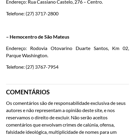
Endereço: Rua Cassiano Castelo, 276 – Centro.
Telefone: (27) 3717-2800
– Hemocentro de São Mateus
Endereço: Rodovia Otovarino Duarte Santos, Km 02,
Parque Washington.
Telefone: (27) 3767-7954
COMENTÁRIOS
Os comentários são de responsabilidade exclusiva de seus
autores e não representam a opinião deste site, e nos
reservamos o direito de excluir. Não serão aceitos
comentários que envolvam crimes de calúnia, ofensa,
falsidade ideológica, multiplicidade de nomes para um