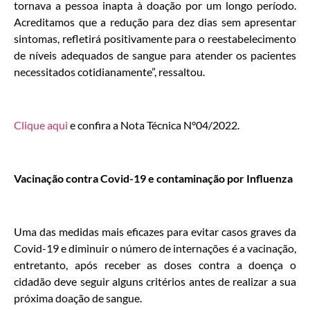
tornava a pessoa inapta à doação por um longo período.
Acreditamos que a redução para dez dias sem apresentar
sintomas, refletirá positivamente para o reestabelecimento
de níveis adequados de sangue para atender os pacientes
necessitados cotidianamente”, ressaltou.
Clique aqui
e confira a Nota Técnica N°04/2022.
Vacinação contra Covid-19 e contaminação por Influenza
Uma das medidas mais eficazes para evitar casos graves da
Covid-19 e diminuir o número de internações é a vacinação,
entretanto, após receber as doses contra a doença o
cidadão deve seguir alguns critérios antes de realizar a sua
próxima doação de sangue.