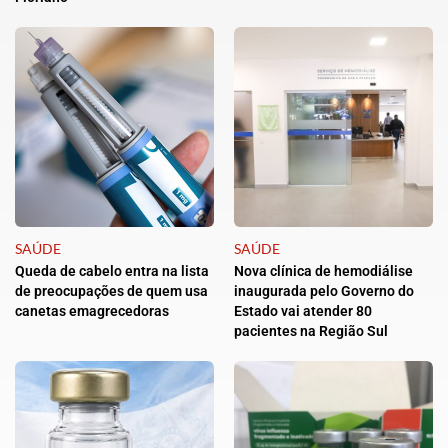
SAÚDE
SAÚDE
Queda de cabelo entra na lista
Nova clínica de hemodiálise
de preocupações de quem usa
inaugurada pelo Governo do
canetas emagrecedoras
Estado vai atender 80
pacientes na Região Sul