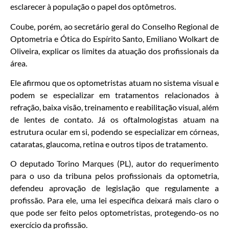
esclarecer à população o papel dos optômetros.
Coube, porém, ao secretário geral do Conselho Regional de
Optometria e Ótica do Espírito Santo, Emiliano Wolkart de
Oliveira, explicar os limites da atuação dos profissionais da
área.
Ele afirmou que os optometristas atuam no sistema visual e
podem se especializar em tratamentos relacionados à
refração, baixa visão, treinamento e reabilitação visual, além
de lentes de contato. Já os oftalmologistas atuam na
estrutura ocular em si, podendo se especializar em córneas,
cataratas, glaucoma, retina e outros tipos de tratamento.
O deputado Torino Marques (PL), autor do requerimento
para o uso da tribuna pelos profissionais da optometria,
defendeu aprovação de legislação que regulamente a
profissão. Para ele, uma lei específica deixará mais claro o
que pode ser feito pelos optometristas, protegendo-os no
exercício da profissão.