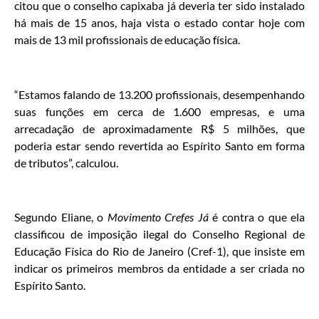
citou que o conselho capixaba já deveria ter sido instalado
há mais de 15 anos, haja vista o estado contar hoje com
mais de 13 mil profissionais de educação física.
“Estamos falando de 13.200 profissionais, desempenhando
suas funções em cerca de 1.600 empresas, e uma
arrecadação de aproximadamente R$ 5 milhões, que
poderia estar sendo revertida ao Espírito Santo em forma
de tributos”, calculou.
Segundo Eliane, o
Movimento Crefes Já
é contra o que ela
classificou de imposição ilegal do Conselho Regional de
Educação Física do Rio de Janeiro (Cref-1), que insiste em
indicar os primeiros membros da entidade a ser criada no
Espírito Santo.