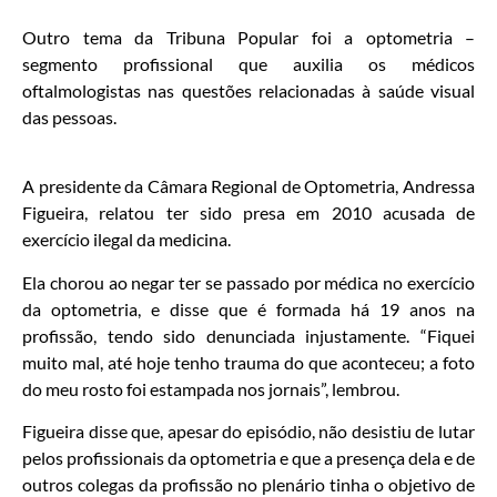
Outro tema da Tribuna Popular foi a optometria –
segmento profissional que auxilia os médicos
oftalmologistas nas questões relacionadas à saúde visual
das pessoas.
A presidente da Câmara Regional de Optometria, Andressa
Figueira, relatou ter sido presa em 2010 acusada de
exercício ilegal da medicina.
Ela chorou ao negar ter se passado por médica no exercício
da optometria, e disse que é formada há 19 anos na
profissão, tendo sido denunciada injustamente. “Fiquei
muito mal, até hoje tenho trauma do que aconteceu; a foto
do meu rosto foi estampada nos jornais”, lembrou.
Figueira disse que, apesar do episódio, não desistiu de lutar
pelos profissionais da optometria e que a presença dela e de
outros colegas da profissão no plenário tinha o objetivo de