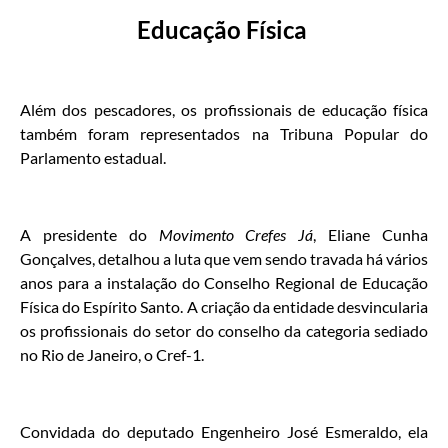
Educação Física
Além dos pescadores, os profissionais de educação física
também foram representados na Tribuna Popular do
Parlamento estadual.
A presidente do
Movimento Crefes Já
, Eliane Cunha
Gonçalves, detalhou a luta que vem sendo travada há vários
anos para a instalação do Conselho Regional de Educação
Física do Espírito Santo. A criação da entidade desvincularia
os profissionais do setor do conselho da categoria sediado
no Rio de Janeiro, o Cref-1.
Convidada do deputado Engenheiro José Esmeraldo, ela