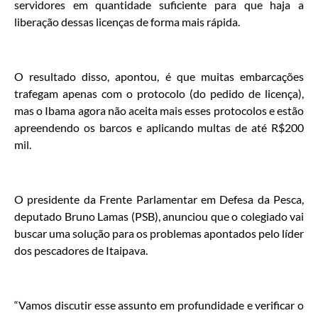
servidores em quantidade suficiente para que haja a
liberação dessas licenças de forma mais rápida.
O resultado disso, apontou, é que muitas embarcações
trafegam apenas com o protocolo (do pedido de licença),
mas o Ibama agora não aceita mais esses protocolos e estão
apreendendo os barcos e aplicando multas de até R$200
mil.
O presidente da Frente Parlamentar em Defesa da Pesca,
deputado Bruno Lamas (PSB), anunciou que o colegiado vai
buscar uma solução para os problemas apontados pelo líder
dos pescadores de Itaipava.
“Vamos discutir esse assunto em profundidade e verificar o