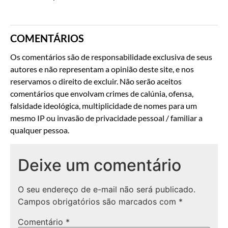
COMENTÁRIOS
Os comentários são de responsabilidade exclusiva de seus
autores e não representam a opinião deste site, e nos
reservamos o direito de excluir. Não serão aceitos
comentários que envolvam crimes de calúnia, ofensa,
falsidade ideológica, multiplicidade de nomes para um
mesmo IP ou invasão de privacidade pessoal / familiar a
qualquer pessoa.
Deixe um comentário
O seu endereço de e-mail não será publicado.
Campos obrigatórios são marcados com
*
Comentário
*