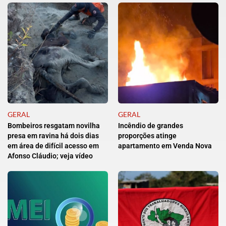
GERAL
GERAL
Bombeiros resgatam novilha
Incêndio de grandes
presa em ravina há dois dias
proporções atinge
em área de difícil acesso em
apartamento em Venda Nova
Afonso Cláudio; veja vídeo