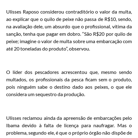
Ulisses Raposo considerou contraditório o valor da multa,
ao explicar que o quilo de peixe não passa de R$10, sendo,
na avaliação dele, um absurdo que o profissional, vítima da
sanção, tenha que pagar em dobro. “São R$20 por quilo de
peixe; imagine o valor de multa sobre uma embarcação com
até 20 toneladas do produto”, observou.
O líder dos pescadores acrescentou que, mesmo sendo
multados, os profissionais da pesca ficam sem o produto,
pois ninguém sabe o destino dado aos peixes, o que ele
considera um sequestro da produção.
Ulisses reclamou ainda da apreensão de embarcações pelo
Ibama devido à falta de licença para naufragar. Mas o
problema, segundo ele, é que o próprio órgão não dispõe de