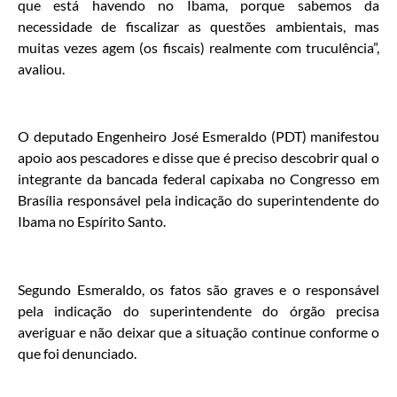
que está havendo no Ibama, porque sabemos da
necessidade de fiscalizar as questões ambientais, mas
muitas vezes agem (os fiscais) realmente com truculência”,
avaliou.
O deputado Engenheiro José Esmeraldo (PDT) manifestou
apoio aos pescadores e disse que é preciso descobrir qual o
integrante da bancada federal capixaba no Congresso em
Brasília responsável pela indicação do superintendente do
Ibama no Espírito Santo.
Segundo Esmeraldo, os fatos são graves e o responsável
pela indicação do superintendente do órgão precisa
averiguar e não deixar que a situação continue conforme o
que foi denunciado.