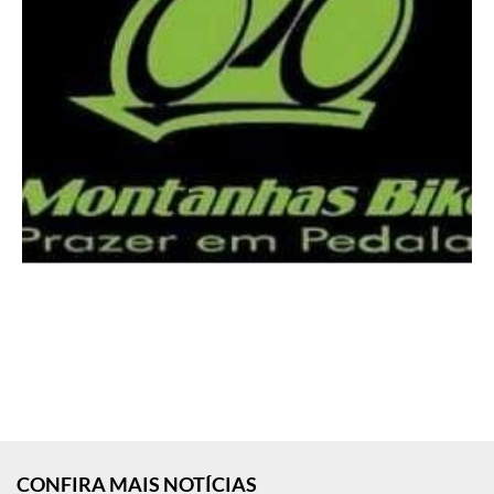
CONFIRA MAIS NOTÍCIAS