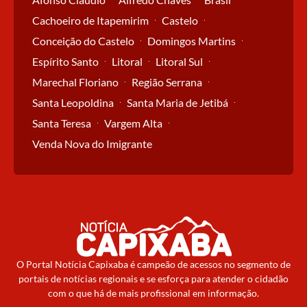
Cachoeiro de Itapemirim
Castelo
Conceição do Castelo
Domingos Martins
Espírito Santo
Litoral
Litoral Sul
Marechal Floriano
Região Serrana
Santa Leopoldina
Santa Maria de Jetibá
Santa Teresa
Vargem Alta
Venda Nova do Imigrante
O Portal Notícia Capixaba é campeão de acessos no segmento de
portais de notícias regionais e se esforça para atender o cidadão
com o que há de mais profissional em informação.