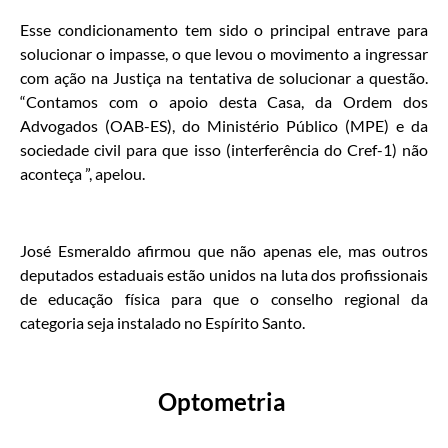
Esse condicionamento tem sido o principal entrave para
solucionar o impasse, o que levou o movimento a ingressar
com ação na Justiça na tentativa de solucionar a questão.
“Contamos com o apoio desta Casa, da Ordem dos
Advogados (OAB-ES), do Ministério Público (MPE) e da
sociedade civil para que isso (interferência do Cref-1) não
aconteça ”, apelou.
José Esmeraldo afirmou que não apenas ele, mas outros
deputados estaduais estão unidos na luta dos profissionais
de educação física para que o conselho regional da
categoria seja instalado no Espírito Santo.
Optometria