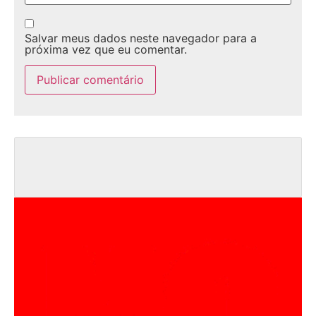
Salvar meus dados neste navegador para a
próxima vez que eu comentar.