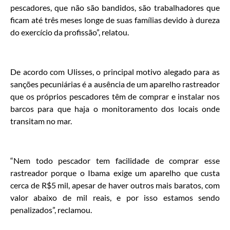
pescadores, que não são bandidos, são trabalhadores que
ficam até três meses longe de suas famílias devido à dureza
do exercício da profissão”, relatou.
De acordo com Ulisses, o principal motivo alegado para as
sanções pecuniárias é a ausência de um aparelho rastreador
que os próprios pescadores têm de comprar e instalar nos
barcos para que haja o monitoramento dos locais onde
transitam no mar.
“Nem todo pescador tem facilidade de comprar esse
rastreador porque o Ibama exige um aparelho que custa
cerca de R$5 mil, apesar de haver outros mais baratos, com
valor abaixo de mil reais, e por isso estamos sendo
penalizados”, reclamou.