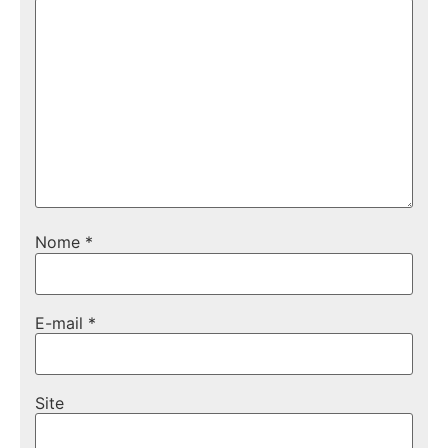
Nome
*
E-mail
*
Site