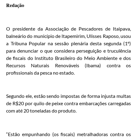
Redação
O presidente da Associação de Pescadores de Itaipava,
balneário do município de Itapemirim, Ulisses Raposo, usou
a Tribuna Popular na sessão plenária desta segunda (1º)
para denunciar o que considera perseguição e truculência
de fiscais do Instituto Brasileiro do Meio Ambiente e dos
Recursos Naturais Renováveis (Ibama) contra os
profissionais da pesca no estado.
Segundo ele, estão sendo impostas de forma injusta multas
de R$20 por quilo de peixe contra embarcações carregadas
com até 20 toneladas do produto.
“Estão empunhando (os fiscais) metralhadoras contra os