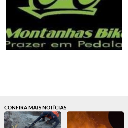
CONFIRA MAIS NOTÍCIAS