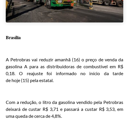
Brasília
A Petrobras vai reduzir amanhã (16) o preço de venda da
gasolina A para as distribuidoras de combustível em R$
0,18. O reajuste foi informado no início da tarde
de hoje (15) pela estatal.
Com a redução, o litro da gasolina vendido pela Petrobras
deixará de custar R$ 3,71 e passará a custar R$ 3,53, em
uma queda de cerca de 4,8%.