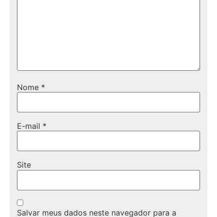
Nome
*
E-mail
*
Site
Salvar meus dados neste navegador para a