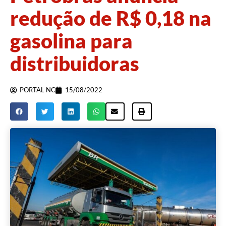
redução de R$ 0,18 na
gasolina para
distribuidoras
PORTAL NC
15/08/2022