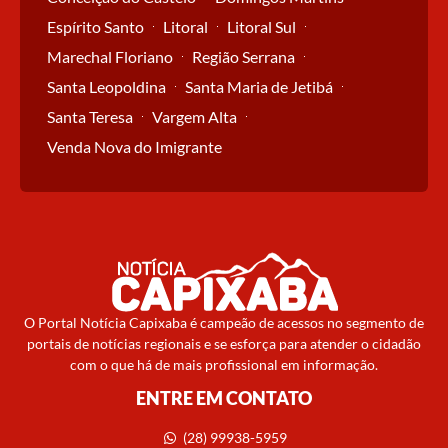
Espírito Santo
Litoral
Litoral Sul
Marechal Floriano
Região Serrana
Santa Leopoldina
Santa Maria de Jetibá
Santa Teresa
Vargem Alta
Venda Nova do Imigrante
O Portal Notícia Capixaba é campeão de acessos no segmento de
portais de notícias regionais e se esforça para atender o cidadão
com o que há de mais profissional em informação.
ENTRE EM CONTATO
(28) 99938-5959