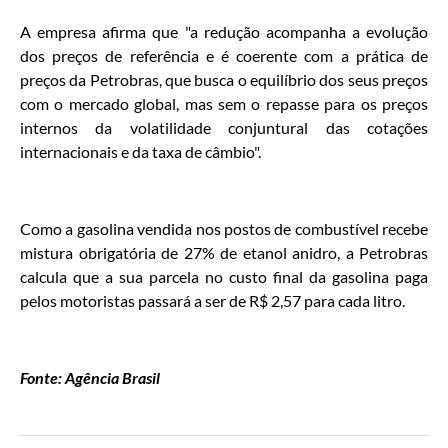
A empresa afirma que "a redução acompanha a evolução
dos preços de referência e é coerente com a prática de
preços da Petrobras, que busca o equilíbrio dos seus preços
com o mercado global, mas sem o repasse para os preços
internos da volatilidade conjuntural das cotações
internacionais e da taxa de câmbio".
Como a gasolina vendida nos postos de combustível recebe
mistura obrigatória de 27% de etanol anidro, a Petrobras
calcula que a sua parcela no custo final da gasolina paga
pelos motoristas passará a ser de R$ 2,57 para cada litro.
Fonte: Agência Brasil