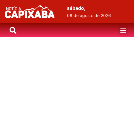
sábado,
08 de agosto de 2026