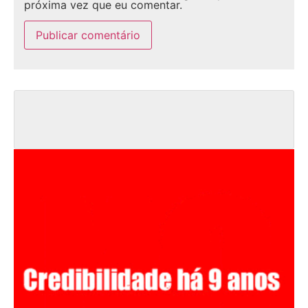
próxima vez que eu comentar.