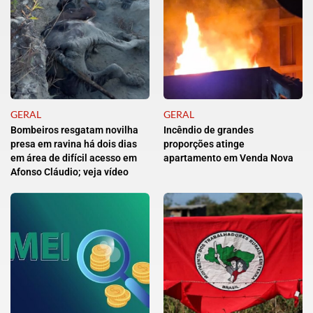
GERAL
GERAL
Bombeiros resgatam novilha
Incêndio de grandes
presa em ravina há dois dias
proporções atinge
em área de difícil acesso em
apartamento em Venda Nova
Afonso Cláudio; veja vídeo