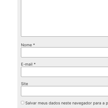
Nome
*
E-mail
*
Site
Salvar meus dados neste navegador para a 