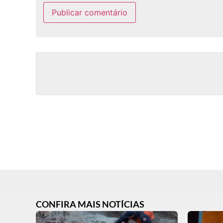
CONFIRA MAIS NOTÍCIAS