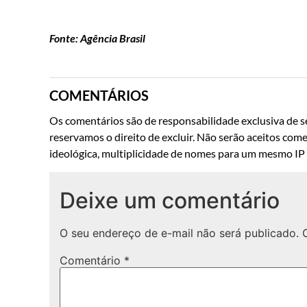
Fonte: Agência Brasil
COMENTÁRIOS
Os comentários são de responsabilidade exclusiva de se
reservamos o direito de excluir. Não serão aceitos come
ideológica, multiplicidade de nomes para um mesmo IP o
Deixe um comentário
O seu endereço de e-mail não será publicado.
Comentário
*