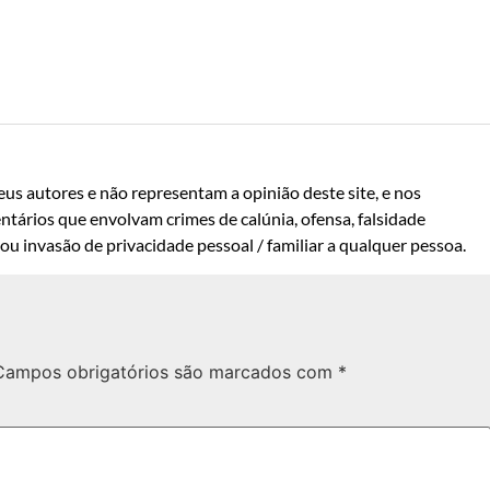
us autores e não representam a opinião deste site, e nos
ntários que envolvam crimes de calúnia, ofensa, falsidade
u invasão de privacidade pessoal / familiar a qualquer pessoa.
Campos obrigatórios são marcados com
*