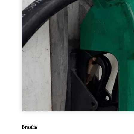
Brasília