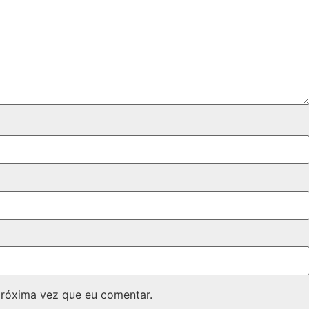
próxima vez que eu comentar.