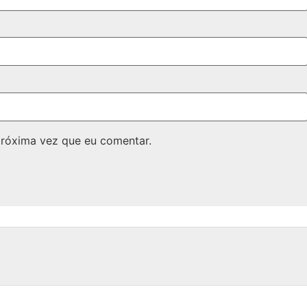
próxima vez que eu comentar.