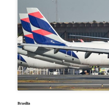
Brasília