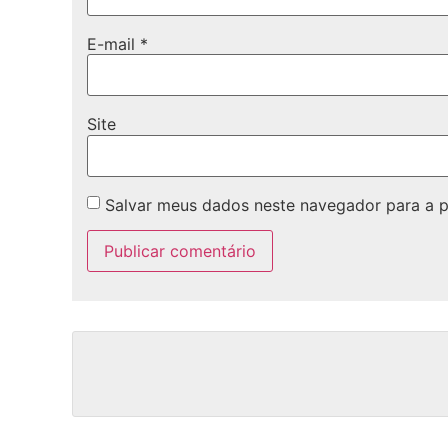
E-mail
*
Site
Salvar meus dados neste navegador para a 