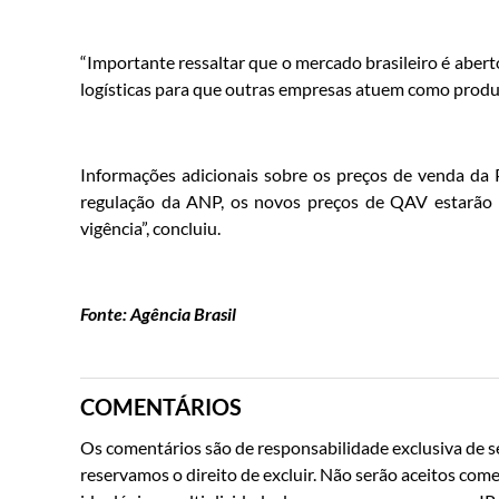
“Importante ressaltar que o mercado brasileiro é aberto
logísticas para que outras empresas atuem como produ
Informações adicionais sobre os preços de venda da
regulação da ANP, os novos preços de QAV estarão 
vigência”, concluiu.
Fonte: Agência Brasil
COMENTÁRIOS
Os comentários são de responsabilidade exclusiva de se
reservamos o direito de excluir. Não serão aceitos come