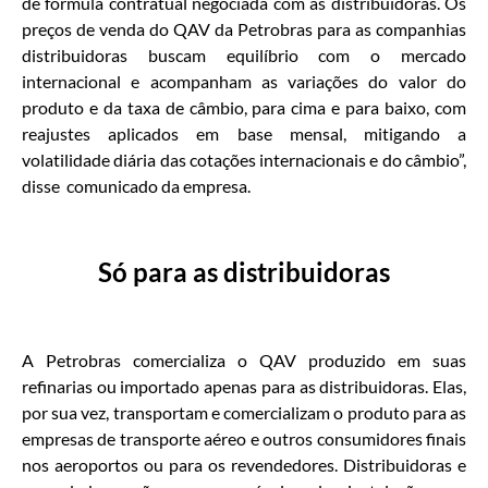
de fórmula contratual negociada com as distribuidoras. Os
preços de venda do QAV da Petrobras para as companhias
distribuidoras buscam equilíbrio com o mercado
internacional e acompanham as variações do valor do
produto e da taxa de câmbio, para cima e para baixo, com
reajustes aplicados em base mensal, mitigando a
volatilidade diária das cotações internacionais e do câmbio”,
disse comunicado da empresa.
Só para as distribuidoras
A Petrobras comercializa o QAV produzido em suas
refinarias ou importado apenas para as distribuidoras. Elas,
por sua vez, transportam e comercializam o produto para as
empresas de transporte aéreo e outros consumidores finais
nos aeroportos ou para os revendedores. Distribuidoras e