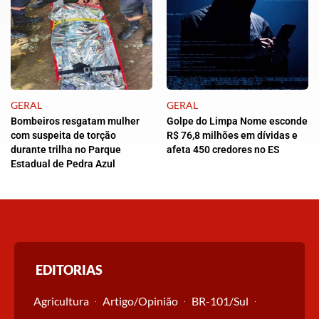
GERAL
GERAL
Bombeiros resgatam mulher
Golpe do Limpa Nome esconde
com suspeita de torção
R$ 76,8 milhões em dívidas e
durante trilha no Parque
afeta 450 credores no ES
Estadual de Pedra Azul
EDITORIAS
Agricultura
Artigo/Opinião
BR-101/Sul