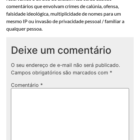
comentários que envolvam crimes de calúnia, ofensa,
falsidade ideológica, multiplicidade de nomes para um
mesmo IP ou invasão de privacidade pessoal / familiar a
qualquer pessoa.
Deixe um comentário
O seu endereço de e-mail não será publicado.
Campos obrigatórios são marcados com
*
Comentário
*