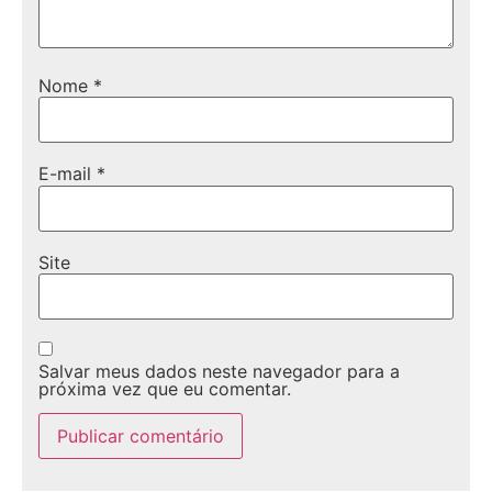
Nome
*
E-mail
*
Site
Salvar meus dados neste navegador para a
próxima vez que eu comentar.