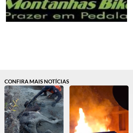
CONFIRA MAIS NOTÍCIAS