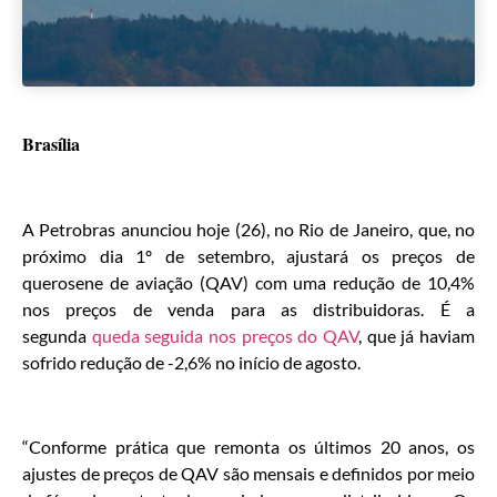
Brasília
A Petrobras anunciou hoje (26), no Rio de Janeiro, que, no
próximo dia 1º de setembro, ajustará os preços de
querosene de aviação (QAV) com uma redução de 10,4%
nos preços de venda para as distribuidoras. É a
segunda
queda seguida nos preços do QAV
, que já haviam
sofrido redução de -2,6% no início de agosto.
“Conforme prática que remonta os últimos 20 anos, os
ajustes de preços de QAV são mensais e definidos por meio