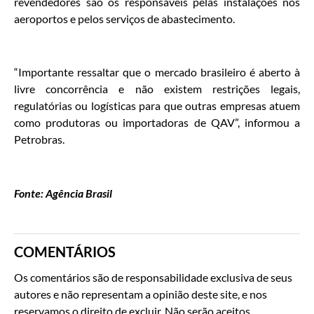
revendedores são os responsáveis pelas instalações nos
aeroportos e pelos serviços de abastecimento.
“Importante ressaltar que o mercado brasileiro é aberto à
livre concorrência e não existem restrições legais,
regulatórias ou logísticas para que outras empresas atuem
como produtoras ou importadoras de QAV”, informou a
Petrobras.
Fonte: Agência Brasil
COMENTÁRIOS
Os comentários são de responsabilidade exclusiva de seus
autores e não representam a opinião deste site, e nos
reservamos o direito de excluir. Não serão aceitos