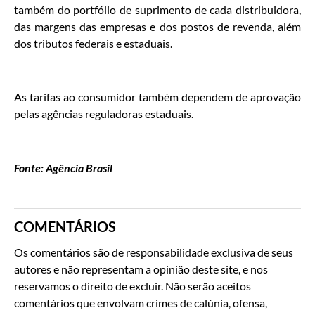
também do portfólio de suprimento de cada distribuidora,
das margens das empresas e dos postos de revenda, além
dos tributos federais e estaduais.
As tarifas ao consumidor também dependem de aprovação
pelas agências reguladoras estaduais.
Fonte: Agência Brasil
COMENTÁRIOS
Os comentários são de responsabilidade exclusiva de seus
autores e não representam a opinião deste site, e nos
reservamos o direito de excluir. Não serão aceitos
comentários que envolvam crimes de calúnia, ofensa,