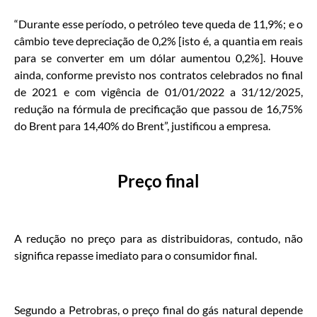
“Durante esse período, o petróleo teve queda de 11,9%; e o
câmbio teve depreciação de 0,2% [isto é, a quantia em reais
para se converter em um dólar aumentou 0,2%]. Houve
ainda, conforme previsto nos contratos celebrados no final
de 2021 e com vigência de 01/01/2022 a 31/12/2025,
redução na fórmula de precificação que passou de 16,75%
do Brent para 14,40% do Brent”, justificou a empresa.
Preço final
A redução no preço para as distribuidoras, contudo, não
significa repasse imediato para o consumidor final.
Segundo a Petrobras, o preço final do gás natural depende