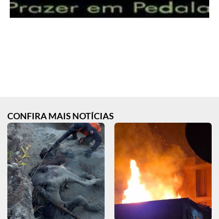
CONFIRA MAIS NOTÍCIAS