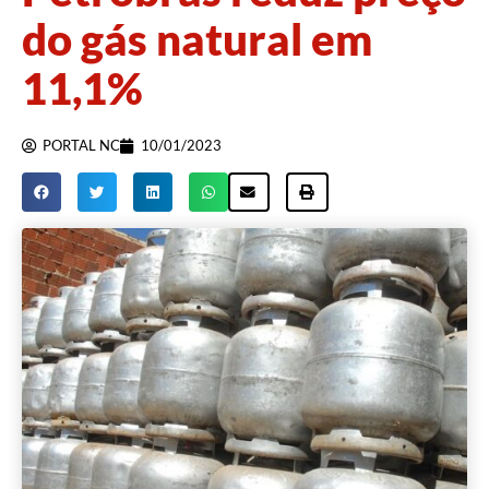
do gás natural em
11,1%
PORTAL NC
10/01/2023