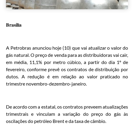
Brasília
A Petrobras anunciou hoje (10) que vai atualizar o valor do
gás natural. O preço de venda para as distribuidoras vai cair,
em média, 11,1% por metro cúbico, a partir do dia 1º de
fevereiro, conforme prevê os contratos de distribuição por
dutos. A redução é em relação ao valor praticado no
trimestre novembro-dezembro-janeiro.
De acordo com a estatal, os contratos preveem atualizações
trimestrais e vinculam a variação do preço do gás às
oscilações do petróleo Brent e da taxa de câmbio.