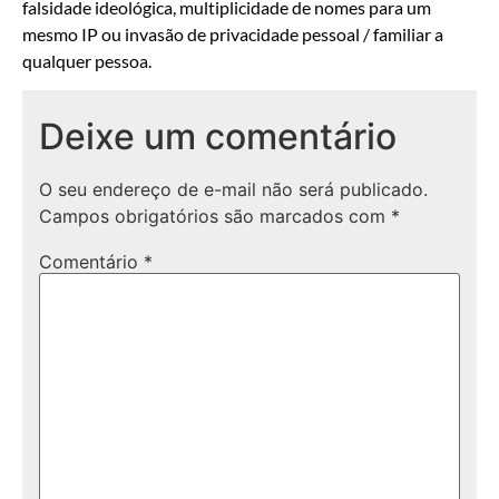
falsidade ideológica, multiplicidade de nomes para um
mesmo IP ou invasão de privacidade pessoal / familiar a
qualquer pessoa.
Deixe um comentário
O seu endereço de e-mail não será publicado.
Campos obrigatórios são marcados com
*
Comentário
*