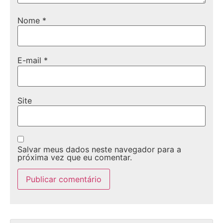
Nome
*
E-mail
*
Site
Salvar meus dados neste navegador para a
próxima vez que eu comentar.