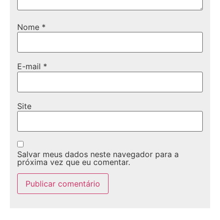
Nome
*
E-mail
*
Site
Salvar meus dados neste navegador para a
próxima vez que eu comentar.