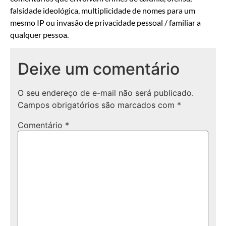
falsidade ideológica, multiplicidade de nomes para um
mesmo IP ou invasão de privacidade pessoal / familiar a
qualquer pessoa.
Deixe um comentário
O seu endereço de e-mail não será publicado.
Campos obrigatórios são marcados com
*
Comentário
*