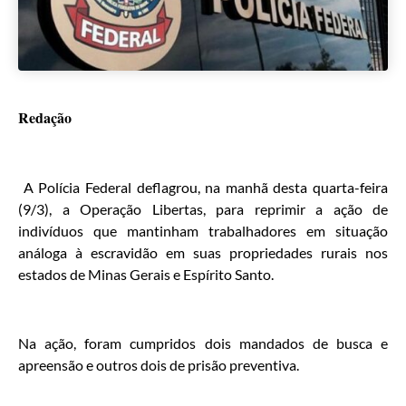
Redação
A Polícia Federal deflagrou, na manhã desta quarta-feira
(9/3), a Operação Libertas, para reprimir a ação de
indivíduos que mantinham trabalhadores em situação
análoga à escravidão em suas propriedades rurais nos
estados de Minas Gerais e Espírito Santo.
Na ação, foram cumpridos dois mandados de busca e
apreensão e outros dois de prisão preventiva.