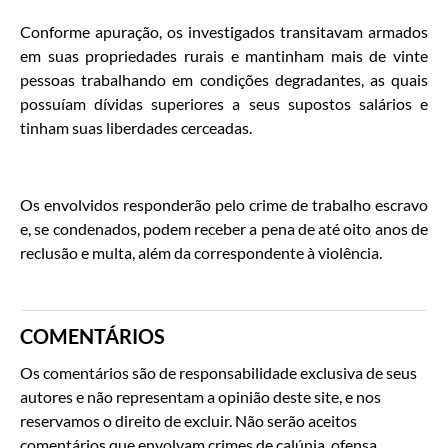
Conforme apuração, os investigados transitavam armados
em suas propriedades rurais e mantinham mais de vinte
pessoas trabalhando em condições degradantes, as quais
possuíam dívidas superiores a seus supostos salários e
tinham suas liberdades cerceadas.
Os envolvidos responderão pelo crime de trabalho escravo
e, se condenados, podem receber a pena de até oito anos de
reclusão e multa, além da correspondente à violência.
COMENTÁRIOS
Os comentários são de responsabilidade exclusiva de seus
autores e não representam a opinião deste site, e nos
reservamos o direito de excluir. Não serão aceitos
comentários que envolvam crimes de calúnia, ofensa,