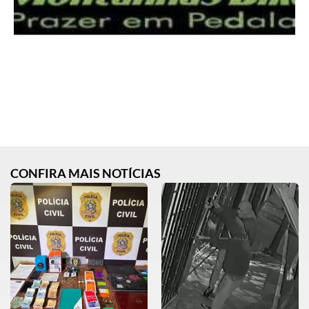
CONFIRA MAIS NOTÍCIAS