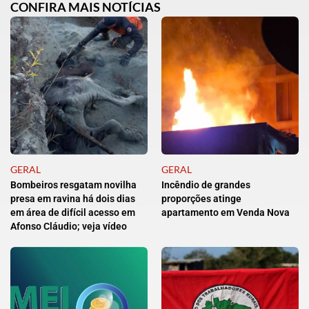
CONFIRA MAIS NOTÍCIAS
GERAL
GERAL
Bombeiros resgatam novilha
Incêndio de grandes
presa em ravina há dois dias
proporções atinge
em área de difícil acesso em
apartamento em Venda Nova
Afonso Cláudio; veja vídeo