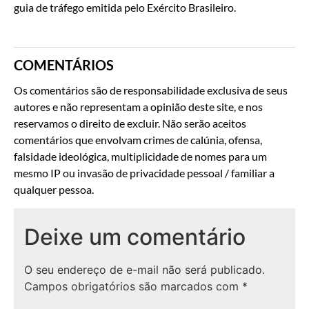
guia de tráfego emitida pelo Exército Brasileiro.
COMENTÁRIOS
Os comentários são de responsabilidade exclusiva de seus
autores e não representam a opinião deste site, e nos
reservamos o direito de excluir. Não serão aceitos
comentários que envolvam crimes de calúnia, ofensa,
falsidade ideológica, multiplicidade de nomes para um
mesmo IP ou invasão de privacidade pessoal / familiar a
qualquer pessoa.
Deixe um comentário
O seu endereço de e-mail não será publicado.
Campos obrigatórios são marcados com
*