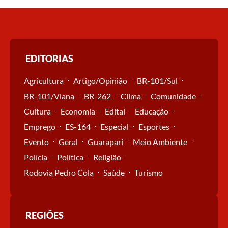
EDITORIAS
Agricultura
Artigo/Opinião
BR-101/Sul
BR-101/Viana
BR-262
Clima
Comunidade
Cultura
Economia
Edital
Educação
Emprego
ES-164
Especial
Esportes
Evento
Geral
Guarapari
Meio Ambiente
Polícia
Política
Religião
Rodovia Pedro Cola
Saúde
Turismo
REGIÕES