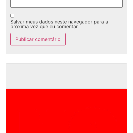
Salvar meus dados neste navegador para a
próxima vez que eu comentar.