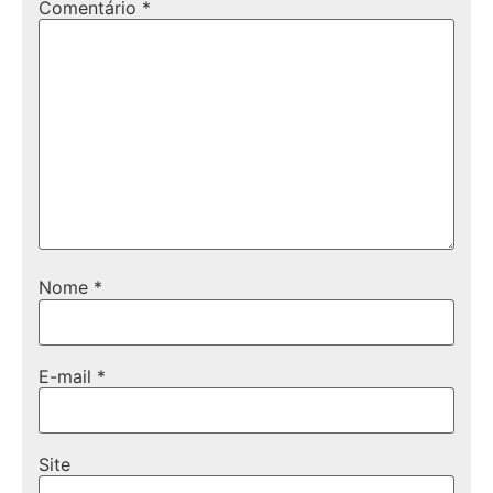
Comentário
*
Nome
*
E-mail
*
Site