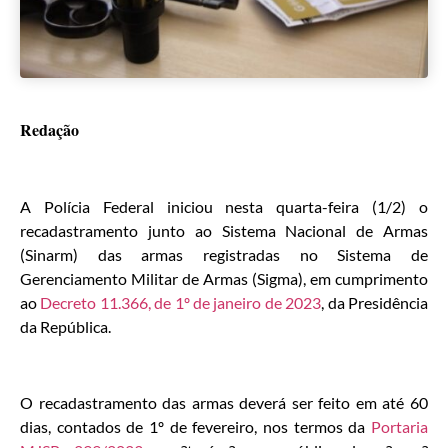
Redação
A Polícia Federal iniciou nesta quarta-feira (1/2) o
recadastramento junto ao Sistema Nacional de Armas
(Sinarm) das armas registradas no Sistema de
Gerenciamento Militar de Armas (Sigma), em cumprimento
ao
Decreto 11.366, de 1º de janeiro de 2023
, da Presidência
da República.
O recadastramento das armas deverá ser feito em até 60
dias, contados de 1º de fevereiro, nos termos da
Portaria