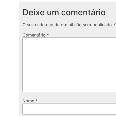
Deixe um comentário
O seu endereço de e-mail não será publicado.
Comentário
*
Nome
*