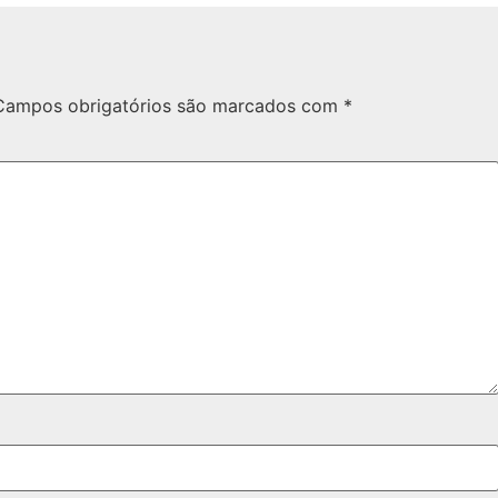
Campos obrigatórios são marcados com
*