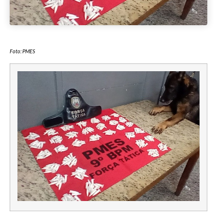
Foto: PMES