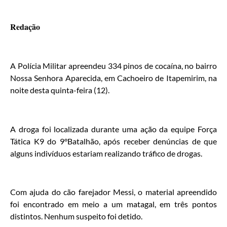
Redação
A Polícia Militar apreendeu 334 pinos de cocaína, no bairro
Nossa Senhora Aparecida, em Cachoeiro de Itapemirim, na
noite desta quinta-feira (12).
A droga foi localizada durante uma ação da equipe Força
Tática K9 do 9°Batalhão, após receber denúncias de que
alguns indivíduos estariam realizando tráfico de drogas.
Com ajuda do cão farejador Messi, o material apreendido
foi encontrado em meio a um matagal, em três pontos
distintos. Nenhum suspeito foi detido.