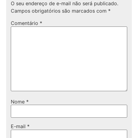
O seu endereço de e-mail não será publicado.
Campos obrigatórios são marcados com
*
Comentário
*
Nome
*
E-mail
*