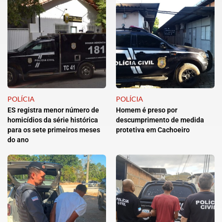
POLÍCIA
POLÍCIA
ES registra menor número de
Homem é preso por
homicídios da série histórica
descumprimento de medida
para os sete primeiros meses
protetiva em Cachoeiro
do ano