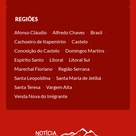
REGIÕES
Afonso Cláudio
Alfredo Chaves
Brasil
Cachoeiro de Itapemirim
Castelo
Conceição do Castelo
Domingos Martins
Espírito Santo
Litoral
Litoral Sul
Marechal Floriano
Região Serrana
Santa Leopoldina
Santa Maria de Jetibá
Santa Teresa
Vargem Alta
Venda Nova do Imigrante