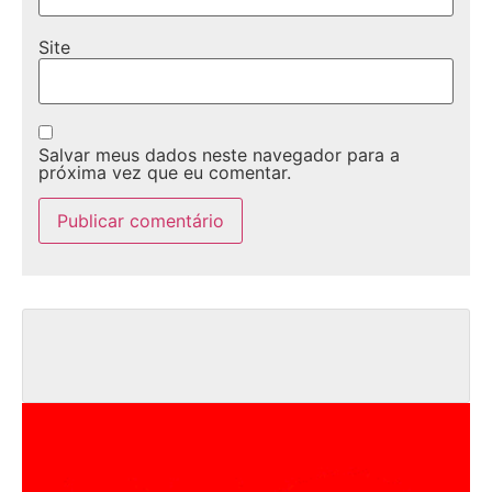
Site
Salvar meus dados neste navegador para a
próxima vez que eu comentar.