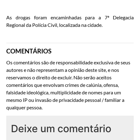
As drogas foram encaminhadas para a 7ª Delegacia
Regional da Polícia Civil, localizada na cidade.
COMENTÁRIOS
Os comentários são de responsabilidade exclusiva de seus
autores e não representam a opinião deste site, e nos
reservamos o direito de excluir. Não serão aceitos
comentários que envolvam crimes de calúnia, ofensa,
falsidade ideológica, multiplicidade de nomes para um
mesmo IP ou invasão de privacidade pessoal / familiar a
qualquer pessoa.
Deixe um comentário