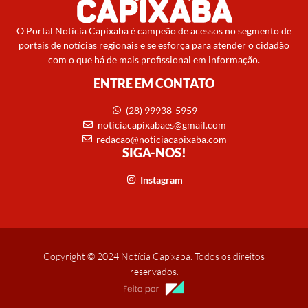
O Portal Notícia Capixaba é campeão de acessos no segmento de
portais de notícias regionais e se esforça para atender o cidadão
com o que há de mais profissional em informação.
ENTRE EM CONTATO
(28) 99938-5959
noticiacapixabaes@gmail.com
redacao@noticiacapixaba.com
SIGA-NOS!
Instagram
Copyright © 2024 Notícia Capixaba. Todos os direitos
reservados.