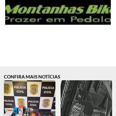
CONFIRA MAIS NOTÍCIAS