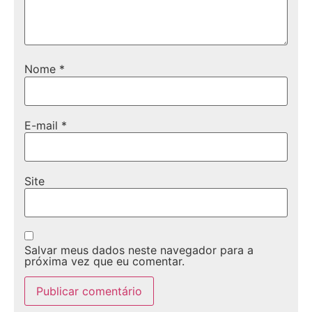
Nome
*
E-mail
*
Site
Salvar meus dados neste navegador para a
próxima vez que eu comentar.