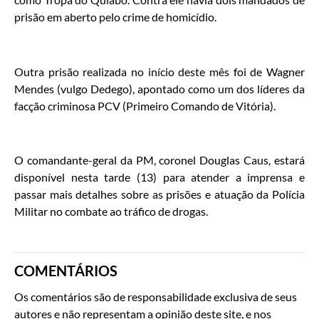
prisão em aberto pelo crime de homicídio.
Outra prisão realizada no início deste mês foi de Wagner
Mendes (vulgo Dedego), apontado como um dos líderes da
facção criminosa PCV (Primeiro Comando de Vitória).
O comandante-geral da PM, coronel Douglas Caus, estará
disponível nesta tarde (13) para atender a imprensa e
passar mais detalhes sobre as prisões e atuação da Polícia
Militar no combate ao tráfico de drogas.
COMENTÁRIOS
Os comentários são de responsabilidade exclusiva de seus
autores e não representam a opinião deste site, e nos