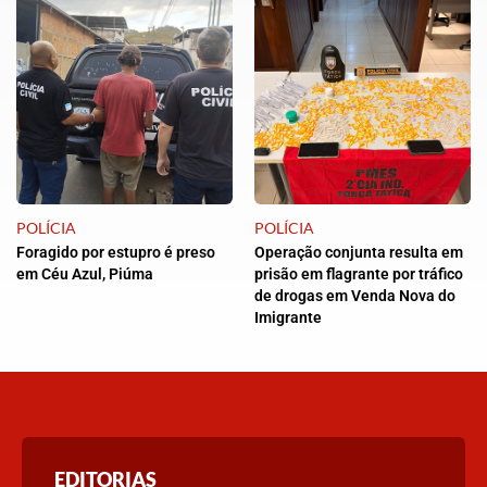
POLÍCIA
POLÍCIA
Foragido por estupro é preso
Operação conjunta resulta em
em Céu Azul, Piúma
prisão em flagrante por tráfico
de drogas em Venda Nova do
Imigrante
EDITORIAS