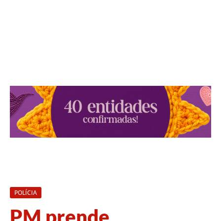
POLÍCIA
PM prende