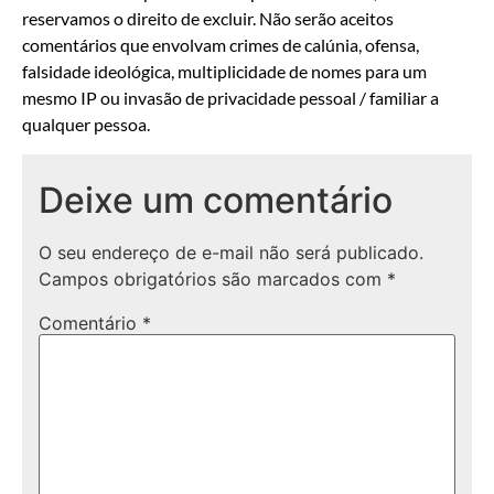
reservamos o direito de excluir. Não serão aceitos
comentários que envolvam crimes de calúnia, ofensa,
falsidade ideológica, multiplicidade de nomes para um
mesmo IP ou invasão de privacidade pessoal / familiar a
qualquer pessoa.
Deixe um comentário
O seu endereço de e-mail não será publicado.
Campos obrigatórios são marcados com
*
Comentário
*