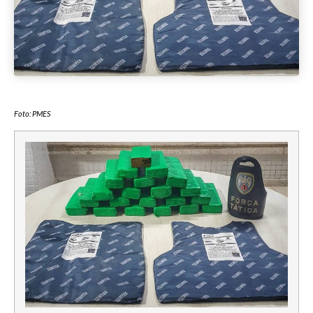
Foto: PMES