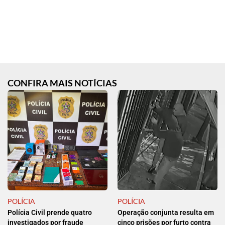
CONFIRA MAIS NOTÍCIAS
POLÍCIA
POLÍCIA
Polícia Civil prende quatro
Operação conjunta resulta em
investigados por fraude
cinco prisões por furto contra