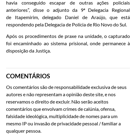
havia conseguido escapar de outras ações policiais
anteriores”, disse o adjunto da 9ª Delegacia Regional
de Itapemirim, delegado Daniel de Araújo, que está
respondendo pela Delegacia de Polícia de Rio Novo do Sul.
Após os procedimentos de praxe na unidade, o capturado
foi encaminhado ao sistema prisional, onde permanece à
disposição da Justiça.
COMENTÁRIOS
Os comentários são de responsabilidade exclusiva de seus
autores e não representam a opinião deste site, e nos
reservamos o direito de excluir. Não serão aceitos
comentários que envolvam crimes de calúnia, ofensa,
falsidade ideológica, multiplicidade de nomes para um
mesmo IP ou invasão de privacidade pessoal / familiar a
qualquer pessoa.