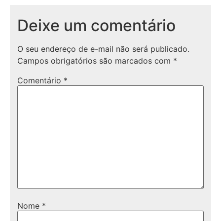
Deixe um comentário
O seu endereço de e-mail não será publicado.
Campos obrigatórios são marcados com
*
Comentário
*
Nome
*