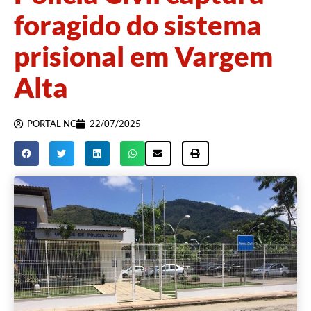
foragido do sistema
prisional em Vargem
Alta
PORTAL NC
22/07/2025