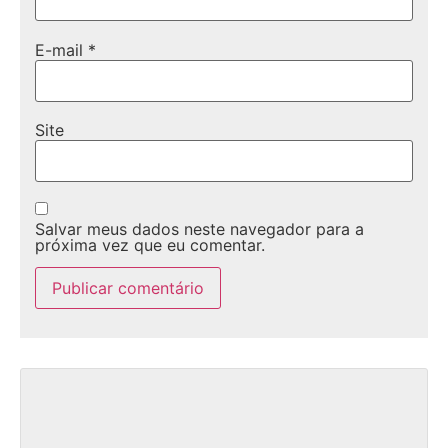
E-mail
*
Site
Salvar meus dados neste navegador para a
próxima vez que eu comentar.