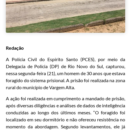
Redação
A Polícia Civil do Espírito Santo (PCES), por meio da
Delegacia de Polícia (DP) de Rio Novo do Sul, capturou,
nessa segunda-feira (21), um homem de 30 anos que estava
foragido do sistema prisional. A prisão foi realizada na zona
rural do município de Vargem Alta.
A ação foi realizada em cumprimento a mandado de prisão,
após diversas diligências e análises de dados de inteligência
conduzidas ao longo dos últimos meses. “O foragido foi
localizado em seu dormitório e não ofereceu resistência no
momento da abordagem. Segundo levantamentos, ele já