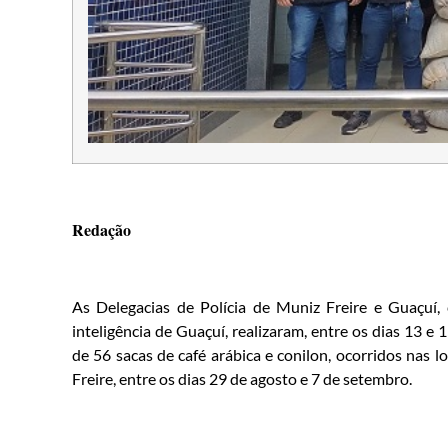
Redação
As Delegacias de Polícia de Muniz Freire e Guaçuí, 
inteligência de Guaçuí, realizaram, entre os dias 13 e
de 56 sacas de café arábica e conilon, ocorridos nas 
Freire, entre os dias 29 de agosto e 7 de setembro.