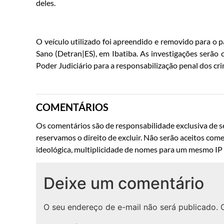
deles.
O veículo utilizado foi apreendido e removido para o 
Sano (Detran|ES), em Ibatiba. As investigações serão 
Poder Judiciário para a responsabilização penal dos c
COMENTÁRIOS
Os comentários são de responsabilidade exclusiva de se
reservamos o direito de excluir. Não serão aceitos come
ideológica, multiplicidade de nomes para um mesmo IP o
Deixe um comentário
O seu endereço de e-mail não será publicado.