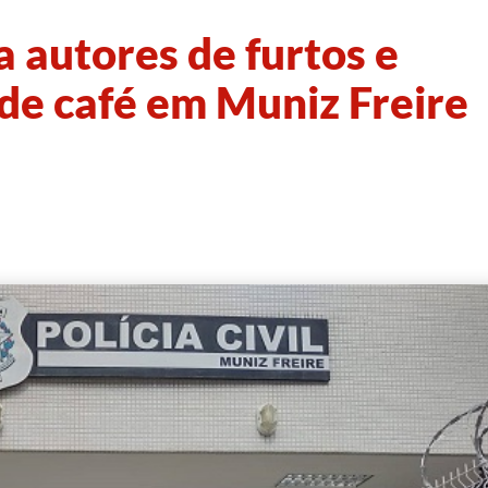
ca autores de furtos e
de café em Muniz Freire