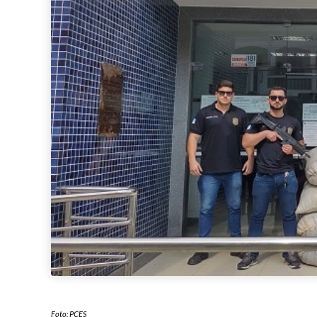
Foto: PCES