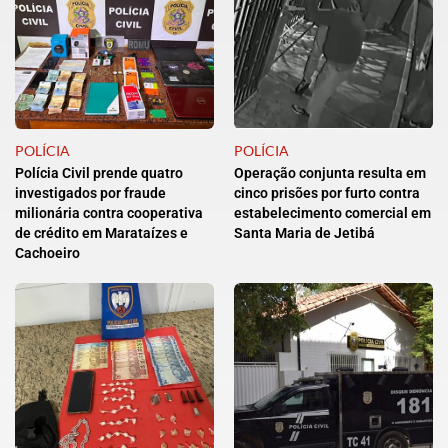
POLÍCIA
POLÍCIA
Polícia Civil prende quatro
Operação conjunta resulta em
investigados por fraude
cinco prisões por furto contra
milionária contra cooperativa
estabelecimento comercial em
de crédito em Marataízes e
Santa Maria de Jetibá
Cachoeiro