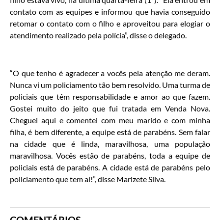
contato com as equipes e informou que havia conseguido
retomar o contato com o filho e aproveitou para elogiar o
atendimento realizado pela polícia”, disse o delegado.
“O que tenho é agradecer a vocês pela atenção me deram.
Nunca vi um policiamento tão bem resolvido. Uma turma de
policiais que têm responsabilidade e amor ao que fazem.
Gostei muito do jeito que fui tratada em Venda Nova.
Cheguei aqui e comentei com meu marido e com minha
filha, é bem diferente, a equipe está de parabéns. Sem falar
na cidade que é linda, maravilhosa, uma população
maravilhosa. Vocês estão de parabéns, toda a equipe de
policiais está de parabéns. A cidade está de parabéns pelo
policiamento que tem aí!”, disse Marizete Silva.
COMENTÁRIOS