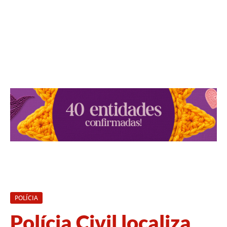
POLÍCIA
Polícia Civil localiza