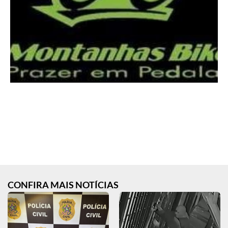
CONFIRA MAIS NOTÍCIAS