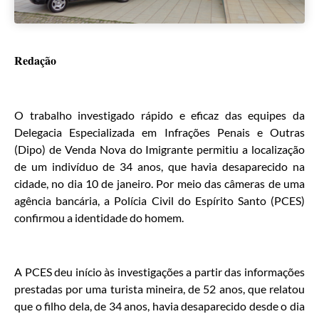
Redação
O trabalho investigado rápido e eficaz das equipes da
Delegacia Especializada em Infrações Penais e Outras
(Dipo) de Venda Nova do Imigrante permitiu a localização
de um indivíduo de 34 anos, que havia desaparecido na
cidade, no dia 10 de janeiro. Por meio das câmeras de uma
agência bancária, a Polícia Civil do Espírito Santo (PCES)
confirmou a identidade do homem.
A PCES deu início às investigações a partir das informações
prestadas por uma turista mineira, de 52 anos, que relatou
que o filho dela, de 34 anos, havia desaparecido desde o dia