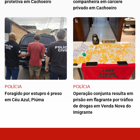
protetiva em Cachoeiro
companheira em cárcere
privado em Cachoeiro
POLÍCIA
POLÍCIA
Foragido por estupro é preso
Operação conjunta resulta em
em Céu Azul, Piúma
prisão em flagrante por tráfico
de drogas em Venda Nova do
Imigrante