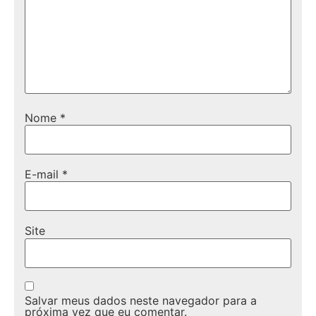
Nome
*
E-mail
*
Site
Salvar meus dados neste navegador para a
próxima vez que eu comentar.