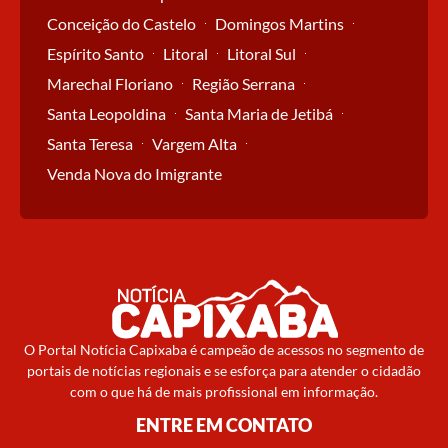
Conceição do Castelo
Domingos Martins
Espírito Santo
Litoral
Litoral Sul
Marechal Floriano
Região Serrana
Santa Leopoldina
Santa Maria de Jetibá
Santa Teresa
Vargem Alta
Venda Nova do Imigrante
O Portal Notícia Capixaba é campeão de acessos no segmento de
portais de notícias regionais e se esforça para atender o cidadão
com o que há de mais profissional em informação.
ENTRE EM CONTATO