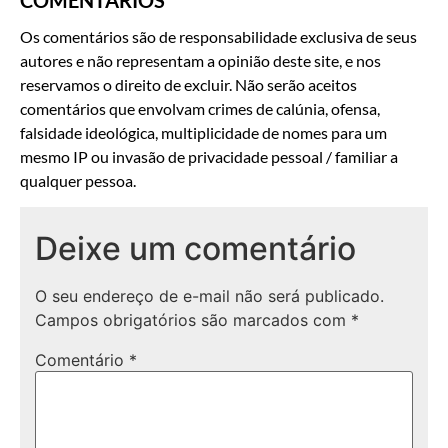
Os comentários são de responsabilidade exclusiva de seus
autores e não representam a opinião deste site, e nos
reservamos o direito de excluir. Não serão aceitos
comentários que envolvam crimes de calúnia, ofensa,
falsidade ideológica, multiplicidade de nomes para um
mesmo IP ou invasão de privacidade pessoal / familiar a
qualquer pessoa.
Deixe um comentário
O seu endereço de e-mail não será publicado.
Campos obrigatórios são marcados com
*
Comentário
*