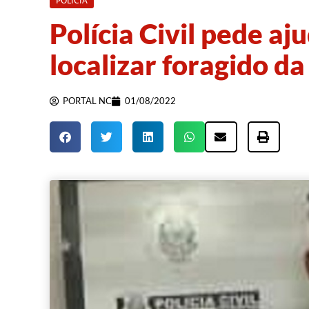
POLÍCIA
Polícia Civil pede a
localizar foragido da
PORTAL NC
01/08/2022