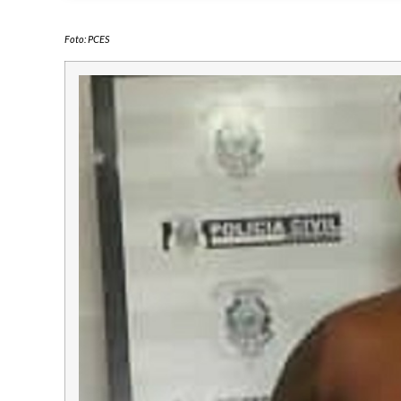
Foto: PCES