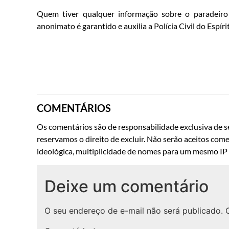
Quem tiver qualquer informação sobre o paradeiro
anonimato é garantido e auxilia a Polícia Civil do Espír
COMENTÁRIOS
Os comentários são de responsabilidade exclusiva de se
reservamos o direito de excluir. Não serão aceitos come
ideológica, multiplicidade de nomes para um mesmo IP o
Deixe um comentário
O seu endereço de e-mail não será publicado.