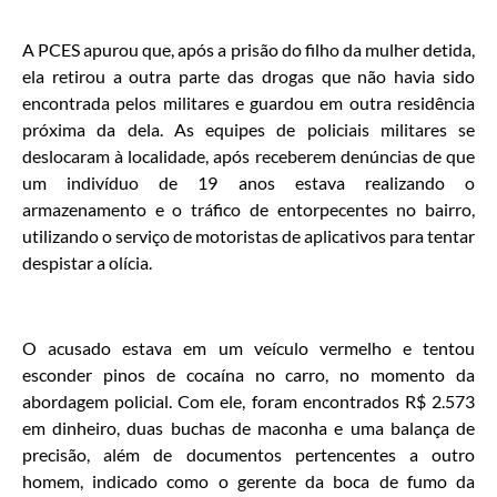
A PCES apurou que, após a prisão do filho da mulher detida,
ela retirou a outra parte das drogas que não havia sido
encontrada pelos militares e guardou em outra residência
próxima da dela. As equipes de policiais militares se
deslocaram à localidade, após receberem denúncias de que
um indivíduo de 19 anos estava realizando o
armazenamento e o tráfico de entorpecentes no bairro,
utilizando o serviço de motoristas de aplicativos para tentar
despistar a olícia.
O acusado estava em um veículo vermelho e tentou
esconder pinos de cocaína no carro, no momento da
abordagem policial. Com ele, foram encontrados R$ 2.573
em dinheiro, duas buchas de maconha e uma balança de
precisão, além de documentos pertencentes a outro
homem, indicado como o gerente da boca de fumo da