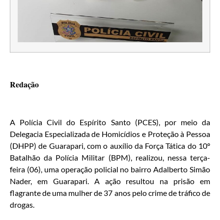
Redação
A Polícia Civil do Espírito Santo (PCES), por meio da
Delegacia Especializada de Homicídios e Proteção à Pessoa
(DHPP) de Guarapari, com o auxílio da Força Tática do 10º
Batalhão da Polícia Militar (BPM), realizou, nessa terça-
feira (06), uma operação policial no bairro Adalberto Simão
Nader, em Guarapari. A ação resultou na prisão em
flagrante de uma mulher de 37 anos pelo crime de tráfico de
drogas.