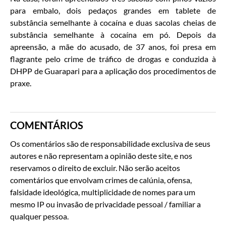
para embalo, dois pedaços grandes em tablete de
substância semelhante à cocaína e duas sacolas cheias de
substância semelhante à cocaína em pó. Depois da
apreensão, a mãe do acusado, de 37 anos, foi presa em
flagrante pelo crime de tráfico de drogas e conduzida à
DHPP de Guarapari para a aplicação dos procedimentos de
praxe.
COMENTÁRIOS
Os comentários são de responsabilidade exclusiva de seus
autores e não representam a opinião deste site, e nos
reservamos o direito de excluir. Não serão aceitos
comentários que envolvam crimes de calúnia, ofensa,
falsidade ideológica, multiplicidade de nomes para um
mesmo IP ou invasão de privacidade pessoal / familiar a
qualquer pessoa.