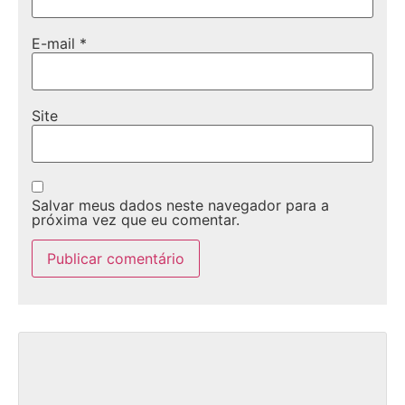
E-mail
*
Site
Salvar meus dados neste navegador para a
próxima vez que eu comentar.