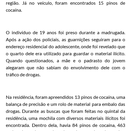
região. Já no veículo, foram encontrados 15 pinos de
cocaína.
O indivíduo de 19 anos foi preso durante a madrugada.
Após a ação dos policiais, as guarnições seguiram para o
endereço residencial do adolescente, onde foi revelado que
o quarto dele era utilizado para guardar o material ilícito.
Quando questionados, a mãe e o padrasto do jovem
alegaram que não sabiam do envolvimento dele com o
tráfico de drogas.
Na residência, foram apreendidos 13 pinos de cocaína, uma
balança de precisão e um rolo de material para embalo das
drogas. Durante as buscas que foram feitas no quintal da
residência, uma mochila com diversos materiais ilícitos foi
encontrada. Dentro dela, havia 84 pinos de cocaína, 463