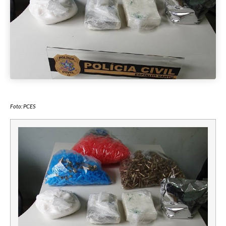
Foto: PCES