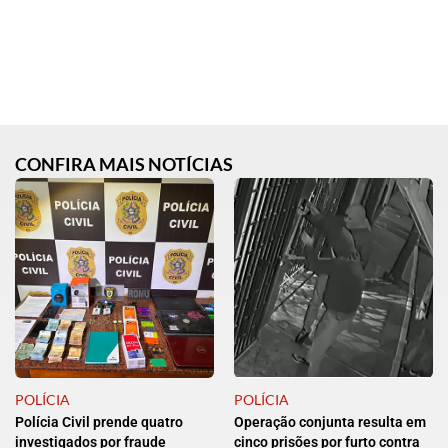
CONFIRA MAIS NOTÍCIAS
POLÍCIA
POLÍCIA
Polícia Civil prende quatro
Operação conjunta resulta em
investigados por fraude
cinco prisões por furto contra