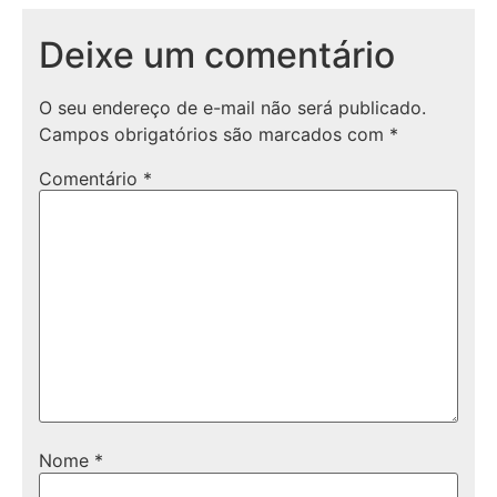
Deixe um comentário
O seu endereço de e-mail não será publicado.
Campos obrigatórios são marcados com
*
Comentário
*
Nome
*