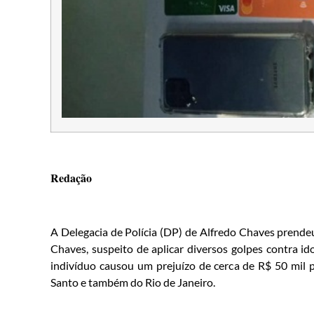
Redação
A Delegacia de Polícia (DP) de Alfredo Chaves prende
Chaves, suspeito de aplicar diversos golpes contra i
indivíduo causou um prejuízo de cerca de R$ 50 mil 
Santo e também do Rio de Janeiro.