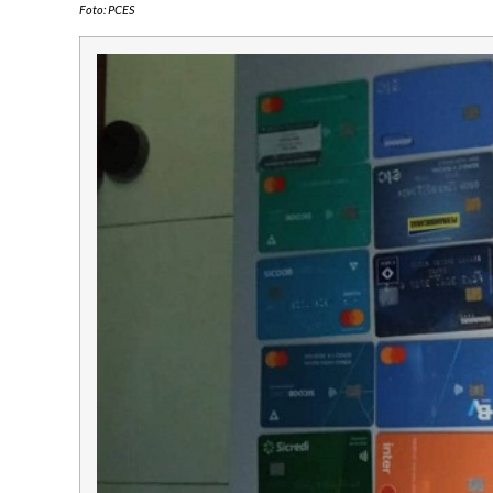
Foto: PCES