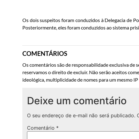
Os dois suspeitos foram conduzidos à Delegacia de P
Posteriormente, eles foram conduzidos ao sistema prisi
COMENTÁRIOS
Os comentários são de responsabilidade exclusiva de se
reservamos o direito de excluir. Não serão aceitos come
ideológica, multiplicidade de nomes para um mesmo IP o
Deixe um comentário
O seu endereço de e-mail não será publicado.
Comentário
*