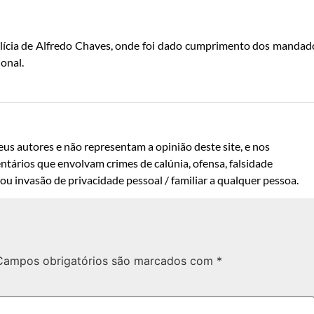
olícia de Alfredo Chaves, onde foi dado cumprimento dos mandad
onal.
us autores e não representam a opinião deste site, e nos
ntários que envolvam crimes de calúnia, ofensa, falsidade
u invasão de privacidade pessoal / familiar a qualquer pessoa.
Campos obrigatórios são marcados com
*