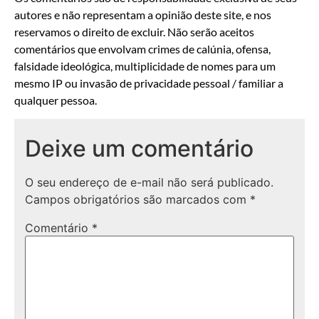
autores e não representam a opinião deste site, e nos
reservamos o direito de excluir. Não serão aceitos
comentários que envolvam crimes de calúnia, ofensa,
falsidade ideológica, multiplicidade de nomes para um
mesmo IP ou invasão de privacidade pessoal / familiar a
qualquer pessoa.
Deixe um comentário
O seu endereço de e-mail não será publicado.
Campos obrigatórios são marcados com
*
Comentário
*