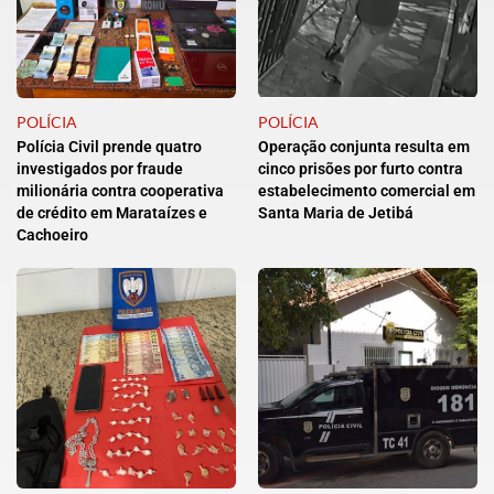
POLÍCIA
POLÍCIA
Polícia Civil prende quatro
Operação conjunta resulta em
investigados por fraude
cinco prisões por furto contra
milionária contra cooperativa
estabelecimento comercial em
de crédito em Marataízes e
Santa Maria de Jetibá
Cachoeiro