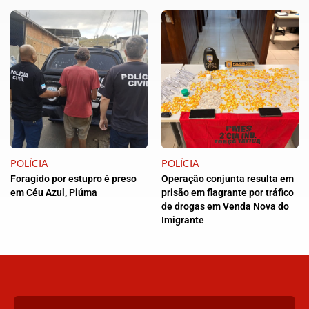
POLÍCIA
POLÍCIA
Foragido por estupro é preso
Operação conjunta resulta em
em Céu Azul, Piúma
prisão em flagrante por tráfico
de drogas em Venda Nova do
Imigrante