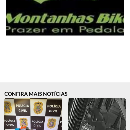
CONFIRA MAIS NOTÍCIAS