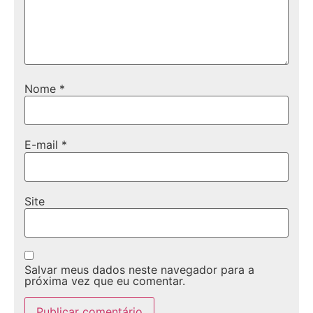
Nome
*
E-mail
*
Site
Salvar meus dados neste navegador para a
próxima vez que eu comentar.