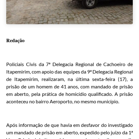
Redação
Policiais Civis da 7ª Delegacia Regional de Cachoeiro de
Itapemirim, com apoio das equipes da 9ª Delegacia Regional
de Itapemirim, realizaram, na última sexta-feira (17), a
prisão de um homem de 41 anos, com mandado de prisão
em aberto, pela prática de homicídio qualificado. A prisão
aconteceu no bairro Aeroporto, no mesmo município.
Após informação de que havia em desfavor do investigado
um mandado de prisão em aberto, expedido pelo juízo da 1ª