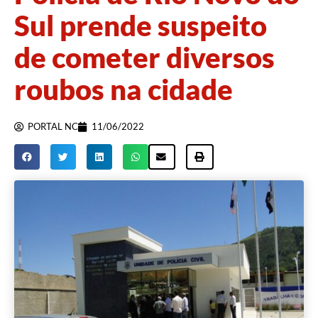
Sul prende suspeito
de cometer diversos
roubos na cidade
PORTAL NC
11/06/2022