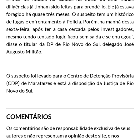
diligências já tinham sido feitas para prendê-lo. Ele já estava
foragido há quase três meses. O suspeito tem um histórico
de fugas e enfrentamento à Polícia. Porém, na manhã desta
sexta-feira, após ter a casa cercada pelos investigadores,
mesmo tendo tentado fugir, ficou sem saída e se entregou",
disse o titular da DP de Rio Novo do Sul, delegado José
Augusto Militão.
O suspeito foi levado para o Centro de Detenção Provisória
(CDP) de Marataízes e está à disposição da Justiça de Rio
Novo do Sul.
COMENTÁRIOS
Os comentários são de responsabilidade exclusiva de seus
autores e não representam a opinião deste site, e nos