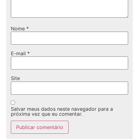
Nome
*
E-mail
*
Site
Salvar meus dados neste navegador para a
próxima vez que eu comentar.