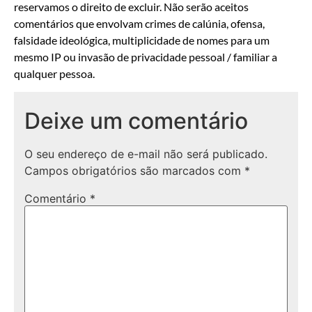
reservamos o direito de excluir. Não serão aceitos
comentários que envolvam crimes de calúnia, ofensa,
falsidade ideológica, multiplicidade de nomes para um
mesmo IP ou invasão de privacidade pessoal / familiar a
qualquer pessoa.
Deixe um comentário
O seu endereço de e-mail não será publicado.
Campos obrigatórios são marcados com
*
Comentário
*