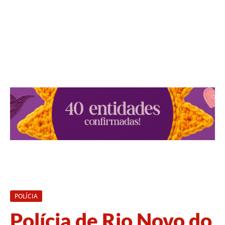
POLÍCIA
Polícia de Rio Novo do