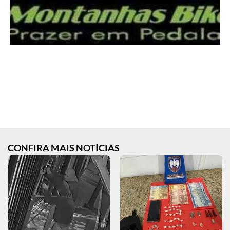
CONFIRA MAIS NOTÍCIAS