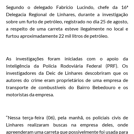
Segundo o delegado Fabrício Lucindo, chefe da 16ª
Delegacia Regional de Linhares, durante a investigação
sobre um furto de petróleo, registrado no dia 25 de agosto,
a respeito de uma carreta esteve ilegalmente no local e
furtou aproximadamente 22 mil litros de petróleo.
As investigações foram iniciadas com o apoio da
Inteligência da Polícia Rodoviária Federal (PRF). Os
investigadores da Deic de Linhares descobriram que os
autores do crime eram proprietários de uma empresa de
transporte de combustíveis do Bairro Bebedouro e os
motoristas da empresa.
“Nessa terça-feira (06), pela manhã, os policiais civis de
Linhares realizaram buscas na empresa deles, onde
apreenderam uma carreta que possivelmente foi usada para