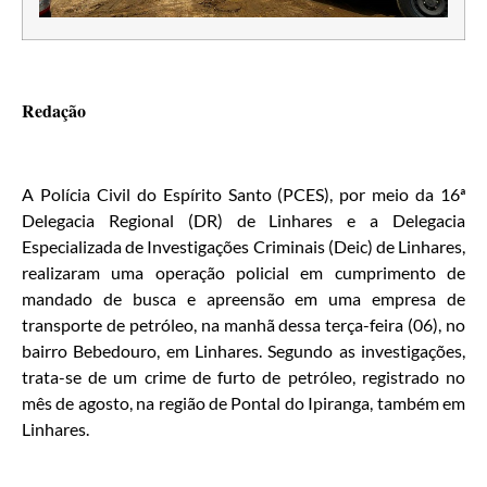
Redação
A Polícia Civil do Espírito Santo (PCES), por meio da 16ª
Delegacia Regional (DR) de Linhares e a Delegacia
Especializada de Investigações Criminais (Deic) de Linhares,
realizaram uma operação policial em cumprimento de
mandado de busca e apreensão em uma empresa de
transporte de petróleo, na manhã dessa terça-feira (06), no
bairro Bebedouro, em Linhares. Segundo as investigações,
trata-se de um crime de furto de petróleo, registrado no
mês de agosto, na região de Pontal do Ipiranga, também em
Linhares.