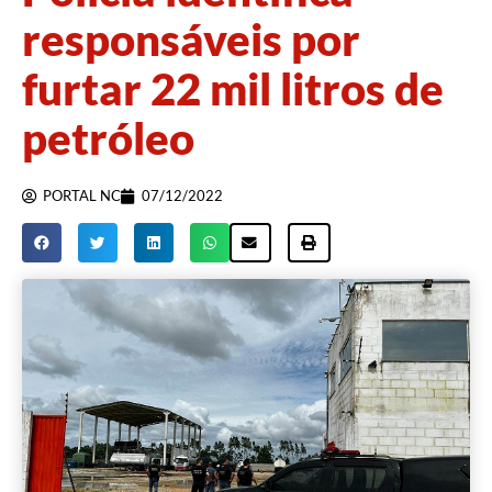
responsáveis por
furtar 22 mil litros de
petróleo
PORTAL NC
07/12/2022