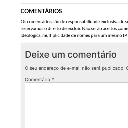
COMENTÁRIOS
Os comentários são de responsabilidade exclusiva de se
reservamos o direito de excluir. Não serão aceitos come
ideológica, multiplicidade de nomes para um mesmo IP o
Deixe um comentário
O seu endereço de e-mail não será publicado.
Comentário
*