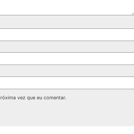
próxima vez que eu comentar.