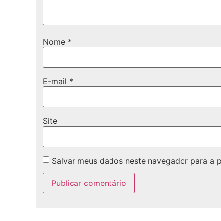
Nome
*
E-mail
*
Site
Salvar meus dados neste navegador para a 