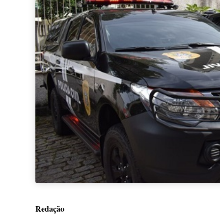
Redação