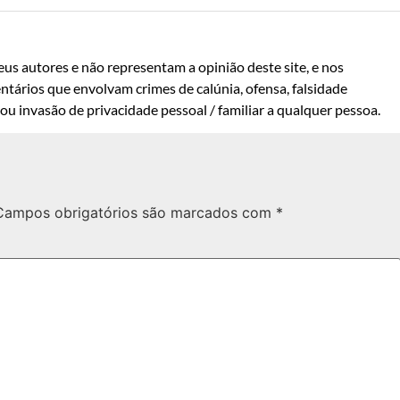
us autores e não representam a opinião deste site, e nos
ntários que envolvam crimes de calúnia, ofensa, falsidade
u invasão de privacidade pessoal / familiar a qualquer pessoa.
Campos obrigatórios são marcados com
*