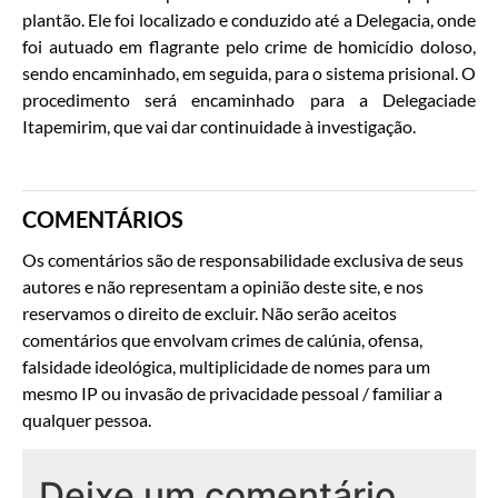
plantão. Ele foi localizado e conduzido até a Delegacia, onde
foi autuado em flagrante pelo crime de homicídio doloso,
sendo encaminhado, em seguida, para o sistema prisional. O
procedimento será encaminhado para a Delegaciade
Itapemirim, que vai dar continuidade à investigação.
COMENTÁRIOS
Os comentários são de responsabilidade exclusiva de seus
autores e não representam a opinião deste site, e nos
reservamos o direito de excluir. Não serão aceitos
comentários que envolvam crimes de calúnia, ofensa,
falsidade ideológica, multiplicidade de nomes para um
mesmo IP ou invasão de privacidade pessoal / familiar a
qualquer pessoa.
Deixe um comentário