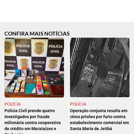
CONFIRA MAIS NOTÍCIAS
POLÍCIA
POLÍCIA
Polícia Civil prende quatro
Operação conjunta resulta em
investigados por fraude
cinco prisões por furto contra
milionária contra cooperativa
estabelecimento comercial em
de crédito em Marataízes e
Santa Maria de Jetibá