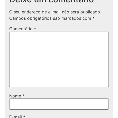
O seu endereço de e-mail não será publicado.
Campos obrigatórios são marcados com
*
Comentário
*
Nome
*
E-mail
*