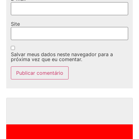
Site
Salvar meus dados neste navegador para a
próxima vez que eu comentar.