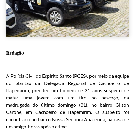
Redação
A Polícia Civil do Espírito Santo (PCES), por meio da equipe
do plantão da Delegacia Regional de Cachoeiro de
Itapemirim, prendeu um homem de 21 anos suspeito de
matar uma jovem com um tiro no pescoço, na
madrugada do último domingo (31), no bairro Gilson
Carone, em Cachoeiro de Itapemirim. O suspeito foi
encontrado no bairro Nossa Senhora Aparecida, na casa de
um amigo, horas após o crime.