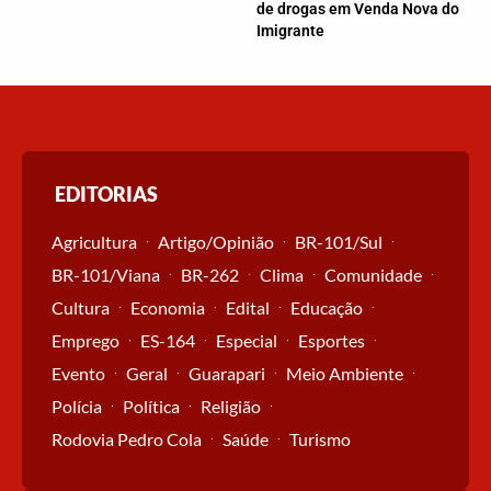
de drogas em Venda Nova do
Imigrante
EDITORIAS
Agricultura
Artigo/Opinião
BR-101/Sul
BR-101/Viana
BR-262
Clima
Comunidade
Cultura
Economia
Edital
Educação
Emprego
ES-164
Especial
Esportes
Evento
Geral
Guarapari
Meio Ambiente
Polícia
Política
Religião
Rodovia Pedro Cola
Saúde
Turismo