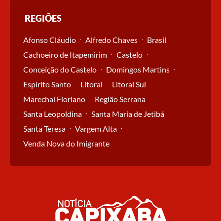
REGIÕES
Afonso Cláudio
Alfredo Chaves
Brasil
Cachoeiro de Itapemirim
Castelo
Conceição do Castelo
Domingos Martins
Espírito Santo
Litoral
Litoral Sul
Marechal Floriano
Região Serrana
Santa Leopoldina
Santa Maria de Jetibá
Santa Teresa
Vargem Alta
Venda Nova do Imigrante