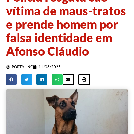
vítima de maus-tratos
e prende homem por
falsa identidade em
Afonso Cláudio
PORTAL NC
11/08/2025