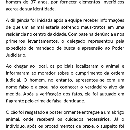
homem de 37 anos, por fornecer elementos inverídicos
acerca de sua identidade.
A diligência foi iniciada após a equipe receber informações
de que um animal estaria sofrendo maus-tratos em uma
residência no centro da cidade. Com base na denúncia e nos
primeiros levantamentos, o delegado representou pela
expedição de mandado de busca e apreensão ao Poder
Judiciário.
Ao chegar ao local, os policiais localizaram o animal e
informaram ao morador sobre o cumprimento da ordem
judicial. O homem, no entanto, apresentou-se com um
nome falso e alegou não conhecer o verdadeiro alvo da
medida. Após a verificação dos fatos, ele foi autuado em
flagrante pelo crime de falsa identidade.
O cão foi resgatado e posteriormente entregue a um abrigo
animal, onde receberá os cuidados necessários. Já o
indivíduo, após os procedimentos de praxe, o suspeito foi