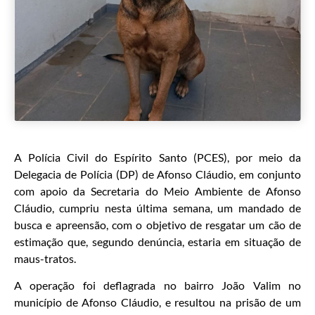
A Polícia Civil do Espírito Santo (PCES), por meio da
Delegacia de Polícia (DP) de Afonso Cláudio, em conjunto
com apoio da Secretaria do Meio Ambiente de Afonso
Cláudio, cumpriu nesta última semana, um mandado de
busca e apreensão, com o objetivo de resgatar um cão de
estimação que, segundo denúncia, estaria em situação de
maus-tratos.
A operação foi deflagrada no bairro João Valim no
município de Afonso Cláudio, e resultou na prisão de um