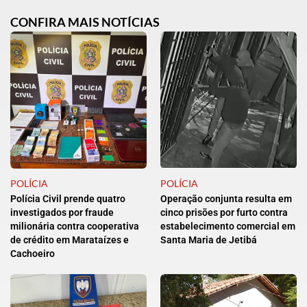
CONFIRA MAIS NOTÍCIAS
POLÍCIA
POLÍCIA
Polícia Civil prende quatro
Operação conjunta resulta em
investigados por fraude
cinco prisões por furto contra
milionária contra cooperativa
estabelecimento comercial em
de crédito em Marataízes e
Santa Maria de Jetibá
Cachoeiro