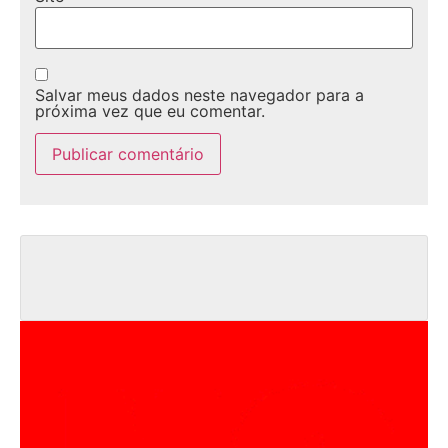
Salvar meus dados neste navegador para a
próxima vez que eu comentar.