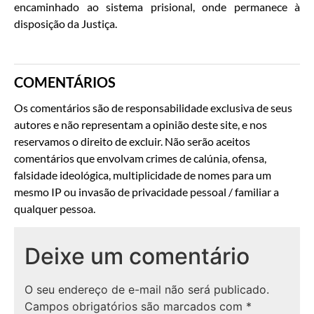
encaminhado ao sistema prisional, onde permanece à
disposição da Justiça.
COMENTÁRIOS
Os comentários são de responsabilidade exclusiva de seus
autores e não representam a opinião deste site, e nos
reservamos o direito de excluir. Não serão aceitos
comentários que envolvam crimes de calúnia, ofensa,
falsidade ideológica, multiplicidade de nomes para um
mesmo IP ou invasão de privacidade pessoal / familiar a
qualquer pessoa.
Deixe um comentário
O seu endereço de e-mail não será publicado.
Campos obrigatórios são marcados com
*