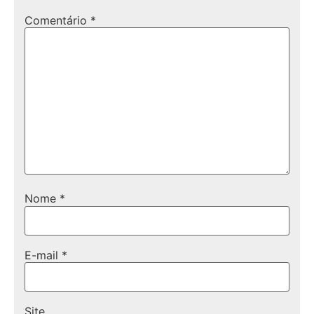
Comentário
*
Nome
*
E-mail
*
Site